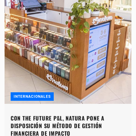
INTERNACIONALES
CON THE FUTURE P&L, NATURA PONE A
DISPOSICIÓN SU MÉTODO DE GESTIÓN
FINANCIERA DE IMPACTO