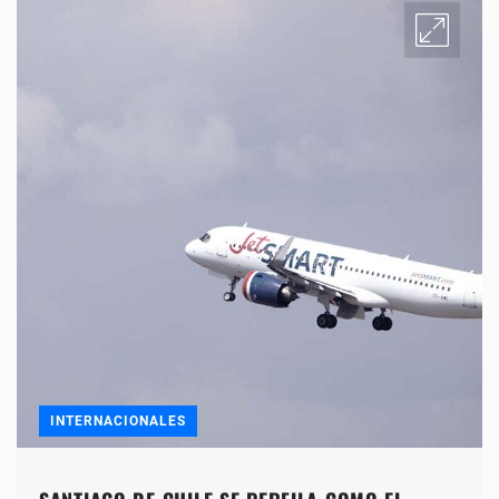
INTERNACIONALES