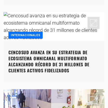
INTERNACIONALES
CENCOSUD AVANZA EN SU ESTRATEGIA DE
ECOSISTEMA OMNICANAL MULTIFORMATO
ALCANZANDO RÉCORD DE 31 MILLONES DE
CLIENTES ACTIVOS FIDELIZADOS