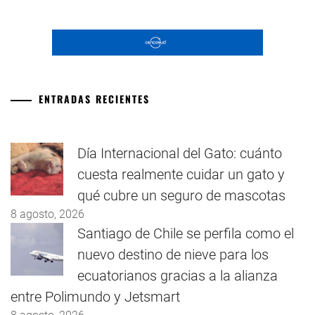
ENTRADAS RECIENTES
Día Internacional del Gato: cuánto
cuesta realmente cuidar un gato y
qué cubre un seguro de mascotas
8 agosto, 2026
Santiago de Chile se perfila como el
nuevo destino de nieve para los
ecuatorianos gracias a la alianza
entre Polimundo y Jetsmart