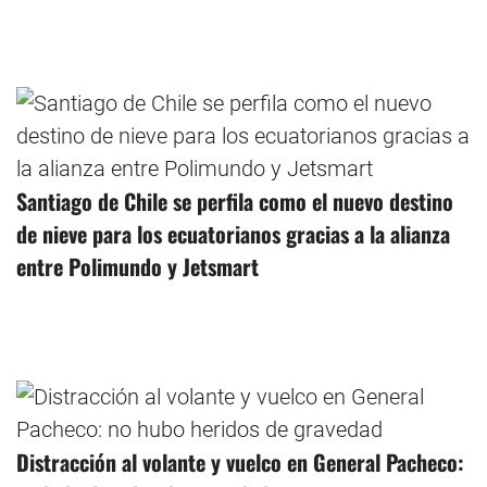
Santiago de Chile se perfila como el nuevo destino
de nieve para los ecuatorianos gracias a la alianza
entre Polimundo y Jetsmart
Distracción al volante y vuelco en General Pacheco: