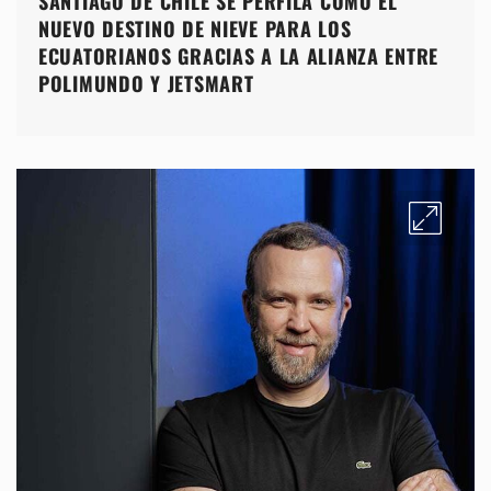
SANTIAGO DE CHILE SE PERFILA COMO EL
NUEVO DESTINO DE NIEVE PARA LOS
ECUATORIANOS GRACIAS A LA ALIANZA ENTRE
POLIMUNDO Y JETSMART