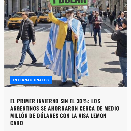
INTERNACIONALES
EL PRIMER INVIERNO SIN EL 30%: LOS
ARGENTINOS SE AHORRARON CERCA DE MEDIO
MILLÓN DE DÓLARES CON LA VISA LEMON
CARD