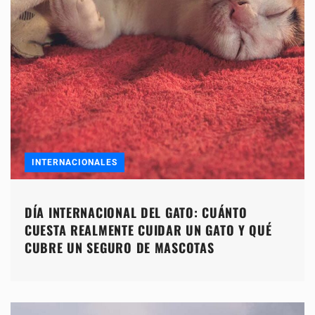
INTERNACIONALES
DÍA INTERNACIONAL DEL GATO: CUÁNTO
CUESTA REALMENTE CUIDAR UN GATO Y QUÉ
CUBRE UN SEGURO DE MASCOTAS