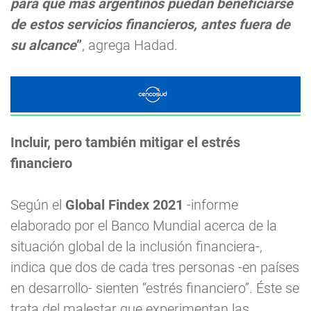
para que más argentinos puedan beneficiarse
de estos servicios financieros, antes fuera de
su alcance
”
, agrega Hadad.
Incluir, pero también mitigar el estrés
financiero
Según el
Global Findex 2021
-informe
elaborado por el Banco Mundial acerca de la
situación global de la inclusión financiera-,
indica que dos de cada tres personas -en países
en desarrollo- sienten “estrés financiero”. Éste se
trata del malestar que experimentan las