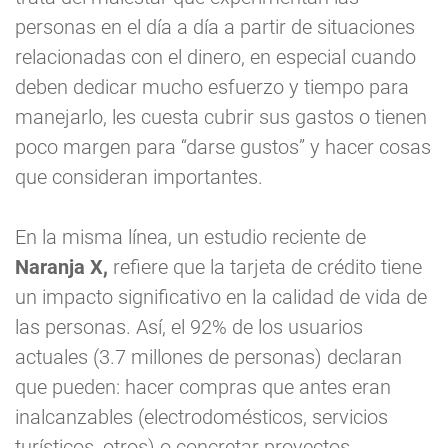
personas en el día a día a partir de situaciones
relacionadas con el dinero, en especial cuando
deben dedicar mucho esfuerzo y tiempo para
manejarlo, les cuesta cubrir sus gastos o tienen
poco margen para “darse gustos” y hacer cosas
que consideran importantes.
En la misma línea, un estudio reciente de
Naranja X,
refiere que la tarjeta de crédito tiene
un impacto significativo en la calidad de vida de
las personas. Así, el 92% de los usuarios
actuales (3.7 millones de personas) declaran
que pueden: hacer compras que antes eran
inalcanzables (electrodomésticos, servicios
turísticos, otros) o concretar proyectos