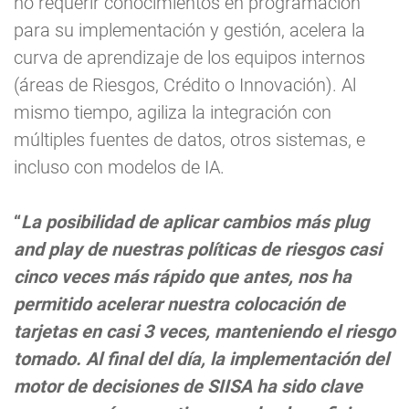
no requerir conocimientos en programación
para su implementación y gestión, acelera la
curva de aprendizaje de los equipos internos
(áreas de Riesgos, Crédito o Innovación). Al
mismo tiempo, agiliza la integración con
múltiples fuentes de datos, otros sistemas, e
incluso con modelos de IA.
“
La posibilidad de aplicar cambios más plug
and play de nuestras políticas de riesgos casi
cinco veces más rápido que antes, nos ha
permitido acelerar nuestra colocación de
tarjetas en casi 3 veces, manteniendo el riesgo
tomado. Al final del día, la implementación del
motor de decisiones de SIISA ha sido clave