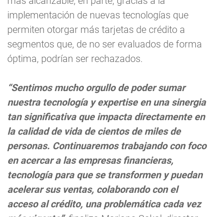
más alcanzable, en parte, gracias a la
implementación de nuevas tecnologías que
permiten otorgar más tarjetas de crédito a
segmentos que, de no ser evaluados de forma
óptima, podrían ser rechazados.
“Sentimos mucho orgullo de poder sumar
nuestra tecnología y expertise en una sinergia
tan significativa que impacta directamente en
la calidad de vida de cientos de miles de
personas. Continuaremos trabajando con foco
en acercar a las empresas financieras,
tecnología para que se transformen y puedan
acelerar sus ventas, colaborando con el
acceso al crédito, una problemática cada vez