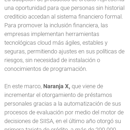
una oportunidad para que personas sin historial
crediticio accedan al sistema financiero formal.
Para promover la inclusión financiera, las
empresas implementan herramientas
tecnológicas cloud más ágiles, estables y
seguras, permitiendo ajustes en sus políticas de
riesgos, sin necesidad de instalación o
conocimientos de programación.
En este marco,
Naranja X,
que viene de
incrementar el otorgamiento de préstamos
personales gracias a la automatización de sus
procesos de evaluación por medio del motor de
decisiones de SIISA, en el último año otorgó su
primera tarjeta de crédito, a más de 200.000