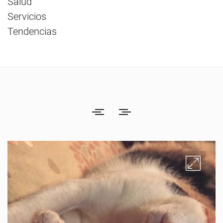
Salud
Servicios
Tendencias