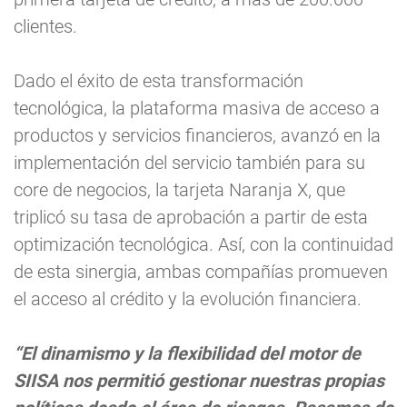
clientes.
Dado el éxito de esta transformación
tecnológica, la plataforma masiva de acceso a
productos y servicios financieros, avanzó en la
implementación del servicio también para su
core de negocios, la tarjeta Naranja X, que
triplicó su tasa de aprobación a partir de esta
optimización tecnológica. Así, con la continuidad
de esta sinergia, ambas compañías promueven
el acceso al crédito y la evolución financiera.
“El dinamismo y la flexibilidad del motor de
SIISA nos permitió gestionar nuestras propias