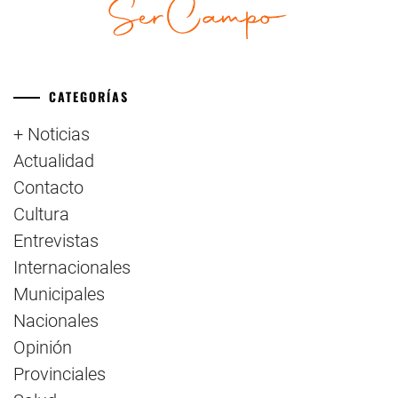
CATEGORÍAS
+ Noticias
Actualidad
Contacto
Cultura
Entrevistas
Internacionales
Municipales
Nacionales
Opinión
Provinciales