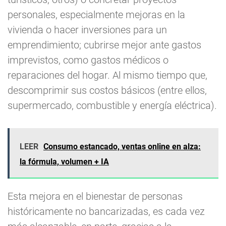
personales, especialmente mejoras en la
vivienda o hacer inversiones para un
emprendimiento; cubrirse mejor ante gastos
imprevistos, como gastos médicos o
reparaciones del hogar. Al mismo tiempo que,
descomprimir sus costos básicos (entre ellos,
supermercado, combustible y energía eléctrica).
LEER
Consumo estancado, ventas online en alza:
la fórmula, volumen + IA
Esta mejora en el bienestar de personas
históricamente no bancarizadas, es cada vez