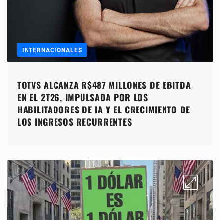
INTERNACIONALES
TOTVS ALCANZA R$487 MILLONES DE EBITDA
EN EL 2T26, IMPULSADA POR LOS
HABILITADORES DE IA Y EL CRECIMIENTO DE
LOS INGRESOS RECURRENTES