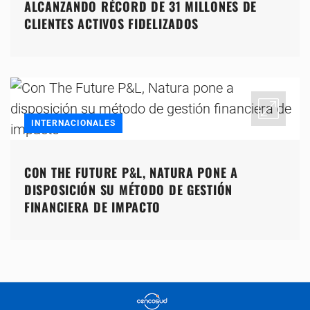
ALCANZANDO RÉCORD DE 31 MILLONES DE
CLIENTES ACTIVOS FIDELIZADOS
INTERNACIONALES
CON THE FUTURE P&L, NATURA PONE A
DISPOSICIÓN SU MÉTODO DE GESTIÓN
FINANCIERA DE IMPACTO