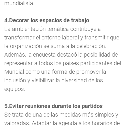
mundialista.
4.Decorar los espacios de trabajo
La ambientación temática contribuye a
transformar el entorno laboral y transmitir que
la organización se suma a la celebración.
Además, la encuesta destacó la posibilidad de
representar a todos los países participantes del
Mundial como una forma de promover la
inclusión y visibilizar la diversidad de los
equipos.
5.Evitar reuniones durante los partidos
Se trata de una de las medidas más simples y
valoradas. Adaptar la agenda a los horarios de