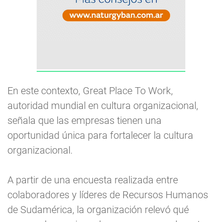
En este contexto, Great Place To Work,
autoridad mundial en cultura organizacional,
señala que las empresas tienen una
oportunidad única para fortalecer la cultura
organizacional.
A partir de una encuesta realizada entre
colaboradores y líderes de Recursos Humanos
de Sudamérica, la organización relevó qué