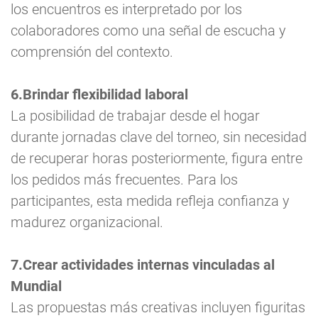
los encuentros es interpretado por los
colaboradores como una señal de escucha y
comprensión del contexto.
6.Brindar flexibilidad laboral
La posibilidad de trabajar desde el hogar
durante jornadas clave del torneo, sin necesidad
de recuperar horas posteriormente, figura entre
los pedidos más frecuentes. Para los
participantes, esta medida refleja confianza y
madurez organizacional.
7.Crear actividades internas vinculadas al
Mundial
Las propuestas más creativas incluyen figuritas