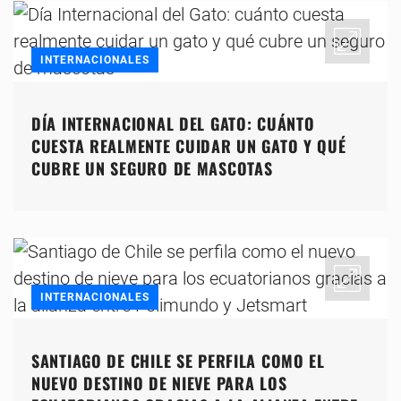
INTERNACIONALES
DÍA INTERNACIONAL DEL GATO: CUÁNTO
CUESTA REALMENTE CUIDAR UN GATO Y QUÉ
CUBRE UN SEGURO DE MASCOTAS
INTERNACIONALES
SANTIAGO DE CHILE SE PERFILA COMO EL
NUEVO DESTINO DE NIEVE PARA LOS