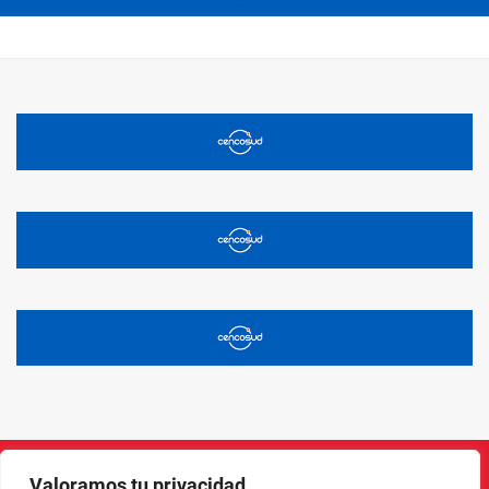
Valoramos tu privacidad