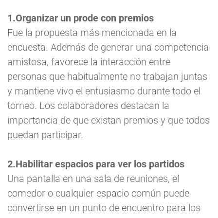
1.Organizar un prode con premios
Fue la propuesta más mencionada en la
encuesta. Además de generar una competencia
amistosa, favorece la interacción entre
personas que habitualmente no trabajan juntas
y mantiene vivo el entusiasmo durante todo el
torneo. Los colaboradores destacan la
importancia de que existan premios y que todos
puedan participar.
2.Habilitar espacios para ver los partidos
Una pantalla en una sala de reuniones, el
comedor o cualquier espacio común puede
convertirse en un punto de encuentro para los