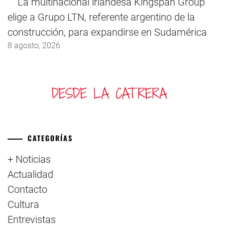
La multinacional irlandesa Kingspan Group
elige a Grupo LTN, referente argentino de la
construcción, para expandirse en Sudamérica
8 agosto, 2026
CATEGORÍAS
+ Noticias
Actualidad
Contacto
Cultura
Entrevistas