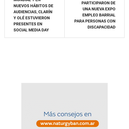
PARTICIPARON DE
NUEVOS HÁBITOS DE
entradas
UNA NUEVA EXPO
AUDIENCIAS, CLARÍN
EMPLEO BARRIAL
Y OLÉ ESTUVIERON
PARA PERSONAS CON
PRESENTES EN
DISCAPACIDAD
SOCIAL MEDIA DAY