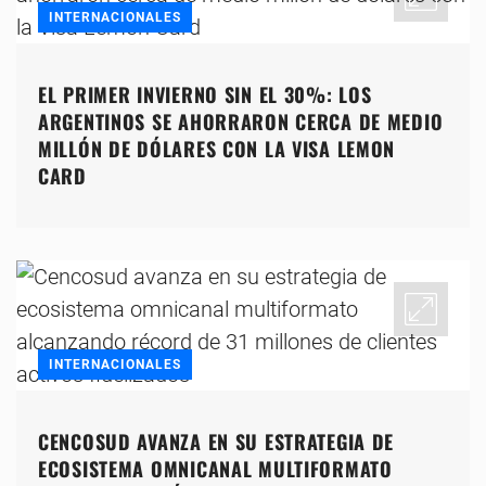
INTERNACIONALES
EL PRIMER INVIERNO SIN EL 30%: LOS
ARGENTINOS SE AHORRARON CERCA DE MEDIO
MILLÓN DE DÓLARES CON LA VISA LEMON
CARD
INTERNACIONALES
CENCOSUD AVANZA EN SU ESTRATEGIA DE
ECOSISTEMA OMNICANAL MULTIFORMATO