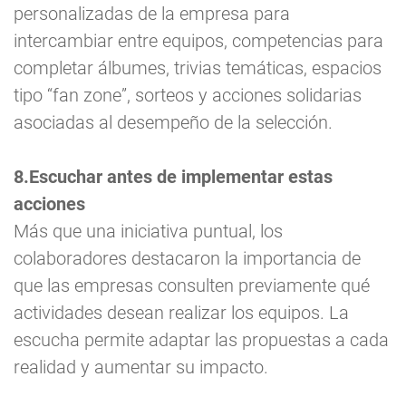
personalizadas de la empresa para
intercambiar entre equipos, competencias para
completar álbumes, trivias temáticas, espacios
tipo “fan zone”, sorteos y acciones solidarias
asociadas al desempeño de la selección.
8.Escuchar antes de implementar estas
acciones
Más que una iniciativa puntual, los
colaboradores destacaron la importancia de
que las empresas consulten previamente qué
actividades desean realizar los equipos. La
escucha permite adaptar las propuestas a cada
realidad y aumentar su impacto.