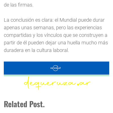
de las firmas.
La conclusión es clara: el Mundial puede durar
apenas unas semanas, pero las experiencias
compartidas y los vínculos que se construyen a
partir de él pueden dejar una huella mucho más
duradera en la cultura laboral.
Related Post.