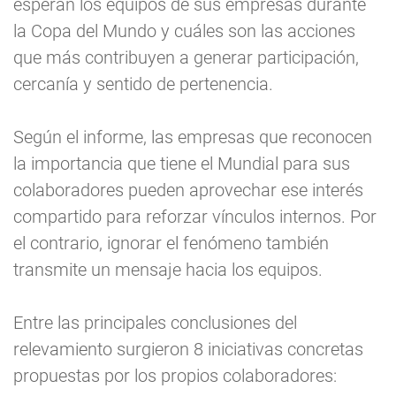
esperan los equipos de sus empresas durante
la Copa del Mundo y cuáles son las acciones
que más contribuyen a generar participación,
cercanía y sentido de pertenencia.
Según el informe, las empresas que reconocen
la importancia que tiene el Mundial para sus
colaboradores pueden aprovechar ese interés
compartido para reforzar vínculos internos. Por
el contrario, ignorar el fenómeno también
transmite un mensaje hacia los equipos.
Entre las principales conclusiones del
relevamiento surgieron 8 iniciativas concretas
propuestas por los propios colaboradores: