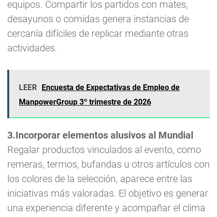
equipos. Compartir los partidos con mates,
desayunos o comidas genera instancias de
cercanía difíciles de replicar mediante otras
actividades.
LEER
Encuesta de Expectativas de Empleo de
ManpowerGroup 3º trimestre de 2026
3.Incorporar elementos alusivos al Mundial
Regalar productos vinculados al evento, como
remeras, termos, bufandas u otros artículos con
los colores de la selección, aparece entre las
iniciativas más valoradas. El objetivo es generar
una experiencia diferente y acompañar el clima