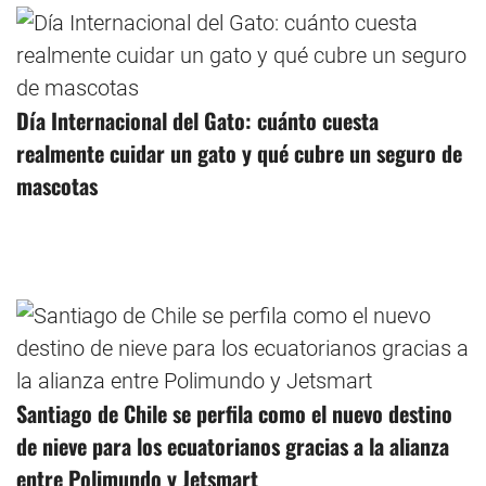
Día Internacional del Gato: cuánto cuesta
realmente cuidar un gato y qué cubre un seguro de
mascotas
Santiago de Chile se perfila como el nuevo destino
de nieve para los ecuatorianos gracias a la alianza
entre Polimundo y Jetsmart