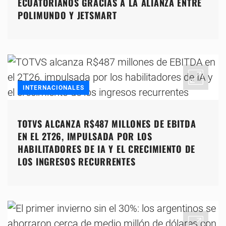
ECUATORIANOS GRACIAS A LA ALIANZA ENTRE
POLIMUNDO Y JETSMART
INTERNACIONALES
TOTVS ALCANZA R$487 MILLONES DE EBITDA
EN EL 2T26, IMPULSADA POR LOS
HABILITADORES DE IA Y EL CRECIMIENTO DE
LOS INGRESOS RECURRENTES