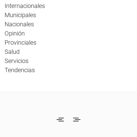
Internacionales
Municipales
Nacionales
Opinión
Provinciales
Salud
Servicios
Tendencias