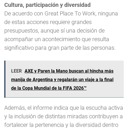
Cultura, participación y diversidad
De acuerdo con Great Place To Work, ninguna
de estas acciones requiere grandes
presupuestos, aunque sí una decisión de
acompañar un acontecimiento que resulta
significativo para gran parte de las personas.
LEER
AXE y Paren la Mano buscan al hincha más
manija de Argentina y regalarán un viaje a la final
de la Copa Mundial de la FIFA 2026™
Además, el informe indica que la escucha activa
y la inclusión de distintas miradas contribuyen a
fortalecer la pertenencia y la diversidad dentro