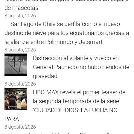
de mascotas
8 agosto, 2026
Santiago de Chile se perfila como el nuevo
destino de nieve para los ecuatorianos gracias a
la alianza entre Polimundo y Jetsmart
8 agosto, 2026
Distracción al volante y vuelco en
General Pacheco: no hubo heridos de
gravedad
8 agosto, 2026
HBO MAX revela el primer teaser de
la segunda temporada de la serie
‘CIUDAD DE DIOS: LA LUCHA NO
PARA’
8 agosto, 2026