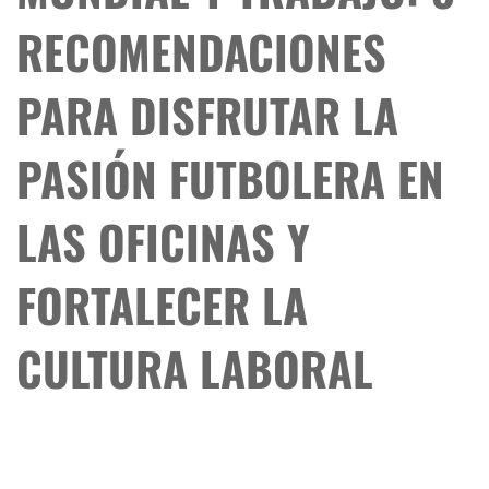
RECOMENDACIONES
PARA DISFRUTAR LA
PASIÓN FUTBOLERA EN
LAS OFICINAS Y
FORTALECER LA
CULTURA LABORAL