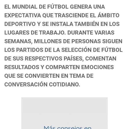
EL MUNDIAL DE FÚTBOL GENERA UNA
EXPECTATIVA QUE TRASCIENDE EL ÁMBITO
DEPORTIVO Y SE INSTALA TAMBIÉN EN LOS
LUGARES DE TRABAJO. DURANTE VARIAS
SEMANAS, MILLONES DE PERSONAS SIGUEN
LOS PARTIDOS DE LA SELECCIÓN DE FÚTBOL
DE SUS RESPECTIVOS PAÍSES, COMENTAN
RESULTADOS Y COMPARTEN EMOCIONES
QUE SE CONVIERTEN EN TEMA DE
CONVERSACIÓN COTIDIANO.