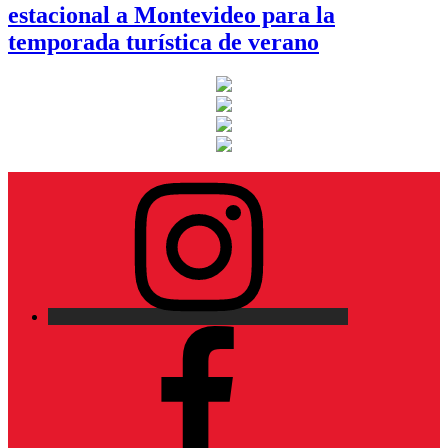
estacional a Montevideo para la
temporada turística de verano
Instagram
Facebook