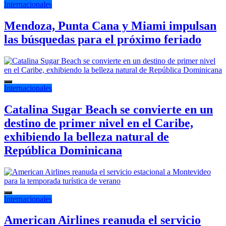
Internacionales
Mendoza, Punta Cana y Miami impulsan
las búsquedas para el próximo feriado
Internacionales
Catalina Sugar Beach se convierte en un
destino de primer nivel en el Caribe,
exhibiendo la belleza natural de
República Dominicana
Internacionales
American Airlines reanuda el servicio