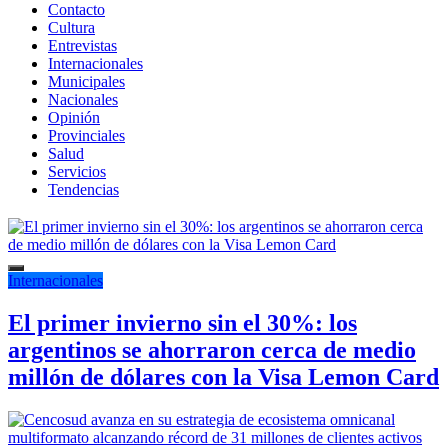
Contacto
Cultura
Entrevistas
Internacionales
Municipales
Nacionales
Opinión
Provinciales
Salud
Servicios
Tendencias
Internacionales
El primer invierno sin el 30%: los
argentinos se ahorraron cerca de medio
millón de dólares con la Visa Lemon Card