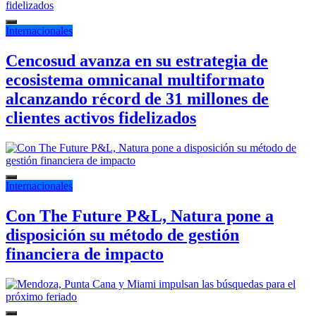
Internacionales
Cencosud avanza en su estrategia de
ecosistema omnicanal multiformato
alcanzando récord de 31 millones de
clientes activos fidelizados
Internacionales
Con The Future P&L, Natura pone a
disposición su método de gestión
financiera de impacto