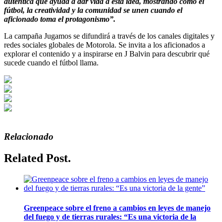
auténtica que ayuda a dar vida a esta idea, mostrando cómo el
fútbol, la creatividad y la comunidad se unen cuando el
aficionado toma el protagonismo”.
La campaña Jugamos se difundirá a través de los canales digitales y
redes sociales globales de Motorola. Se invita a los aficionados a
explorar el contenido y a inspirarse en J Balvin para descubrir qué
sucede cuando el fútbol llama.
Relacionado
Related Post.
Greenpeace sobre el freno a cambios en leyes de manejo
del fuego y de tierras rurales: “Es una victoria de la