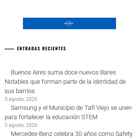
ENTRADAS RECIENTES
Buenos Aires suma doce nuevos Bares
Notables que forman parte de la identidad de
sus barrios
5 agosto, 2026
Samsung y el Municipio de Tafí Viejo se unen
para fortalecer la educación STEM
5 agosto, 2026
Mercedes-Benz celebra 30 años como Safety