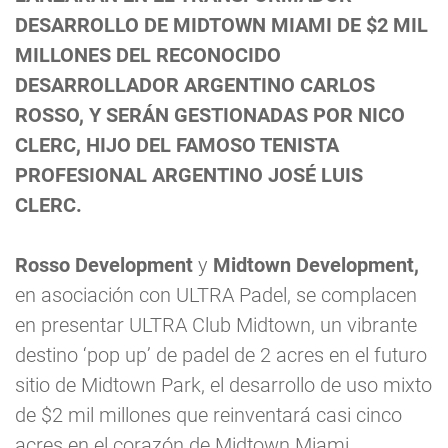
DESARROLLO DE MIDTOWN MIAMI DE $2 MIL
MILLONES DEL RECONOCIDO
DESARROLLADOR ARGENTINO CARLOS
ROSSO, Y SERÁN GESTIONADAS POR NICO
CLERC, HIJO DEL FAMOSO TENISTA
PROFESIONAL ARGENTINO JOSÉ LUIS
CLERC.
Rosso Development
y
Midtown Development,
en asociación con ULTRA Padel, se complacen
en presentar ULTRA Club Midtown, un vibrante
destino ‘pop up’ de padel de 2 acres en el futuro
sitio de Midtown Park, el desarrollo de uso mixto
de $2 mil millones que reinventará casi cinco
acres en el corazón de Midtown Miami.