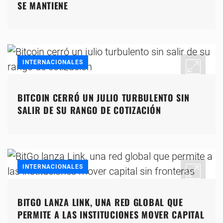
SE MANTIENE
INTERNACIONALES
BITCOIN CERRÓ UN JULIO TURBULENTO SIN
SALIR DE SU RANGO DE COTIZACIÓN
INTERNACIONALES
BITGO LANZA LINK, UNA RED GLOBAL QUE
PERMITE A LAS INSTITUCIONES MOVER CAPITAL