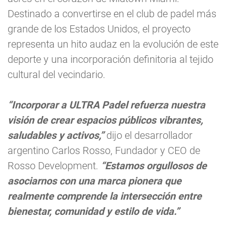
Destinado a convertirse en el club de padel más
grande de los Estados Unidos, el proyecto
representa un hito audaz en la evolución de este
deporte y una incorporación definitoria al tejido
cultural del vecindario.
“Incorporar a ULTRA Padel refuerza nuestra
visión de crear espacios públicos vibrantes,
saludables y activos,”
dijo el desarrollador
argentino Carlos Rosso, Fundador y CEO de
Rosso Development.
“Estamos orgullosos de
asociarnos con una marca pionera que
realmente comprende la intersección entre
bienestar, comunidad y estilo de vida.”