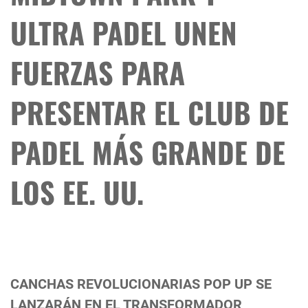
ULTRA PADEL UNEN
FUERZAS PARA
PRESENTAR EL CLUB DE
PADEL MÁS GRANDE DE
LOS EE. UU.
CANCHAS REVOLUCIONARIAS POP UP SE
LANZARÁN EN EL TRANSFORMADOR