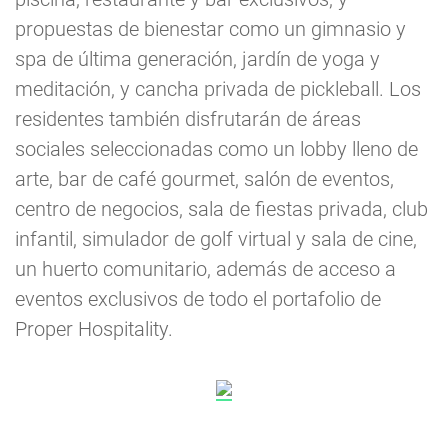
propuestas de bienestar como un gimnasio y
spa de última generación, jardín de yoga y
meditación, y cancha privada de pickleball. Los
residentes también disfrutarán de áreas
sociales seleccionadas como un lobby lleno de
arte, bar de café gourmet, salón de eventos,
centro de negocios, sala de fiestas privada, club
infantil, simulador de golf virtual y sala de cine,
un huerto comunitario, además de acceso a
eventos exclusivos de todo el portafolio de
Proper Hospitality.