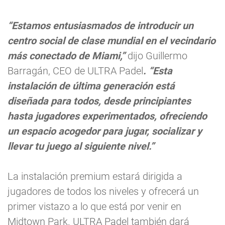
“Estamos entusiasmados de introducir un
centro social de clase mundial en el vecindario
más conectado de Miami,”
dijo Guillermo
Barragán, CEO de ULTRA Padel
. “Esta
instalación de última generación está
diseñada para todos, desde principiantes
hasta jugadores experimentados, ofreciendo
un espacio acogedor para jugar, socializar y
llevar tu juego al siguiente nivel.”
La instalación premium estará dirigida a
jugadores de todos los niveles y ofrecerá un
primer vistazo a lo que está por venir en
Midtown Park. ULTRA Padel también dará