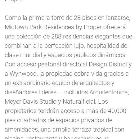
Como la primera torre de 28 pisos en lanzarse,
Midtown Park Residences by Proper ofrecerá
una colección de 288 residencias elegantes que
combinan a la perfección lujo, hospitalidad de
clase mundial y espacios públicos dinámicos.
Con acceso peatonal directo al Design District y
a Wynwood, la propiedad cobra vida gracias a
un extraordinario equipo de arquitectos y
diseñadores líderes — incluidos Arquitectonica,
Meyer Davis Studio y Naturalficial. Los
propietarios tendrán acceso a más de 40,000
pies cuadrados de espacios privados de
amenidades, una amplia terraza tropical con
piscina, restaurante y bar exclusivos, y