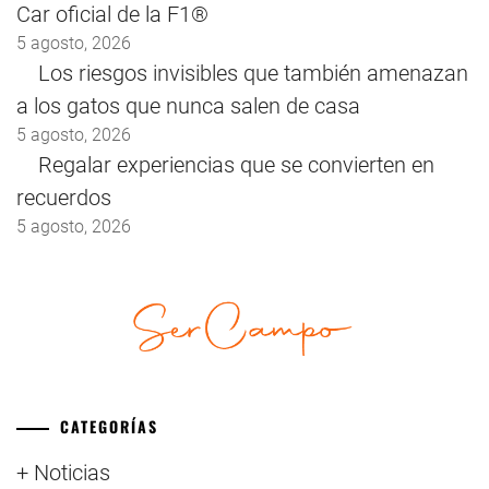
Car oficial de la F1®
5 agosto, 2026
Los riesgos invisibles que también amenazan
a los gatos que nunca salen de casa
5 agosto, 2026
Regalar experiencias que se convierten en
recuerdos
5 agosto, 2026
CATEGORÍAS
+ Noticias