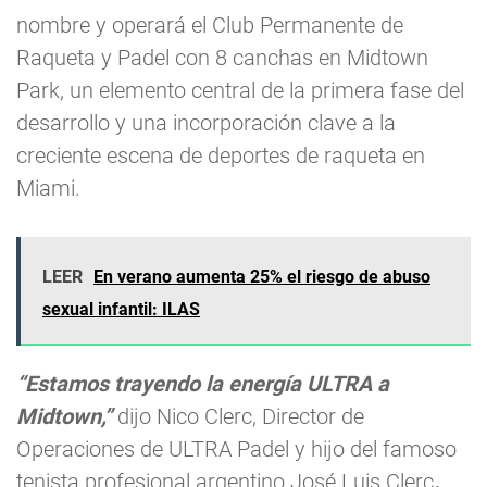
nombre y operará el Club Permanente de
Raqueta y Padel con 8 canchas en Midtown
Park, un elemento central de la primera fase del
desarrollo y una incorporación clave a la
creciente escena de deportes de raqueta en
Miami.
LEER
En verano aumenta 25% el riesgo de abuso
sexual infantil: ILAS
“Estamos trayendo la energía ULTRA a
Midtown,”
dijo Nico Clerc, Director de
Operaciones de ULTRA Padel y hijo del famoso
tenista profesional argentino José Luis Clerc
.