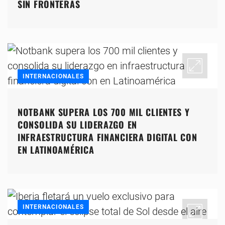
SIN FRONTERAS
INTERNACIONALES
NOTBANK SUPERA LOS 700 MIL CLIENTES Y
CONSOLIDA SU LIDERAZGO EN
INFRAESTRUCTURA FINANCIERA DIGITAL CON
EN LATINOAMÉRICA
INTERNACIONALES