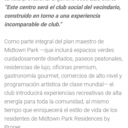
“Este centro será el club social del vecindario,
construido en torno a una experiencia
incomparable de club.”
Como parte integral del plan maestro de
Midtown Park —que incluirá espacios verdes
cuidadosamente diseñados, paseos peatonales,
residencias de lujo, oficinas premium,
gastronomía gourmet, comercios de alto nivel y
programación artística de clase mundial— el
club introducirá experiencias recreativas de alta
energía para toda la comunidad, al mismo
tiempo que enriquecerá el estilo de vida de los
residentes de Midtown Park Residences by
Proper.