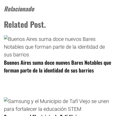
Relacionado
Related Post.
Buenos Aires suma doce nuevos Bares Notables que
forman parte de la identidad de sus barrios