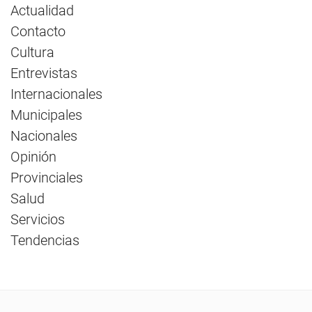
Actualidad
Contacto
Cultura
Entrevistas
Internacionales
Municipales
Nacionales
Opinión
Provinciales
Salud
Servicios
Tendencias