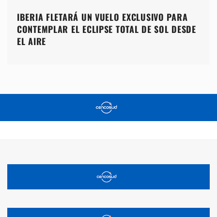
IBERIA FLETARÁ UN VUELO EXCLUSIVO PARA
CONTEMPLAR EL ECLIPSE TOTAL DE SOL DESDE
EL AIRE