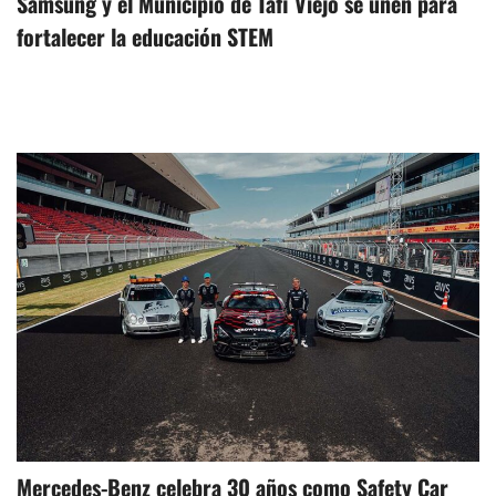
Samsung y el Municipio de Tafí Viejo se unen para
fortalecer la educación STEM
Mercedes-Benz celebra 30 años como Safety Car