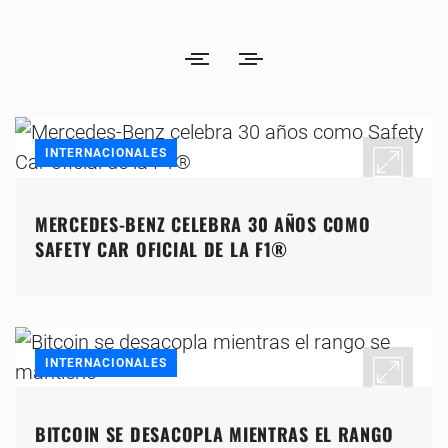
INTERNACIONALES
MERCEDES-BENZ CELEBRA 30 AÑOS COMO
SAFETY CAR OFICIAL DE LA F1®
INTERNACIONALES
BITCOIN SE DESACOPLA MIENTRAS EL RANGO