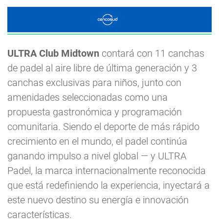
ULTRA Club Midtown
contará con 11 canchas
de padel al aire libre de última generación y 3
canchas exclusivas para niños, junto con
amenidades seleccionadas como una
propuesta gastronómica y programación
comunitaria. Siendo el deporte de más rápido
crecimiento en el mundo, el padel continúa
ganando impulso a nivel global — y ULTRA
Padel, la marca internacionalmente reconocida
que está redefiniendo la experiencia, inyectará a
este nuevo destino su energía e innovación
características.