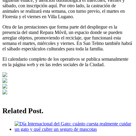
siguiente enlace, y atención odontológica el miércoles, viernes y
sábado, con inscripción aquí. Por otro lado, la castración de
animales se realizará esta semana, con turno previo, el martes en
Floresta y el viernes en Villa Lugano.
Otra de las prestaciones que forma parte del despliegue es la
presencia del stand Repara Móvil, un espacio donde se pueden
arreglar objetos, promoviendo el reciclaje, que funcionará esta
semana el martes, miércoles y viernes. En San Telmo también habrá
el sábado espectáculos culturales para toda la familia.
El calendario completo de los operativos se publica semanalmente
en la página web y en las redes sociales de la Ciudad.
Related Post.