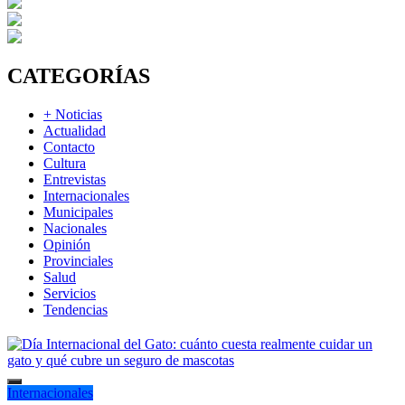
CATEGORÍAS
+ Noticias
Actualidad
Contacto
Cultura
Entrevistas
Internacionales
Municipales
Nacionales
Opinión
Provinciales
Salud
Servicios
Tendencias
Internacionales