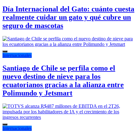
Día Internacional del Gato: cuánto cuesta
realmente cuidar un gato y qué cubre un
seguro de mascotas
Internacionales
Santiago de Chile se perfila como el
nuevo destino de nieve para los
ecuatorianos gracias a la alianza entre
Polimundo y Jetsmart
Internacionales