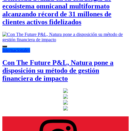
ecosistema omnicanal multiformato
alcanzando récord de 31 millones de
clientes activos fidelizados
Internacionales
Con The Future P&L, Natura pone a
disposición su método de gestión
financiera de impacto
Instagram