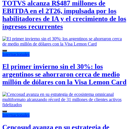
TOTVS alcanza R$487 millones de
EBITDA en el 2T26, impulsada por los
habilitadores de IA y el crecimiento de los
ingresos recurrentes
Internacionales
El primer invierno sin el 30%: los
argentinos se ahorraron cerca de medio
millón de dólares con la Visa Lemon Card
Internacionales
Cencosud avanza en su estrategia de