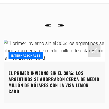
INTERNACIONALES
EL PRIMER INVIERNO SIN EL 30%: LOS
ARGENTINOS SE AHORRARON CERCA DE MEDIO
MILLÓN DE DÓLARES CON LA VISA LEMON
CARD