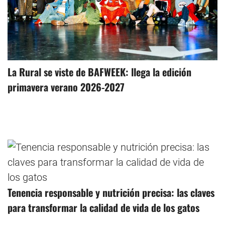
La Rural se viste de BAFWEEK: llega la edición
primavera verano 2026-2027
Tenencia responsable y nutrición precisa: las claves
para transformar la calidad de vida de los gatos