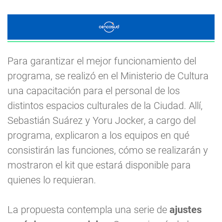
Para garantizar el mejor funcionamiento del
programa, se realizó en el Ministerio de Cultura
una capacitación para el personal de los
distintos espacios culturales de la Ciudad. Allí,
Sebastián Suárez y Yoru Jocker, a cargo del
programa, explicaron a los equipos en qué
consistirán las funciones, cómo se realizarán y
mostraron el kit que estará disponible para
quienes lo requieran.
La propuesta contempla una serie de
ajustes