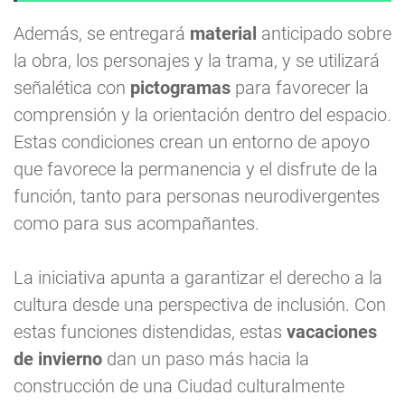
Además, se entregará
material
anticipado sobre
la obra, los personajes y la trama, y se utilizará
señalética con
pictogramas
para favorecer la
comprensión y la orientación dentro del espacio.
Estas condiciones crean un entorno de apoyo
que favorece la permanencia y el disfrute de la
función, tanto para personas neurodivergentes
como para sus acompañantes.
La iniciativa apunta a garantizar el derecho a la
cultura desde una perspectiva de inclusión. Con
estas funciones distendidas, estas
vacaciones
de invierno
dan un paso más hacia la
construcción de una Ciudad culturalmente