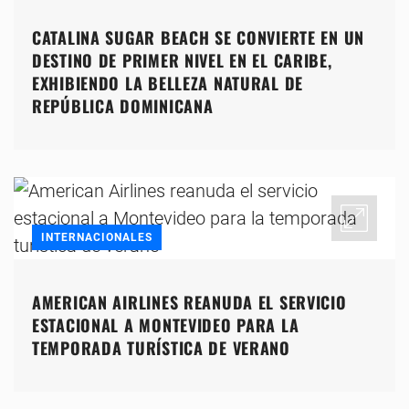
CATALINA SUGAR BEACH SE CONVIERTE EN UN
DESTINO DE PRIMER NIVEL EN EL CARIBE,
EXHIBIENDO LA BELLEZA NATURAL DE
REPÚBLICA DOMINICANA
INTERNACIONALES
AMERICAN AIRLINES REANUDA EL SERVICIO
ESTACIONAL A MONTEVIDEO PARA LA
TEMPORADA TURÍSTICA DE VERANO