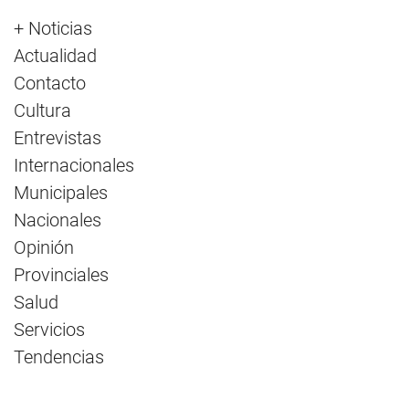
+ Noticias
Actualidad
Contacto
Cultura
Entrevistas
Internacionales
Municipales
Nacionales
Opinión
Provinciales
Salud
Servicios
Tendencias