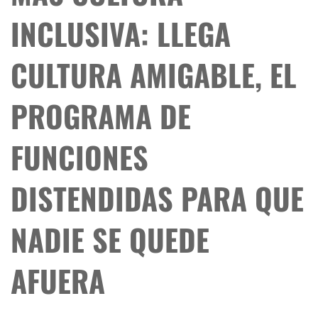
INCLUSIVA: LLEGA
CULTURA AMIGABLE, EL
PROGRAMA DE
FUNCIONES
DISTENDIDAS PARA QUE
NADIE SE QUEDE
AFUERA