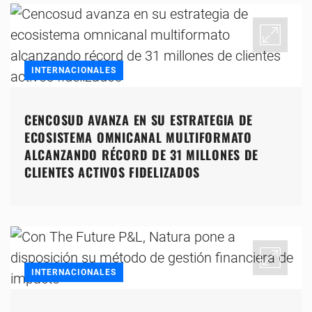
INTERNACIONALES
CENCOSUD AVANZA EN SU ESTRATEGIA DE
ECOSISTEMA OMNICANAL MULTIFORMATO
ALCANZANDO RÉCORD DE 31 MILLONES DE
CLIENTES ACTIVOS FIDELIZADOS
INTERNACIONALES