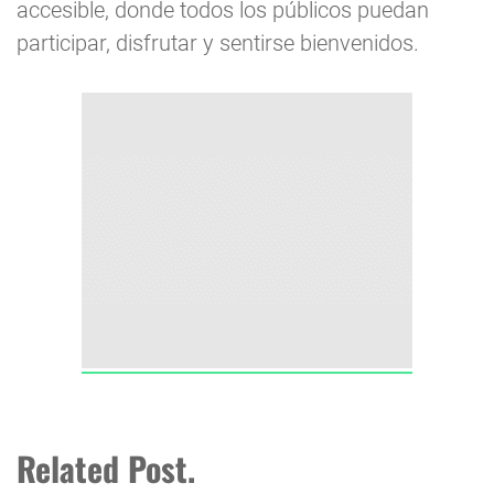
accesible, donde todos los públicos puedan
participar, disfrutar y sentirse bienvenidos.
Related Post.