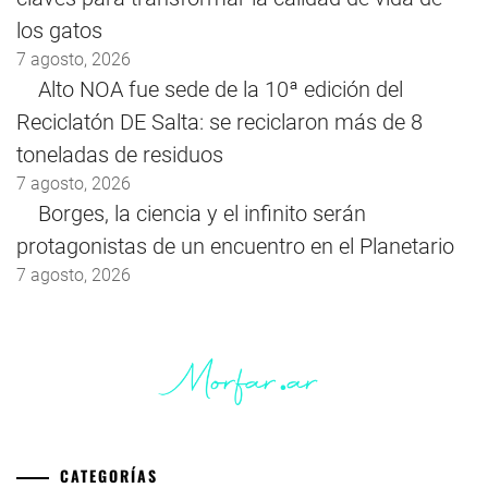
los gatos
7 agosto, 2026
Alto NOA fue sede de la 10ª edición del
Reciclatón DE Salta: se reciclaron más de 8
toneladas de residuos
7 agosto, 2026
Borges, la ciencia y el infinito serán
protagonistas de un encuentro en el Planetario
7 agosto, 2026
CATEGORÍAS