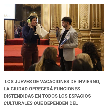
LOS JUEVES DE VACACIONES DE INVIERNO,
LA CIUDAD OFRECERÁ FUNCIONES
DISTENDIDAS EN TODOS LOS ESPACIOS
CULTURALES QUE DEPENDEN DEL