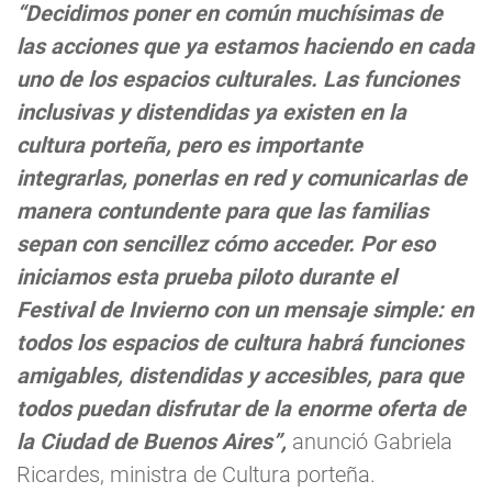
“Decidimos poner en común muchísimas de
las acciones que ya estamos haciendo en cada
uno de los espacios culturales. Las funciones
inclusivas y distendidas ya existen en la
cultura porteña, pero es importante
integrarlas, ponerlas en red y comunicarlas de
manera contundente para que las familias
sepan con sencillez cómo acceder. Por eso
iniciamos esta prueba piloto durante el
Festival de Invierno con un mensaje simple: en
todos los espacios de cultura habrá funciones
amigables, distendidas y accesibles, para que
todos puedan disfrutar de la enorme oferta de
la Ciudad de Buenos Aires”,
anunció Gabriela
Ricardes, ministra de Cultura porteña.