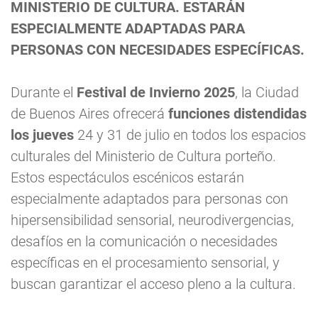
MINISTERIO DE CULTURA. ESTARÁN
ESPECIALMENTE ADAPTADAS PARA
PERSONAS CON NECESIDADES ESPECÍFICAS.
Durante el
Festival de Invierno 2025
, la Ciudad
de Buenos Aires ofrecerá
funciones distendidas
los jueves
24 y 31 de julio en todos los espacios
culturales del Ministerio de Cultura porteño.
Estos espectáculos escénicos estarán
especialmente adaptados para personas con
hipersensibilidad sensorial, neurodivergencias,
desafíos en la comunicación o necesidades
específicas en el procesamiento sensorial, y
buscan garantizar el acceso pleno a la cultura.