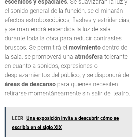
escénicos y espaciales
. Se suavizarán la luz y
el sonido general de la función, se eliminarán
efectos estroboscópicos, flashes y estridencias,
y se mantendrá encendida la luz de sala
durante toda la obra para reducir contrastes
bruscos. Se permitirá el
movimiento
dentro de
la sala, se promoverá una
atmósfera
tolerante
en cuanto a sonidos, expresiones o
desplazamientos del público, y se dispondrá de
áreas de descanso
para quienes necesiten
retirarse momentáneamente sin salir del teatro.
LEER
Una exposición invita a descubrir cómo se
escribía en el siglo XIX