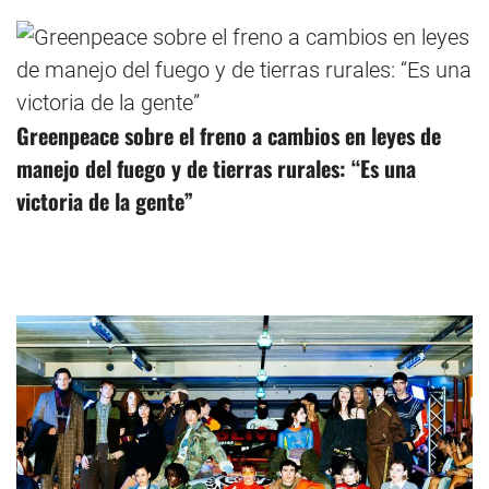
Greenpeace sobre el freno a cambios en leyes de
manejo del fuego y de tierras rurales: “Es una
victoria de la gente”