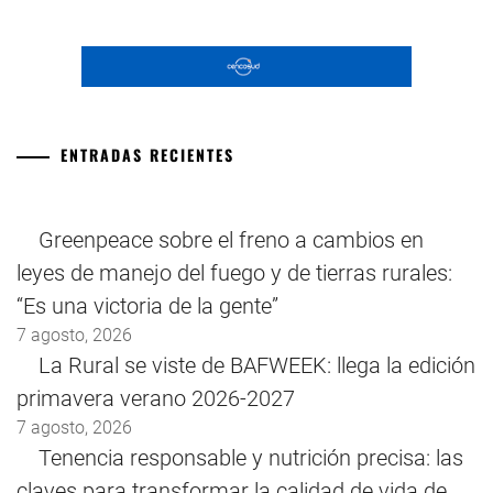
ENTRADAS RECIENTES
Greenpeace sobre el freno a cambios en
leyes de manejo del fuego y de tierras rurales:
“Es una victoria de la gente”
7 agosto, 2026
La Rural se viste de BAFWEEK: llega la edición
primavera verano 2026-2027
7 agosto, 2026
Tenencia responsable y nutrición precisa: las
claves para transformar la calidad de vida de