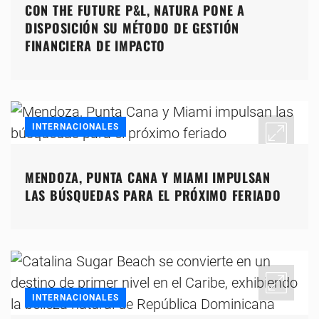
CON THE FUTURE P&L, NATURA PONE A
DISPOSICIÓN SU MÉTODO DE GESTIÓN
FINANCIERA DE IMPACTO
INTERNACIONALES
MENDOZA, PUNTA CANA Y MIAMI IMPULSAN
LAS BÚSQUEDAS PARA EL PRÓXIMO FERIADO
INTERNACIONALES