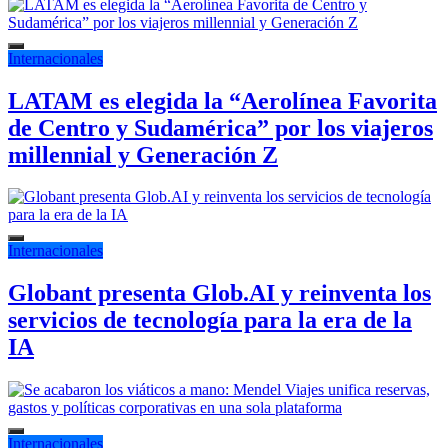
Internacionales
LATAM es elegida la “Aerolínea Favorita
de Centro y Sudamérica” por los viajeros
millennial y Generación Z
Internacionales
Globant presenta Glob.AI y reinventa los
servicios de tecnología para la era de la
IA
Internacionales