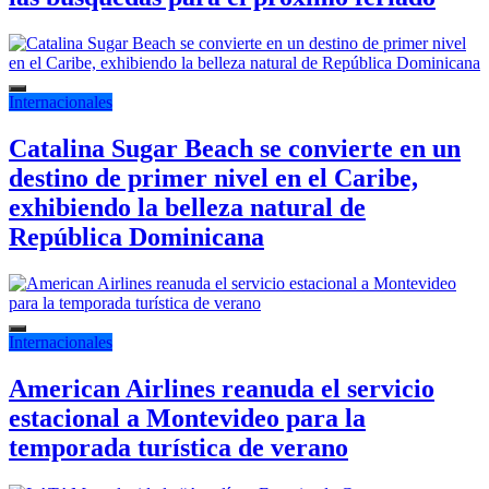
Internacionales
Catalina Sugar Beach se convierte en un
destino de primer nivel en el Caribe,
exhibiendo la belleza natural de
República Dominicana
Internacionales
American Airlines reanuda el servicio
estacional a Montevideo para la
temporada turística de verano