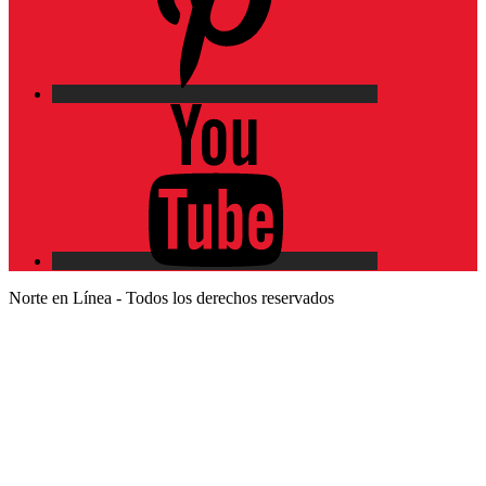
YouTube
Norte en Línea - Todos los derechos reservados