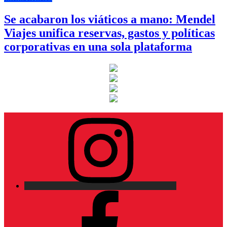
Se acabaron los viáticos a mano: Mendel
Viajes unifica reservas, gastos y políticas
corporativas en una sola plataforma
Instagram
Facebook