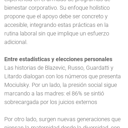
bienestar corporativo. Su enfoque holístico
propone que el apoyo debe ser concreto y
accesible, integrando estas prácticas en la
rutina laboral sin que implique un esfuerzo
adicional.
Entre estadísticas y elecciones personales
Las historias de Blazevic, Russo, Guardatti y
Litardo dialogan con los números que presenta
Mociulsky. Por un lado, la presión social sigue
marcando a las madres: el 86% se sintió
sobrecargada por los juicios externos
Por otro lado, surgen nuevas generaciones que
piensan la maternidad desde la diversidad, con