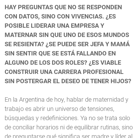
HAY PREGUNTAS QUE NO SE RESPONDEN
CON DATOS, SINO CON VIVENCIAS. ¿ES
POSIBLE LIDERAR UNA EMPRESA Y
MATERNAR SIN QUE UNO DE ESOS MUNDOS
SE RESIENTA? ¿SE PUEDE SER JEFA Y MAMÁ
SIN SENTIR QUE SE ESTÁ FALLANDO EN
ALGUNO DE LOS DOS ROLES? ¿ES VIABLE
CONSTRUIR UNA CARRERA PROFESIONAL
SIN POSTERGAR EL DESEO DE TENER HIJOS?
En la Argentina de hoy, hablar de maternidad y
trabajo es abrir un universo de tensiones,
búsquedas y redefiniciones. Ya no se trata solo
de conciliar horarios ni de equilibrar rutinas, sino
de preguntarse qué significa ser madre y líder al