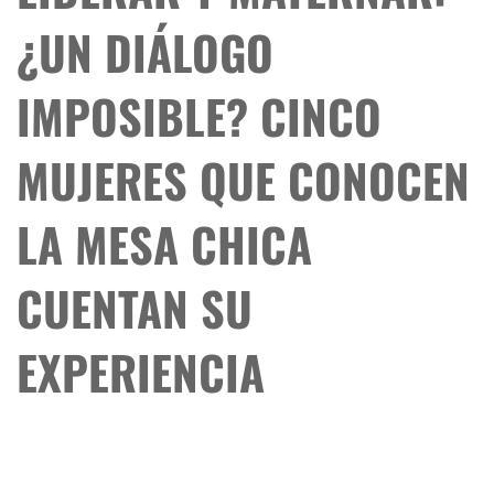
¿UN DIÁLOGO
IMPOSIBLE? CINCO
MUJERES QUE CONOCEN
LA MESA CHICA
CUENTAN SU
EXPERIENCIA