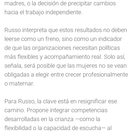
madres, o la decisión de precipitar cambios
hacia el trabajo independiente.
Russo interpreta que estos resultados no deben
leerse como un freno, sino como un indicador
de que las organizaciones necesitan políticas
más flexibles y acompañamiento real. Solo así,
señala, será posible que las mujeres no se vean
obligadas a elegir entre crecer profesionalmente
o maternar.
Para Russo, la clave está en resignificar ese
camino. Propone integrar competencias
desarrolladas en la crianza —como la
flexibilidad o la capacidad de escucha— al