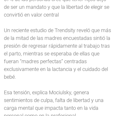
de ser un mandato y que la libertad de elegir se
convirtió en valor central
Un reciente estudio de Trendsity reveló que más
de la mitad de las madres encuestadas sintió la
presión de regresar rápidamente al trabajo tras
el parto, mientras se esperaba de ellas que
fueran “madres perfectas” centradas
exclusivamente en la lactancia y el cuidado del
bebé.
Esa tensión, explica Mociulsky, genera
sentimientos de culpa, falta de libertad y una
carga mental que impacta tanto en la vida
personal como en la profesional.