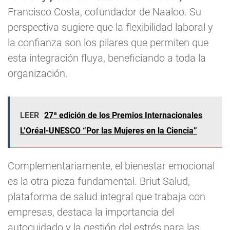
Francisco Costa, cofundador de Naaloo. Su
perspectiva sugiere que la flexibilidad laboral y
la confianza son los pilares que permiten que
esta integración fluya, beneficiando a toda la
organización.
LEER
27ª edición de los Premios Internacionales
L’Oréal-UNESCO “Por las Mujeres en la Ciencia”
Complementariamente, el bienestar emocional
es la otra pieza fundamental. Briut Salud,
plataforma de salud integral que trabaja con
empresas, destaca la importancia del
autocuidado y la gestión del estrés para las