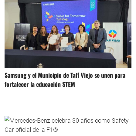
Samsung y el Municipio de Tafí Viejo se unen para
fortalecer la educación STEM