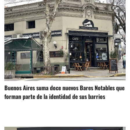
Buenos Aires suma doce nuevos Bares Notables que
forman parte de la identidad de sus barrios