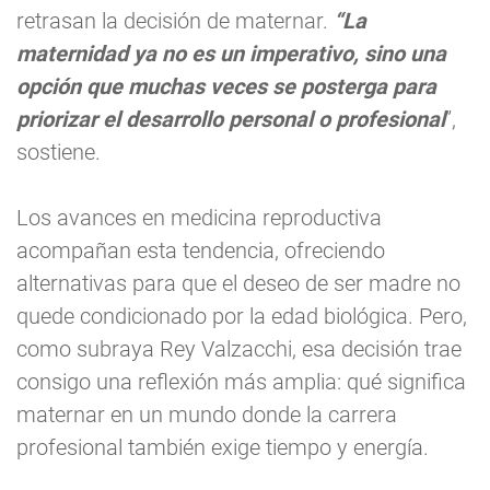
retrasan la decisión de maternar.
“La
maternidad ya no es un imperativo, sino una
opción que muchas veces se posterga para
priorizar el desarrollo personal o profesional
”,
sostiene.
Los avances en medicina reproductiva
acompañan esta tendencia, ofreciendo
alternativas para que el deseo de ser madre no
quede condicionado por la edad biológica. Pero,
como subraya Rey Valzacchi, esa decisión trae
consigo una reflexión más amplia: qué significa
maternar en un mundo donde la carrera
profesional también exige tiempo y energía.