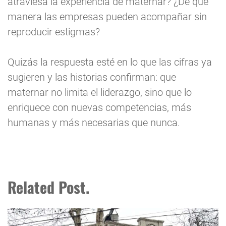
atraviesa la experiencia de maternar? ¿De qué
manera las empresas pueden acompañar sin
reproducir estigmas?
Quizás la respuesta esté en lo que las cifras ya
sugieren y las historias confirman: que
maternar no limita el liderazgo, sino que lo
enriquece con nuevas competencias, más
humanas y más necesarias que nunca.
Related Post.