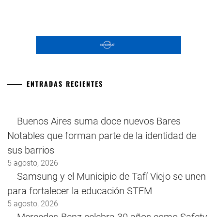
ENTRADAS RECIENTES
Buenos Aires suma doce nuevos Bares
Notables que forman parte de la identidad de
sus barrios
5 agosto, 2026
Samsung y el Municipio de Tafí Viejo se unen
para fortalecer la educación STEM
5 agosto, 2026
Mercedes-Benz celebra 30 años como Safety