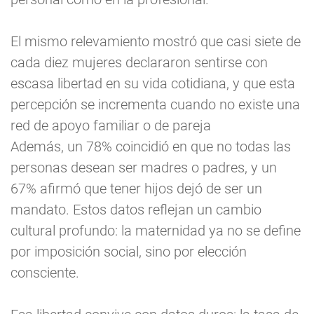
El mismo relevamiento mostró que casi siete de
cada diez mujeres declararon sentirse con
escasa libertad en su vida cotidiana, y que esta
percepción se incrementa cuando no existe una
red de apoyo familiar o de pareja
Además, un 78% coincidió en que no todas las
personas desean ser madres o padres, y un
67% afirmó que tener hijos dejó de ser un
mandato. Estos datos reflejan un cambio
cultural profundo: la maternidad ya no se define
por imposición social, sino por elección
consciente.