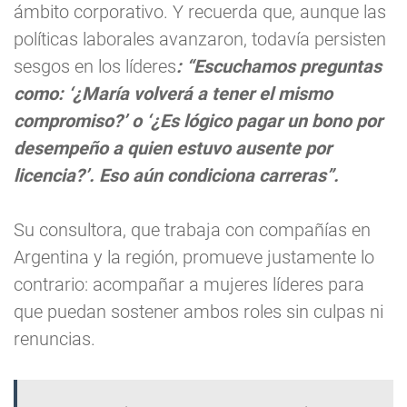
ámbito corporativo. Y recuerda que, aunque las
políticas laborales avanzaron, todavía persisten
sesgos en los líderes
: “Escuchamos preguntas
como: ‘¿María volverá a tener el mismo
compromiso?’ o ‘¿Es lógico pagar un bono por
desempeño a quien estuvo ausente por
licencia?’. Eso aún condiciona carreras”.
Su consultora, que trabaja con compañías en
Argentina y la región, promueve justamente lo
contrario: acompañar a mujeres líderes para
que puedan sostener ambos roles sin culpas ni
renuncias.