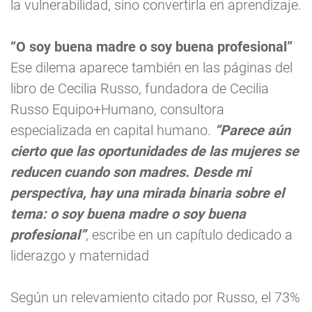
la vulnerabilidad, sino convertirla en aprendizaje.
“O soy buena madre o soy buena profesional”
Ese dilema aparece también en las páginas del
libro de Cecilia Russo, fundadora de Cecilia
Russo Equipo+Humano, consultora
especializada en capital humano.
“Parece aún
cierto que las oportunidades de las mujeres se
reducen cuando son madres. Desde mi
perspectiva, hay una mirada binaria sobre el
tema: o soy buena madre o soy buena
profesional”
, escribe en un capítulo dedicado a
liderazgo y maternidad
Según un relevamiento citado por Russo, el 73%