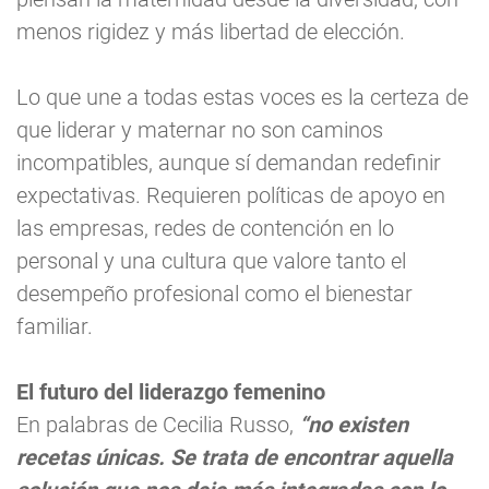
menos rigidez y más libertad de elección.
Lo que une a todas estas voces es la certeza de
que liderar y maternar no son caminos
incompatibles, aunque sí demandan redefinir
expectativas. Requieren políticas de apoyo en
las empresas, redes de contención en lo
personal y una cultura que valore tanto el
desempeño profesional como el bienestar
familiar.
El futuro del liderazgo femenino
En palabras de Cecilia Russo,
“no existen
recetas únicas. Se trata de encontrar aquella