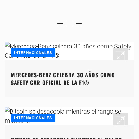
INTERNACIONALES
MERCEDES-BENZ CELEBRA 30 AÑOS COMO
SAFETY CAR OFICIAL DE LA F1®
INTERNACIONALES