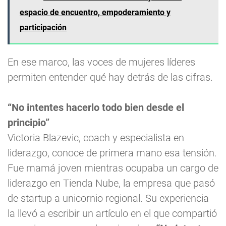
espacio de encuentro, empoderamiento y
participación
En ese marco, las voces de mujeres líderes
permiten entender qué hay detrás de las cifras.
“No intentes hacerlo todo bien desde el
principio”
Victoria Blazevic, coach y especialista en
liderazgo, conoce de primera mano esa tensión.
Fue mamá joven mientras ocupaba un cargo de
liderazgo en Tienda Nube, la empresa que pasó
de startup a unicornio regional. Su experiencia
la llevó a escribir un artículo en el que compartió