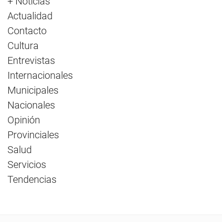
+ Noticias
Actualidad
Contacto
Cultura
Entrevistas
Internacionales
Municipales
Nacionales
Opinión
Provinciales
Salud
Servicios
Tendencias