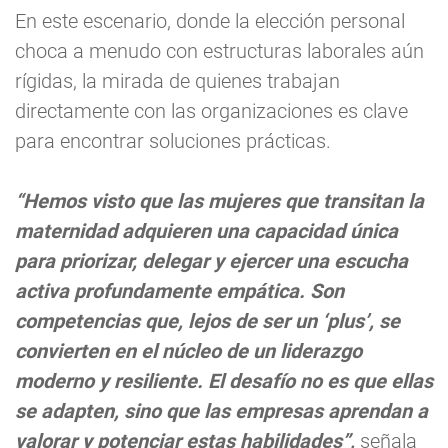
En este escenario, donde la elección personal
choca a menudo con estructuras laborales aún
rígidas, la mirada de quienes trabajan
directamente con las organizaciones es clave
para encontrar soluciones prácticas.
“Hemos visto que las mujeres que transitan la
maternidad adquieren una capacidad única
para priorizar, delegar y ejercer una escucha
activa profundamente empática. Son
competencias que, lejos de ser un ‘plus’, se
convierten en el núcleo de un liderazgo
moderno y resiliente. El desafío no es que ellas
se adapten, sino que las empresas aprendan a
valorar y potenciar estas habilidades”,
señala