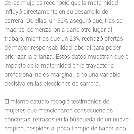
de las mujeres reconoció que la maternidad
influyó directamente en su desarrollo de
carrera. De ellas, un 52% aseguró que, tras ser
madres, comenzaron a darle otro lugar al
trabajo, mientras que un 23% rechazó ofertas
de mayor responsabilidad laboral para poder
priorizar la crianza. Estos datos muestran que el
impacto de la maternidad en la trayectoria
profesional no es marginal, sino una variable
decisiva en las elecciones de carrera.
El mismo estudio recogió testimonios de
mujeres que mencionaron consecuencias
concretas: retrasos en la búsqueda de un nuevo
empleo, despidos al poco tiempo de haber sido