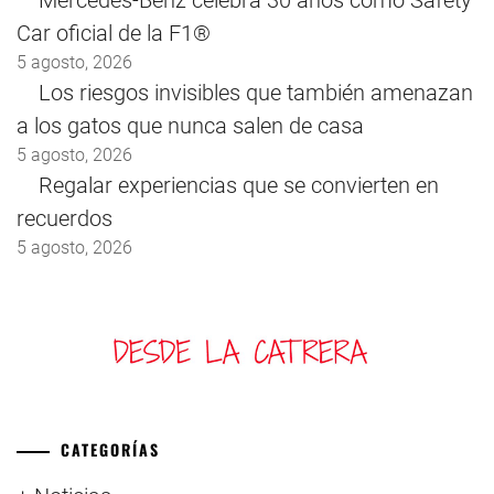
Car oficial de la F1®
5 agosto, 2026
Los riesgos invisibles que también amenazan
a los gatos que nunca salen de casa
5 agosto, 2026
Regalar experiencias que se convierten en
recuerdos
5 agosto, 2026
CATEGORÍAS