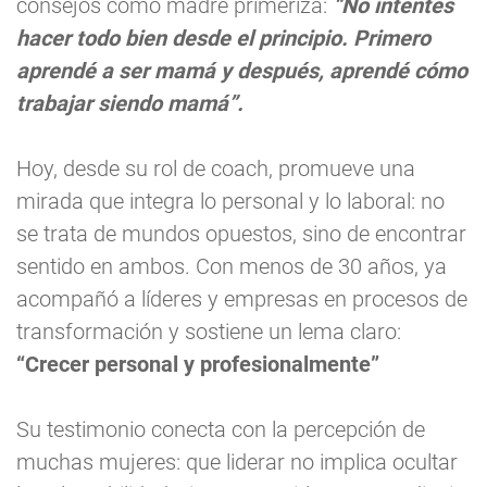
consejos como madre primeriza:
“No intentes
hacer todo bien desde el principio. Primero
aprendé a ser mamá y después, aprendé cómo
trabajar siendo mamá”.
Hoy, desde su rol de coach, promueve una
mirada que integra lo personal y lo laboral: no
se trata de mundos opuestos, sino de encontrar
sentido en ambos. Con menos de 30 años, ya
acompañó a líderes y empresas en procesos de
transformación y sostiene un lema claro:
“Crecer personal y profesionalmente”
Su testimonio conecta con la percepción de
muchas mujeres: que liderar no implica ocultar