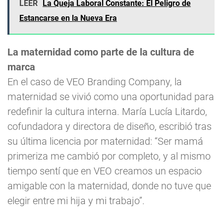
LEER
La Queja Laboral Constante: El Peligro de
Estancarse en la Nueva Era
La maternidad como parte de la cultura de
marca
En el caso de VEO Branding Company, la
maternidad se vivió como una oportunidad para
redefinir la cultura interna. María Lucía Litardo,
cofundadora y directora de diseño, escribió tras
su última licencia por maternidad: “Ser mamá
primeriza me cambió por completo, y al mismo
tiempo sentí que en VEO creamos un espacio
amigable con la maternidad, donde no tuve que
elegir entre mi hija y mi trabajo”.