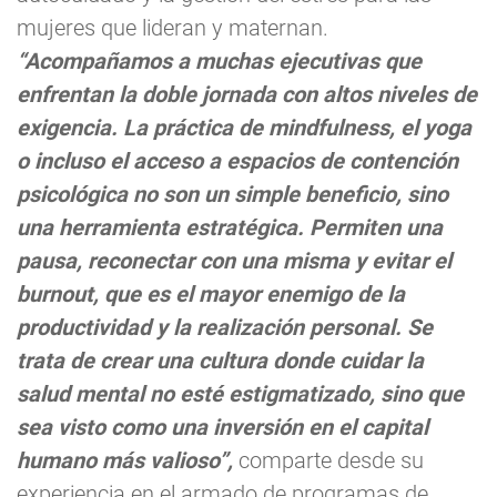
mujeres que lideran y maternan.
“Acompañamos a muchas ejecutivas que
enfrentan la doble jornada con altos niveles de
exigencia. La práctica de mindfulness, el yoga
o incluso el acceso a espacios de contención
psicológica no son un simple beneficio, sino
una herramienta estratégica. Permiten una
pausa, reconectar con una misma y evitar el
burnout, que es el mayor enemigo de la
productividad y la realización personal. Se
trata de crear una cultura donde cuidar la
salud mental no esté estigmatizado, sino que
sea visto como una inversión en el capital
humano más valioso”,
comparte desde su
experiencia en el armado de programas de