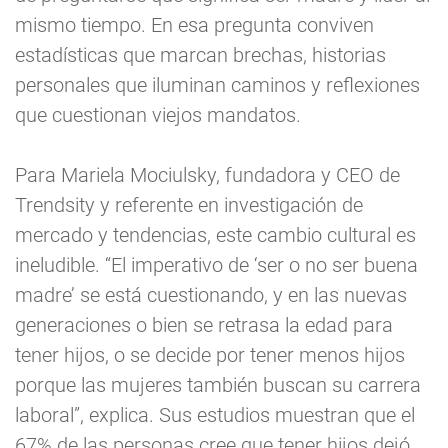
mismo tiempo. En esa pregunta conviven
estadísticas que marcan brechas, historias
personales que iluminan caminos y reflexiones
que cuestionan viejos mandatos.
Para Mariela Mociulsky, fundadora y CEO de
Trendsity y referente en investigación de
mercado y tendencias, este cambio cultural es
ineludible. “El imperativo de ‘ser o no ser buena
madre’ se está cuestionando, y en las nuevas
generaciones o bien se retrasa la edad para
tener hijos, o se decide por tener menos hijos
porque las mujeres también buscan su carrera
laboral”, explica. Sus estudios muestran que el
67% de las personas cree que tener hijos dejó