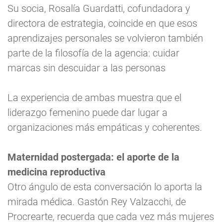
Su socia, Rosalía Guardatti, cofundadora y
directora de estrategia, coincide en que esos
aprendizajes personales se volvieron también
parte de la filosofía de la agencia: cuidar
marcas sin descuidar a las personas
La experiencia de ambas muestra que el
liderazgo femenino puede dar lugar a
organizaciones más empáticas y coherentes.
Maternidad postergada: el aporte de la
medicina reproductiva
Otro ángulo de esta conversación lo aporta la
mirada médica. Gastón Rey Valzacchi, de
Procrearte, recuerda que cada vez más mujeres