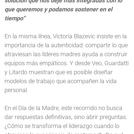
solución que nos deje más integradas con lo
que queremos y podamos sostener en el
tiempo”
En la misma línea, Victoria Blazevic insiste en la
importancia de la autenticidad: compartir lo que
atraviesan las líderes madres ayuda a construir
equipos más empáticos. Y desde Veo, Guardatti
y Litardo muestran que es posible diseñar
modelos de trabajo que acompañen la vida
personal.
En el Día de la Madre, este recorrido no busca
dar respuestas definitivas, sino abrir preguntas.
¿Cómo se transforma el liderazgo cuando lo