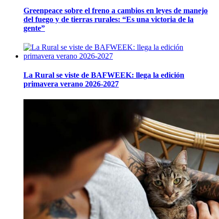
Greenpeace sobre el freno a cambios en leyes de manejo
del fuego y de tierras rurales: “Es una victoria de la
gente”
La Rural se viste de BAFWEEK: llega la edición
primavera verano 2026-2027