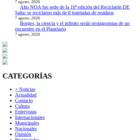
7 agosto, 2026
Alto NOA fue sede de la 10ª edición del Reciclatón DE
Salta: se reciclaron más de 8 toneladas de residuos
7 agosto, 2026
Borges, la ciencia y el infinito serán protagonistas de un
encuentro en el Planetario
7 agosto, 2026
CATEGORÍAS
+ Noticias
Actualidad
Contacto
Cultura
Entrevistas
Internacionales
Municipales
Nacionales
Opinión
Provinciales