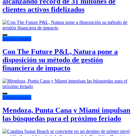
alcanzando récord de 31 millones de
clientes activos fidelizados
Internacionales
Con The Future P&L, Natura pone a
disposición su método de gestión
financiera de impacto
Internacionales
Mendoza, Punta Cana y Miami impulsan
las búsquedas para el próximo feriado