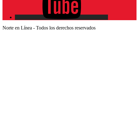
Norte en Línea - Todos los derechos reservados