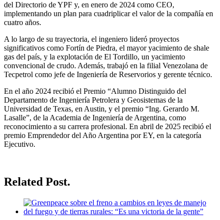
del Directorio de YPF y, en enero de 2024 como CEO,
implementando un plan para cuadriplicar el valor de la compañía en
cuatro años.
A lo largo de su trayectoria, el ingeniero lideró proyectos
significativos como Fortín de Piedra, el mayor yacimiento de shale
gas del país, y la explotación de El Tordillo, un yacimiento
convencional de crudo. Además, trabajó en la filial Venezolana de
Tecpetrol como jefe de Ingeniería de Reservorios y gerente técnico.
En el año 2024 recibió el Premio “Alumno Distinguido del
Departamento de Ingeniería Petrolera y Geosistemas de la
Universidad de Texas, en Austin, y el premio “Ing. Gerardo M.
Lasalle”, de la Academia de Ingeniería de Argentina, como
reconocimiento a su carrera profesional. En abril de 2025 recibió el
premio Emprendedor del Año Argentina por EY, en la categoría
Ejecutivo.
Related Post.