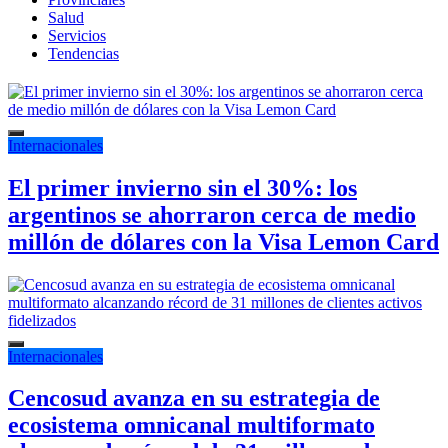
Salud
Servicios
Tendencias
Internacionales
El primer invierno sin el 30%: los
argentinos se ahorraron cerca de medio
millón de dólares con la Visa Lemon Card
Internacionales
Cencosud avanza en su estrategia de
ecosistema omnicanal multiformato