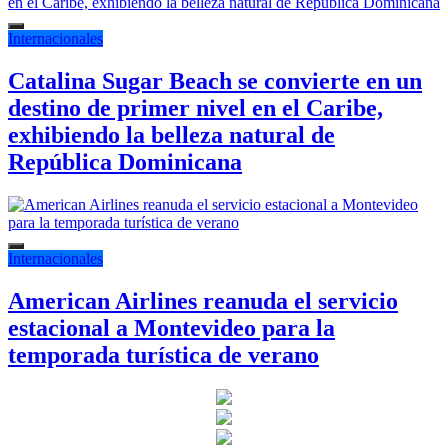
Internacionales
Catalina Sugar Beach se convierte en un
destino de primer nivel en el Caribe,
exhibiendo la belleza natural de
República Dominicana
Internacionales
American Airlines reanuda el servicio
estacional a Montevideo para la
temporada turística de verano