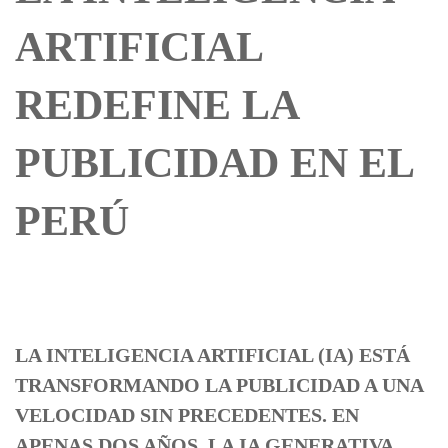
ARTIFICIAL
REDEFINE LA
PUBLICIDAD EN EL
PERÚ
LA INTELIGENCIA ARTIFICIAL (IA) ESTÁ
TRANSFORMANDO LA PUBLICIDAD A UNA
VELOCIDAD SIN PRECEDENTES. EN
APENAS DOS AÑOS, LA IA GENERATIVA