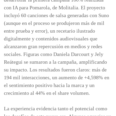
con IA para Pomarola, de Molitalia. El proyecto
incluyó 60 canciones de salsa generadas con Suno
(aunque en el proceso se produjeron más de mil
entre prueba y error), un recetario ilustrado
digitalmente y contenidos audiovisuales que
alcanzaron gran repercusión en medios y redes
sociales. Figuras como Daniela Darcourt y Jely
Reátegui se sumaron a la campaña, amplificando
su impacto. Los resultados fueron claros: más de
194 mil interacciones, un aumento de +4,598% en
el sentimiento positivo hacia la marca y un
crecimiento al 44% en el share volumen.
La experiencia evidencia tanto el potencial como