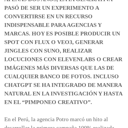
PASÓ DE SER UN EXPERIMENTO A
CONVERTIRSE EN UN RECURSO
INDISPENSABLE PARA AGENCIAS Y
MARCAS. HOY ES POSIBLE PRODUCIR UN
SPOT CON FLUX O VEO3, GENERAR
JINGLES CON SUNO, REALIZAR
LOCUCIONES CON ELEVENLABS O CREAR
IMÁGENES MÁS DIVERSAS QUE LAS DE
CUALQUIER BANCO DE FOTOS. INCLUSO
CHATGPT SE HA INTEGRADO DE MANERA
NATURAL EN LA INVESTIGACIÓN Y HASTA
EN EL “PIMPONEO CREATIVO”.
En el Perú, la agencia Potro marcó un hito al
desarrollar la primera campaña 100% realizada