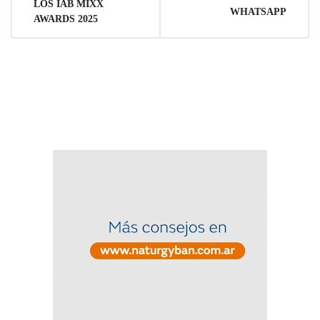
LOS IAB MIXX
WHATSAPP
AWARDS 2025