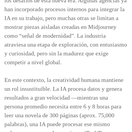
los desafíos de esta nueva era. Algunas agencias ya
han incorporado procesos internos para integrar la
IA en su trabajo, pero muchas otras se limitan a
mostrar piezas aisladas creadas en Midjourney
como “señal de modernidad”. La industria
atraviesa una etapa de exploración, con entusiasmo
y curiosidad, pero sin la madurez que exige
competir a nivel global.
En este contexto, la creatividad humana mantiene
un rol insustituible. La IA procesa datos y genera
resultados a gran velocidad —mientras una
persona promedio necesita entre 6 y 8 horas para
leer una novela de 300 páginas (aprox. 75,000
palabras), una IA puede procesar ese mismo