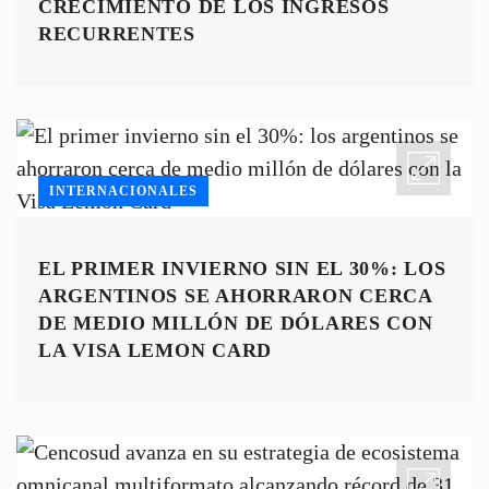
CRECIMIENTO DE LOS INGRESOS
RECURRENTES
INTERNACIONALES
EL PRIMER INVIERNO SIN EL 30%: LOS
ARGENTINOS SE AHORRARON CERCA
DE MEDIO MILLÓN DE DÓLARES CON
LA VISA LEMON CARD