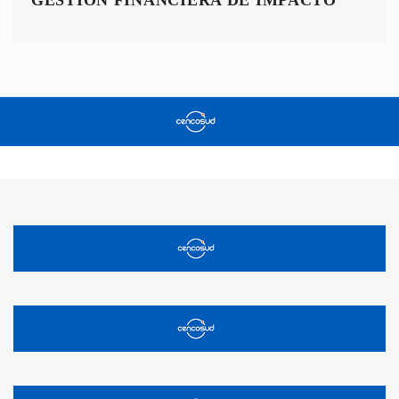
GESTIÓN FINANCIERA DE IMPACTO