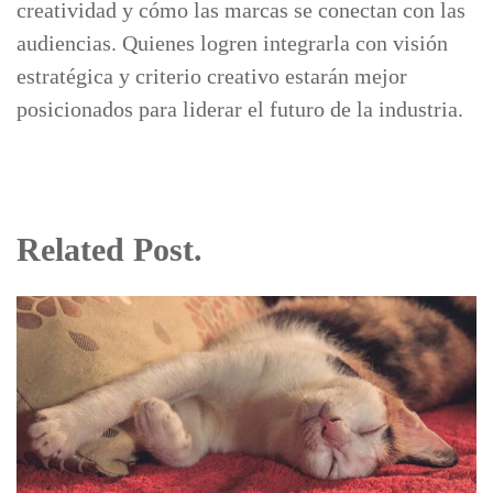
creatividad y cómo las marcas se conectan con las
audiencias. Quienes logren integrarla con visión
estratégica y criterio creativo estarán mejor
posicionados para liderar el futuro de la industria.
Related Post.