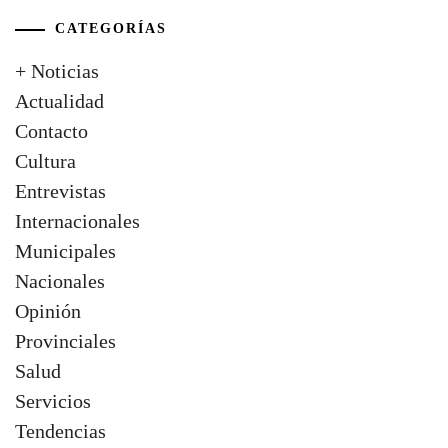
CATEGORÍAS
+ Noticias
Actualidad
Contacto
Cultura
Entrevistas
Internacionales
Municipales
Nacionales
Opinión
Provinciales
Salud
Servicios
Tendencias