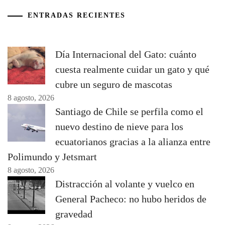
ENTRADAS RECIENTES
Día Internacional del Gato: cuánto
cuesta realmente cuidar un gato y qué
cubre un seguro de mascotas
8 agosto, 2026
Santiago de Chile se perfila como el
nuevo destino de nieve para los
ecuatorianos gracias a la alianza entre
Polimundo y Jetsmart
8 agosto, 2026
Distracción al volante y vuelco en
General Pacheco: no hubo heridos de
gravedad