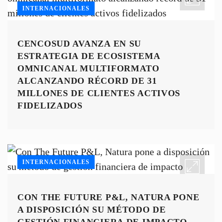
INTERNACIONALES
CENCOSUD AVANZA EN SU
ESTRATEGIA DE ECOSISTEMA
OMNICANAL MULTIFORMATO
ALCANZANDO RÉCORD DE 31
MILLONES DE CLIENTES ACTIVOS
FIDELIZADOS
INTERNACIONALES
CON THE FUTURE P&L, NATURA PONE
A DISPOSICIÓN SU MÉTODO DE