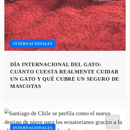
INTERNACIONALES
DÍA INTERNACIONAL DEL GATO:
CUÁNTO CUESTA REALMENTE CUIDAR
UN GATO Y QUÉ CUBRE UN SEGURO DE
MASCOTAS
INTERNACIONALES