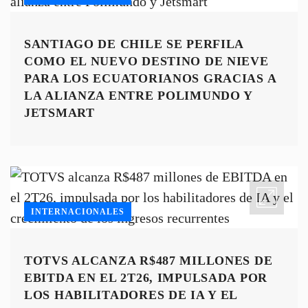
SANTIAGO DE CHILE SE PERFILA
COMO EL NUEVO DESTINO DE NIEVE
PARA LOS ECUATORIANOS GRACIAS A
LA ALIANZA ENTRE POLIMUNDO Y
JETSMART
INTERNACIONALES
TOTVS ALCANZA R$487 MILLONES DE
EBITDA EN EL 2T26, IMPULSADA POR
LOS HABILITADORES DE IA Y EL