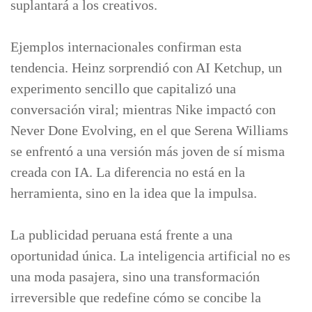
suplantará a los creativos.
Ejemplos internacionales confirman esta
tendencia. Heinz sorprendió con AI Ketchup, un
experimento sencillo que capitalizó una
conversación viral; mientras Nike impactó con
Never Done Evolving, en el que Serena Williams
se enfrentó a una versión más joven de sí misma
creada con IA. La diferencia no está en la
herramienta, sino en la idea que la impulsa.
La publicidad peruana está frente a una
oportunidad única. La inteligencia artificial no es
una moda pasajera, sino una transformación
irreversible que redefine cómo se concibe la