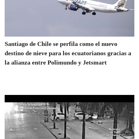
Santiago de Chile se perfila como el nuevo
destino de nieve para los ecuatorianos gracias a
la alianza entre Polimundo y Jetsmart