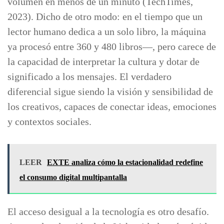
volumen en menos de un minuto (TechTimes,
2023). Dicho de otro modo: en el tiempo que un
lector humano dedica a un solo libro, la máquina
ya procesó entre 360 y 480 libros—, pero carece de
la capacidad de interpretar la cultura y dotar de
significado a los mensajes. El verdadero
diferencial sigue siendo la visión y sensibilidad de
los creativos, capaces de conectar ideas, emociones
y contextos sociales.
LEER
EXTE analiza cómo la estacionalidad redefine
el consumo digital multipantalla
El acceso desigual a la tecnología es otro desafío.