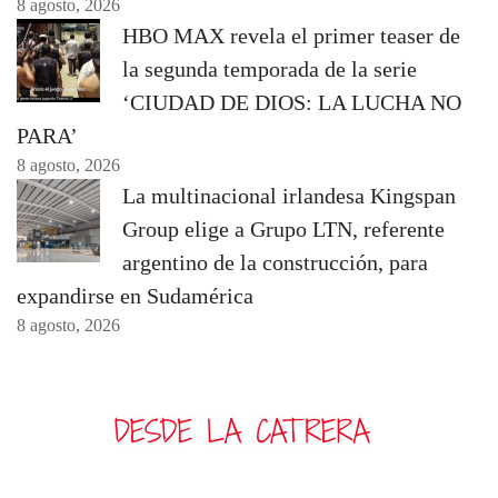
8 agosto, 2026
HBO MAX revela el primer teaser de
la segunda temporada de la serie
‘CIUDAD DE DIOS: LA LUCHA NO
PARA’
8 agosto, 2026
La multinacional irlandesa Kingspan
Group elige a Grupo LTN, referente
argentino de la construcción, para
expandirse en Sudamérica
8 agosto, 2026