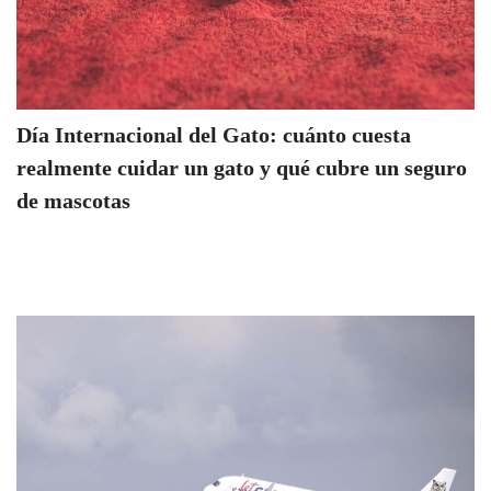
Día Internacional del Gato: cuánto cuesta
realmente cuidar un gato y qué cubre un seguro
de mascotas