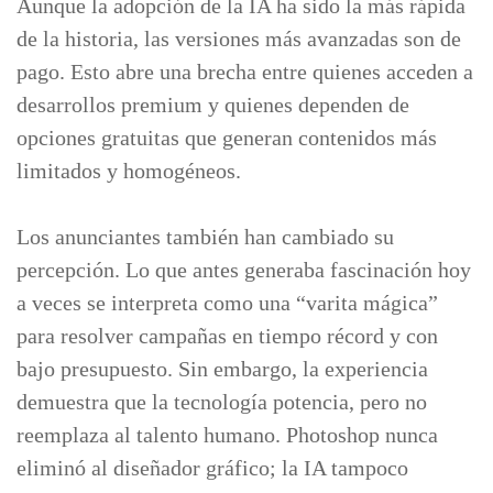
Aunque la adopción de la IA ha sido la más rápida
de la historia, las versiones más avanzadas son de
pago. Esto abre una brecha entre quienes acceden a
desarrollos premium y quienes dependen de
opciones gratuitas que generan contenidos más
limitados y homogéneos.
Los anunciantes también han cambiado su
percepción. Lo que antes generaba fascinación hoy
a veces se interpreta como una “varita mágica”
para resolver campañas en tiempo récord y con
bajo presupuesto. Sin embargo, la experiencia
demuestra que la tecnología potencia, pero no
reemplaza al talento humano. Photoshop nunca
eliminó al diseñador gráfico; la IA tampoco