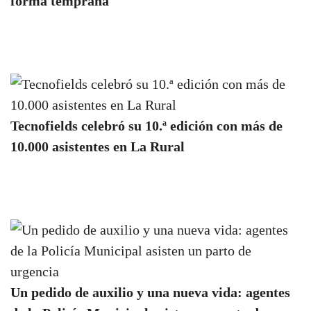
forma temprana
Tecnofields celebró su 10.ª edición con más de
10.000 asistentes en La Rural
Un pedido de auxilio y una nueva vida: agentes