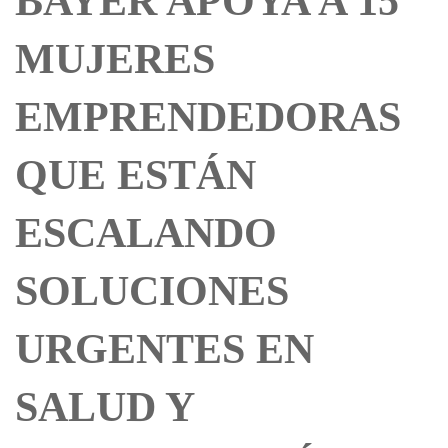
BAYER APOYA A 15
MUJERES
EMPRENDEDORAS
QUE ESTÁN
ESCALANDO
SOLUCIONES
URGENTES EN
SALUD Y