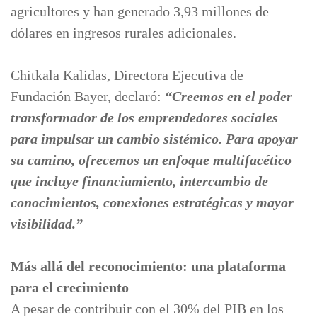
agricultores y han generado 3,93 millones de
dólares en ingresos rurales adicionales.
Chitkala Kalidas, Directora Ejecutiva de
Fundación Bayer, declaró:
“Creemos en el poder
transformador de los emprendedores sociales
para impulsar un cambio sistémico. Para apoyar
su camino, ofrecemos un enfoque multifacético
que incluye financiamiento, intercambio de
conocimientos, conexiones estratégicas y mayor
visibilidad.”
Más allá del reconocimiento: una plataforma
para el crecimiento
A pesar de contribuir con el 30% del PIB en los