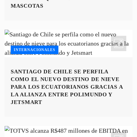
MASCOTAS
INTERNACIONALES
SANTIAGO DE CHILE SE PERFILA
COMO EL NUEVO DESTINO DE NIEVE
PARA LOS ECUATORIANOS GRACIAS A
LA ALIANZA ENTRE POLIMUNDO Y
JETSMART