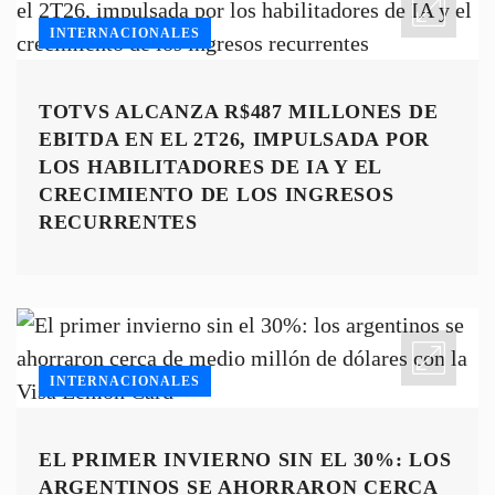
INTERNACIONALES
TOTVS ALCANZA R$487 MILLONES DE
EBITDA EN EL 2T26, IMPULSADA POR
LOS HABILITADORES DE IA Y EL
CRECIMIENTO DE LOS INGRESOS
RECURRENTES
INTERNACIONALES
EL PRIMER INVIERNO SIN EL 30%: LOS
ARGENTINOS SE AHORRARON CERCA