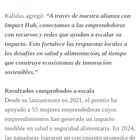
Kalidas agregó:
“A través de nuestra alianza con
Impact Hub, conectamos a las emprendedoras
con recursos y redes que ayudan a escalar su
impacto. Esto fortalece las respuestas locales a
los desafíos en salud y alimentación, al tiempo
que construye ecosistemas de innovación
sostenibles.”
Resultados comprobados a escala
Desde su lanzamiento en 2021, el premio ha
apoyado a 55 mujeres emprendedoras cuyos
emprendimientos han generado un impacto
medible en salud y seguridad alimentaria. En 2024,
las ganadoras lograron un crecimiento promedio de