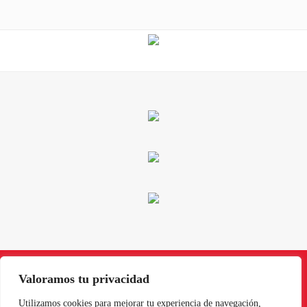
Valoramos tu privacidad
Instagram
Facebook
X
LinkedIn
Pinterest
YouTube
Utilizamos cookies para mejorar tu experiencia de navegación,