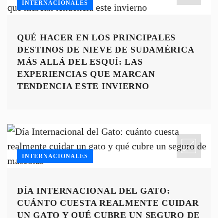
INTERNACIONALES
QUÉ HACER EN LOS PRINCIPALES
DESTINOS DE NIEVE DE SUDAMÉRICA
MÁS ALLÁ DEL ESQUÍ: LAS
EXPERIENCIAS QUE MARCAN
TENDENCIA ESTE INVIERNO
INTERNACIONALES
DÍA INTERNACIONAL DEL GATO:
CUÁNTO CUESTA REALMENTE CUIDAR
UN GATO Y QUÉ CUBRE UN SEGURO DE