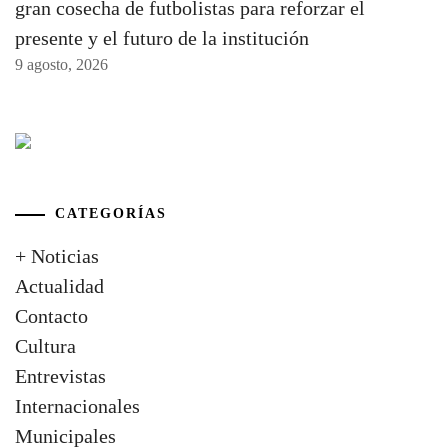
gran cosecha de futbolistas para reforzar el
presente y el futuro de la institución
9 agosto, 2026
CATEGORÍAS
+ Noticias
Actualidad
Contacto
Cultura
Entrevistas
Internacionales
Municipales