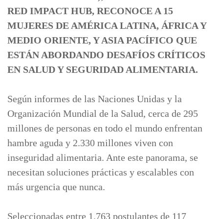
RED IMPACT HUB, RECONOCE A 15
MUJERES DE AMÉRICA LATINA, ÁFRICA Y
MEDIO ORIENTE, Y ASIA PACÍFICO QUE
ESTÁN ABORDANDO DESAFÍOS CRÍTICOS
EN SALUD Y SEGURIDAD ALIMENTARIA.
Según informes de las Naciones Unidas y la
Organización Mundial de la Salud, cerca de 295
millones de personas en todo el mundo enfrentan
hambre aguda y 2.330 millones viven con
inseguridad alimentaria. Ante este panorama, se
necesitan soluciones prácticas y escalables con
más urgencia que nunca.
Seleccionadas entre 1.763 postulantes de 117