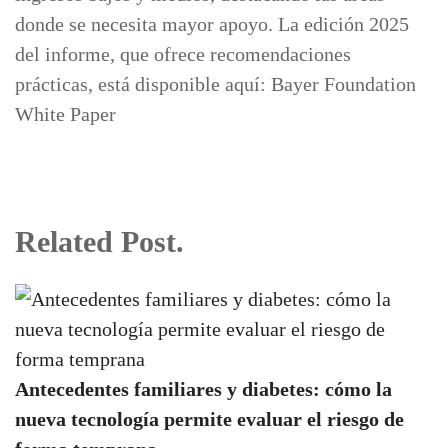
donde se necesita mayor apoyo. La edición 2025
del informe, que ofrece recomendaciones
prácticas, está disponible aquí: Bayer Foundation
White Paper
Related Post.
Antecedentes familiares y diabetes: cómo la
nueva tecnología permite evaluar el riesgo de