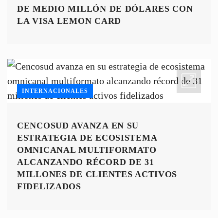
DE MEDIO MILLÓN DE DÓLARES CON
LA VISA LEMON CARD
INTERNACIONALES
CENCOSUD AVANZA EN SU
ESTRATEGIA DE ECOSISTEMA
OMNICANAL MULTIFORMATO
ALCANZANDO RÉCORD DE 31
MILLONES DE CLIENTES ACTIVOS
FIDELIZADOS