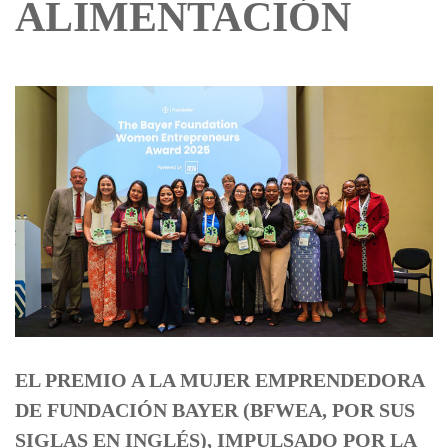
ALIMENTACIÓN
EL PREMIO A LA MUJER EMPRENDEDORA
DE FUNDACIÓN BAYER (BFWEA, POR SUS
SIGLAS EN INGLÉS), IMPULSADO POR LA