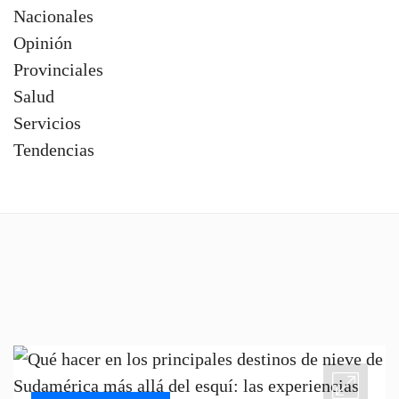
Nacionales
Opinión
Provinciales
Salud
Servicios
Tendencias