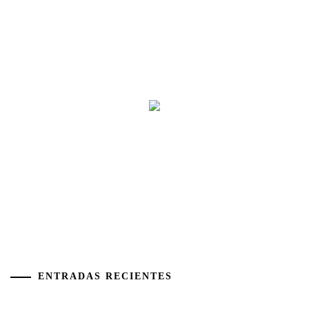
ENTRADAS RECIENTES