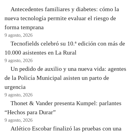
Antecedentes familiares y diabetes: cómo la
nueva tecnología permite evaluar el riesgo de
forma temprana
9 agosto, 2026
Tecnofields celebró su 10.ª edición con más de
10.000 asistentes en La Rural
9 agosto, 2026
Un pedido de auxilio y una nueva vida: agentes
de la Policía Municipal asisten un parto de
urgencia
9 agosto, 2026
Thonet & Vander presenta Kumpel: parlantes
“Hechos para Durar”
9 agosto, 2026
Atlético Escobar finalizó las pruebas con una