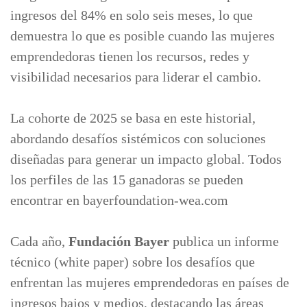
ingresos del 84% en solo seis meses, lo que
demuestra lo que es posible cuando las mujeres
emprendedoras tienen los recursos, redes y
visibilidad necesarios para liderar el cambio.
La cohorte de 2025 se basa en este historial,
abordando desafíos sistémicos con soluciones
diseñadas para generar un impacto global. Todos
los perfiles de las 15 ganadoras se pueden
encontrar en bayerfoundation-wea.com
Cada año,
Fundación Bayer
publica un informe
técnico (white paper) sobre los desafíos que
enfrentan las mujeres emprendedoras en países de
ingresos bajos y medios, destacando las áreas