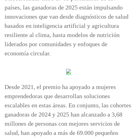
países, las ganadoras de 2025 están impulsando
innovaciones que van desde diagnósticos de salud
basados en inteligencia artificial y agricultura
resiliente al clima, hasta modelos de nutrición
liderados por comunidades y enfoques de
economía circular.
Desde 2021, el premio ha apoyado a mujeres
emprendedoras que desarrollan soluciones
escalables en estas áreas. En conjunto, las cohortes
ganadoras de 2024 y 2025 han alcanzado a 3,68
millones de personas con mejores servicios de
salud, han apoyado a más de 69.000 pequeños