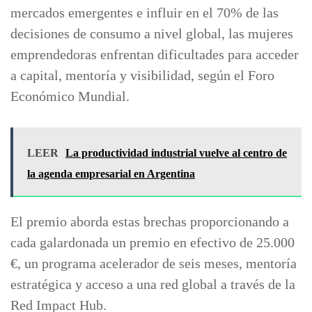
mercados emergentes e influir en el 70% de las
decisiones de consumo a nivel global, las mujeres
emprendedoras enfrentan dificultades para acceder
a capital, mentoría y visibilidad, según el Foro
Económico Mundial.
LEER
La productividad industrial vuelve al centro de
la agenda empresarial en Argentina
El premio aborda estas brechas proporcionando a
cada galardonada un premio en efectivo de 25.000
€, un programa acelerador de seis meses, mentoría
estratégica y acceso a una red global a través de la
Red Impact Hub.