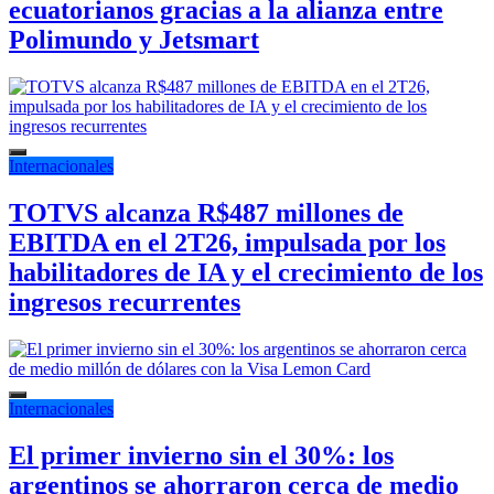
ecuatorianos gracias a la alianza entre
Polimundo y Jetsmart
Internacionales
TOTVS alcanza R$487 millones de
EBITDA en el 2T26, impulsada por los
habilitadores de IA y el crecimiento de los
ingresos recurrentes
Internacionales
El primer invierno sin el 30%: los
argentinos se ahorraron cerca de medio