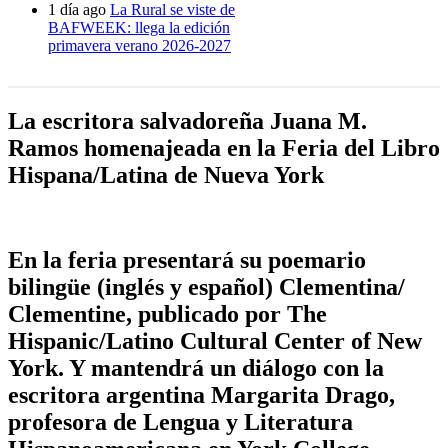
1 día ago
La Rural se viste de
BAFWEEK: llega la edición
primavera verano 2026-2027
La escritora salvadoreña Juana M.
Ramos homenajeada en la Feria del Libro
Hispana/Latina de Nueva York
En la feria presentará su poemario
bilingüe (inglés y español) Clementina/
Clementine, publicado por The
Hispanic/Latino Cultural Center of New
York. Y mantendrá un diálogo con la
escritora argentina Margarita Drago,
profesora de Lengua y Literatura