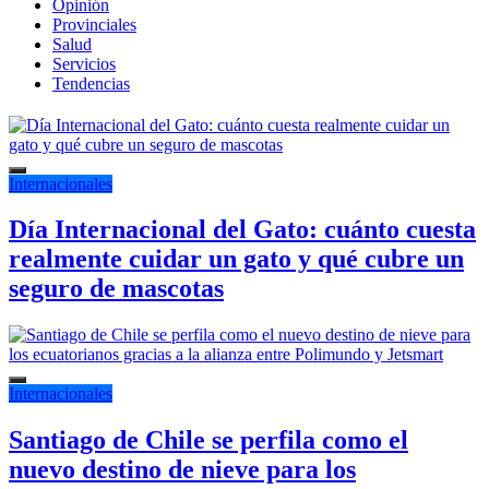
Opinión
Provinciales
Salud
Servicios
Tendencias
Internacionales
Día Internacional del Gato: cuánto cuesta
realmente cuidar un gato y qué cubre un
seguro de mascotas
Internacionales
Santiago de Chile se perfila como el
nuevo destino de nieve para los