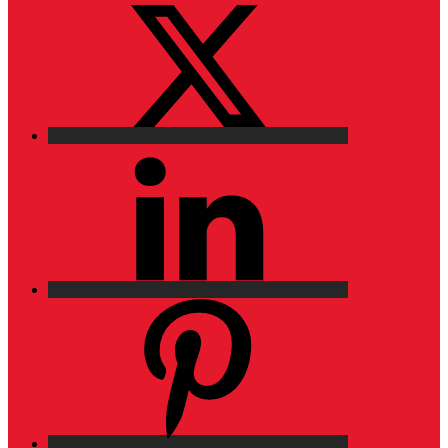
LinkedIn
Pinterest