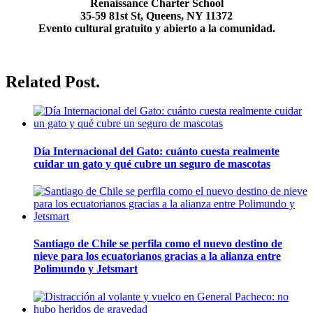
Renaissance Charter School
35-59 81st St, Queens, NY 11372
Evento cultural gratuito y abierto a la comunidad.
Related Post.
Día Internacional del Gato: cuánto cuesta realmente
cuidar un gato y qué cubre un seguro de mascotas
Santiago de Chile se perfila como el nuevo destino de
nieve para los ecuatorianos gracias a la alianza entre
Polimundo y Jetsmart