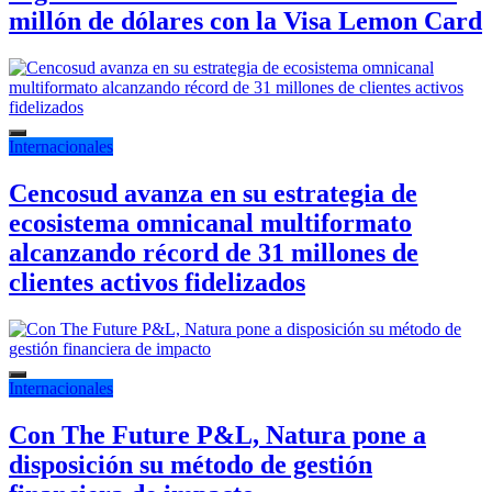
millón de dólares con la Visa Lemon Card
Internacionales
Cencosud avanza en su estrategia de
ecosistema omnicanal multiformato
alcanzando récord de 31 millones de
clientes activos fidelizados
Internacionales
Con The Future P&L, Natura pone a
disposición su método de gestión