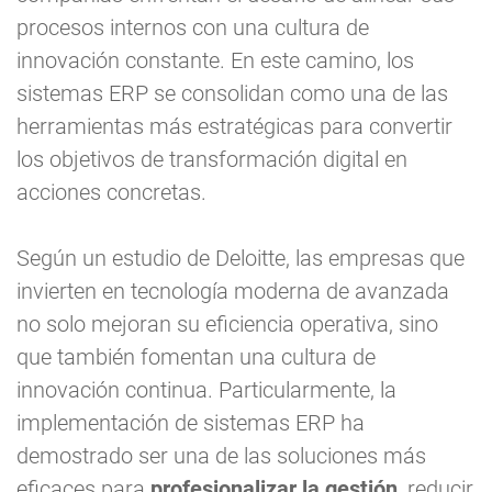
procesos internos con una cultura de
innovación constante. En este camino, los
sistemas ERP se consolidan como una de las
herramientas más estratégicas para convertir
los objetivos de transformación digital en
acciones concretas.
Según un estudio de Deloitte, las empresas que
invierten en tecnología moderna de avanzada
no solo mejoran su eficiencia operativa, sino
que también fomentan una cultura de
innovación continua. Particularmente, la
implementación de sistemas ERP ha
demostrado ser una de las soluciones más
eficaces para
profesionalizar la gestión
, reducir