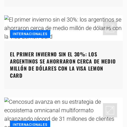
INTERNACIONALES
EL PRIMER INVIERNO SIN EL 30%: LOS
ARGENTINOS SE AHORRARON CERCA DE MEDIO
MILLÓN DE DÓLARES CON LA VISA LEMON
CARD
INTERNACIONALES