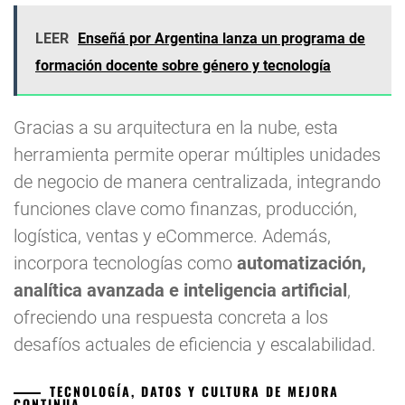
LEER
Enseñá por Argentina lanza un programa de
formación docente sobre género y tecnología
Gracias a su arquitectura en la nube, esta
herramienta permite operar múltiples unidades
de negocio de manera centralizada, integrando
funciones clave como finanzas, producción,
logística, ventas y eCommerce. Además,
incorpora tecnologías como
automatización,
analítica avanzada e inteligencia artificial
,
ofreciendo una respuesta concreta a los
desafíos actuales de eficiencia y escalabilidad.
TECNOLOGÍA, DATOS Y CULTURA DE MEJORA
CONTINUA