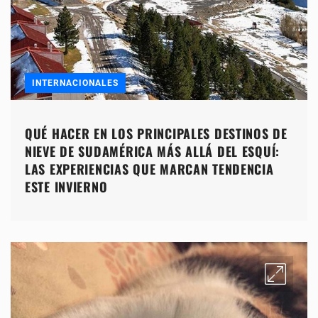
INTERNACIONALES
QUÉ HACER EN LOS PRINCIPALES DESTINOS DE
NIEVE DE SUDAMÉRICA MÁS ALLÁ DEL ESQUÍ:
LAS EXPERIENCIAS QUE MARCAN TENDENCIA
ESTE INVIERNO