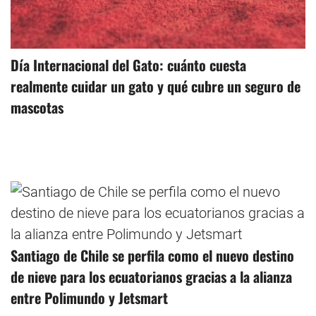
Día Internacional del Gato: cuánto cuesta
realmente cuidar un gato y qué cubre un seguro de
mascotas
Santiago de Chile se perfila como el nuevo destino
de nieve para los ecuatorianos gracias a la alianza
entre Polimundo y Jetsmart