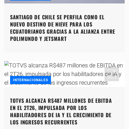
SANTIAGO DE CHILE SE PERFILA COMO EL
NUEVO DESTINO DE NIEVE PARA LOS
ECUATORIANOS GRACIAS A LA ALIANZA ENTRE
POLIMUNDO Y JETSMART
INTERNACIONALES
TOTVS ALCANZA R$487 MILLONES DE EBITDA
EN EL 2T26, IMPULSADA POR LOS
HABILITADORES DE IA Y EL CRECIMIENTO DE
LOS INGRESOS RECURRENTES