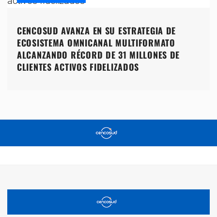
CENCOSUD AVANZA EN SU ESTRATEGIA DE
ECOSISTEMA OMNICANAL MULTIFORMATO
ALCANZANDO RÉCORD DE 31 MILLONES DE
CLIENTES ACTIVOS FIDELIZADOS