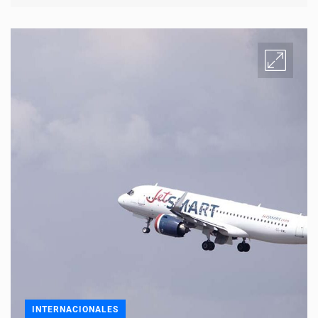
INTERNACIONALES