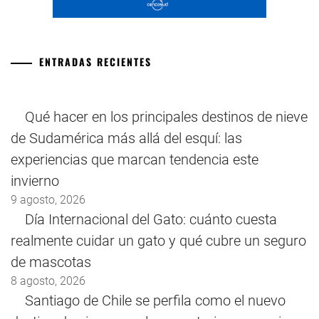
ENTRADAS RECIENTES
Qué hacer en los principales destinos de nieve
de Sudamérica más allá del esquí: las
experiencias que marcan tendencia este
invierno
9 agosto, 2026
Día Internacional del Gato: cuánto cuesta
realmente cuidar un gato y qué cubre un seguro
de mascotas
8 agosto, 2026
Santiago de Chile se perfila como el nuevo