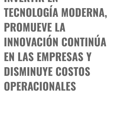
TECNOLOGÍA MODERNA,
PROMUEVE LA
INNOVACIÓN CONTINÚA
EN LAS EMPRESAS Y
DISMINUYE COSTOS
OPERACIONALES