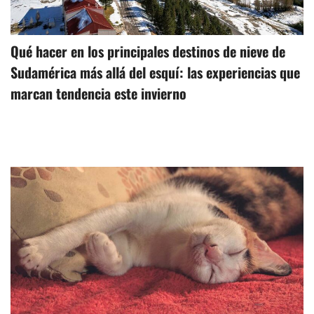
Qué hacer en los principales destinos de nieve de
Sudamérica más allá del esquí: las experiencias que
marcan tendencia este invierno