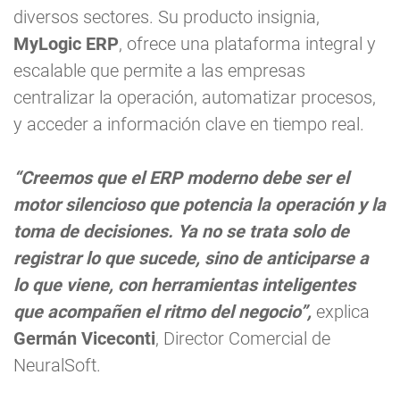
diversos sectores. Su producto insignia,
MyLogic ERP
, ofrece una plataforma integral y
escalable que permite a las empresas
centralizar la operación, automatizar procesos,
y acceder a información clave en tiempo real.
“Creemos que el ERP moderno debe ser el
motor silencioso que potencia la operación y la
toma de decisiones. Ya no se trata solo de
registrar lo que sucede, sino de anticiparse a
lo que viene, con herramientas inteligentes
que acompañen el ritmo del negocio”,
explica
Germán Viceconti
, Director Comercial de
NeuralSoft.