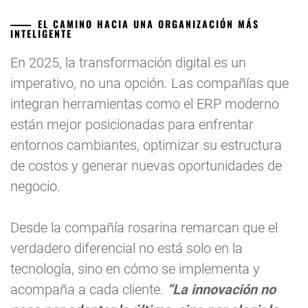
EL CAMINO HACIA UNA ORGANIZACIÓN MÁS
INTELIGENTE
En 2025, la transformación digital es un
imperativo, no una opción. Las compañías que
integran herramientas como el ERP moderno
están mejor posicionadas para enfrentar
entornos cambiantes, optimizar su estructura
de costos y generar nuevas oportunidades de
negocio.
Desde la compañía rosarina remarcan que el
verdadero diferencial no está solo en la
tecnología, sino en cómo se implementa y
acompaña a cada cliente.
“La innovación no