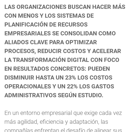
LAS ORGANIZACIONES BUSCAN HACER MÁS
CON MENOS Y LOS SISTEMAS DE
PLANIFICACIÓN DE RECURSOS
EMPRESARIALES SE CONSOLIDAN COMO
ALIADOS CLAVE PARA OPTIMIZAR
PROCESOS, REDUCIR COSTOS Y ACELERAR
LA TRANSFORMACIÓN DIGITAL CON FOCO
EN RESULTADOS CONCRETOS: PUEDEN
DISMINUIR HASTA UN 23% LOS COSTOS
OPERACIONALES Y UN 22% LOS GASTOS
ADMINISTRATIVOS SEGÚN ESTUDIO.
En un entorno empresarial que exige cada vez
más agilidad, eficiencia y adaptación, las
compañías enfrentan el desafío de alinear sus