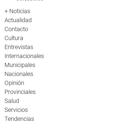
+ Noticias
Actualidad
Contacto
Cultura
Entrevistas
Internacionales
Municipales
Nacionales
Opinión
Provinciales
Salud
Servicios
Tendencias