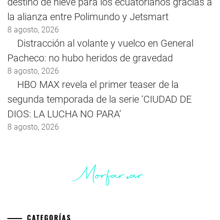
destino de nieve para los ecuatorianos gracias a
la alianza entre Polimundo y Jetsmart
8 agosto, 2026
Distracción al volante y vuelco en General
Pacheco: no hubo heridos de gravedad
8 agosto, 2026
HBO MAX revela el primer teaser de la
segunda temporada de la serie ‘CIUDAD DE
DIOS: LA LUCHA NO PARA’
8 agosto, 2026
CATEGORÍAS