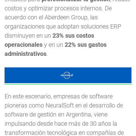
costos y optimizar procesos internos. De
acuerdo con el Aberdeen Group, las
organizaciones que adoptan soluciones ERP
disminuyen en un
23% sus costos
operacionales
y en un
22% sus gastos
administrativos
.
En este escenario, empresas de software
pioneras como NeuralSoft en el desarrollo de
software de gestión en Argentina, viene
impulsando desde hace más de 30 años la
transformación tecnológica en compañías de