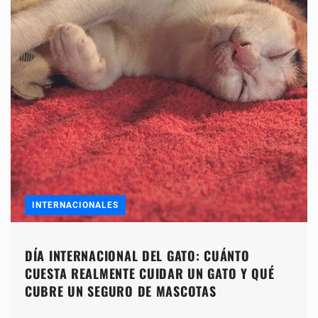
INTERNACIONALES
DÍA INTERNACIONAL DEL GATO: CUÁNTO
CUESTA REALMENTE CUIDAR UN GATO Y QUÉ
CUBRE UN SEGURO DE MASCOTAS