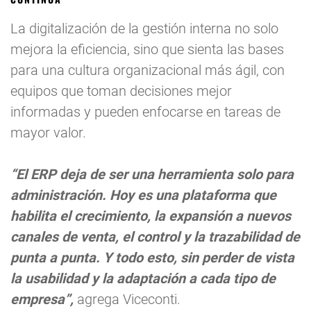
La digitalización de la gestión interna no solo
mejora la eficiencia, sino que sienta las bases
para una cultura organizacional más ágil, con
equipos que toman decisiones mejor
informadas y pueden enfocarse en tareas de
mayor valor.
“El ERP deja de ser una herramienta solo para
administración. Hoy es una plataforma que
habilita el crecimiento, la expansión a nuevos
canales de venta, el control y la trazabilidad de
punta a punta. Y todo esto, sin perder de vista
la usabilidad y la adaptación a cada tipo de
empresa”,
agrega Viceconti.