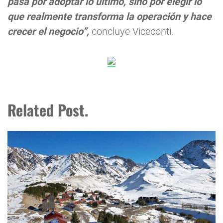
pasa por adoptar lo último, sino por elegir lo
que realmente transforma la operación y hace
crecer el negocio”,
concluye Viceconti.
Related Post.