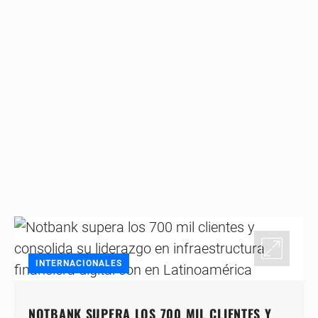
INTERNACIONALES
NOTBANK SUPERA LOS 700 MIL CLIENTES Y