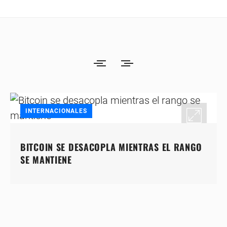
INTERNACIONALES
BITCOIN SE DESACOPLA MIENTRAS EL RANGO
SE MANTIENE