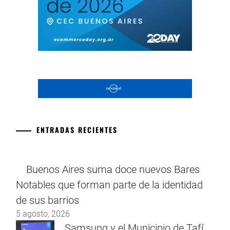
ENTRADAS RECIENTES
Buenos Aires suma doce nuevos Bares
Notables que forman parte de la identidad
de sus barrios
5 agosto, 2026
Samsung y el Municipio de Tafí