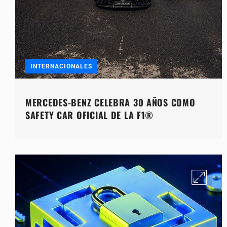
INTERNACIONALES
MERCEDES-BENZ CELEBRA 30 AÑOS COMO
SAFETY CAR OFICIAL DE LA F1®