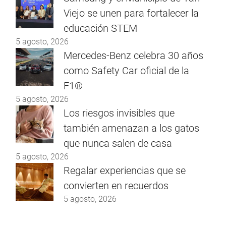
Viejo se unen para fortalecer la
educación STEM
5 agosto, 2026
Mercedes-Benz celebra 30 años
como Safety Car oficial de la
F1®
5 agosto, 2026
Los riesgos invisibles que
también amenazan a los gatos
que nunca salen de casa
5 agosto, 2026
Regalar experiencias que se
convierten en recuerdos
5 agosto, 2026