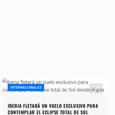
INTERNACIONALES
IBERIA FLETARÁ UN VUELO EXCLUSIVO PARA
CONTEMPLAR EL ECLIPSE TOTAL DE SOL