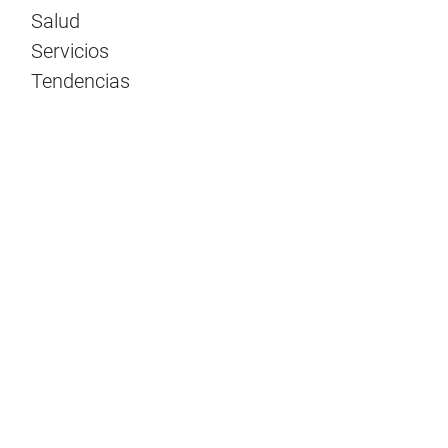
Salud
Servicios
Tendencias