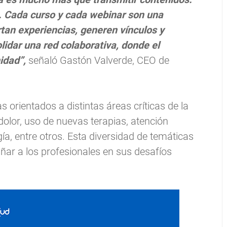
. Cada curso y cada webinar son una
tan experiencias, generen vínculos y
idar una red colaborativa, donde el
nidad”,
señaló Gastón Valverde, CEO de
 orientados a distintas áreas críticas de la
dolor, uso de nuevas terapias, atención
gía, entre otros. Esta diversidad de temáticas
añar a los profesionales en sus desafíos