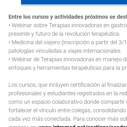
Entre los cursos y actividades próximos se des
• Webinar sobre Terapias innovadoras en gastroen
presente y futuro de la revolución terapéutica.
• Medicina del viajero (inscripción a partir del 3
patologías vinculadas a viajes internacionales.
• Webinar de Terapias innovadoras en manejo del
enfoques y herramientas terapéuticas para la prá
Los cursos, que incluyen certificación al finaliza
profesionales y estudiantes registrados en la red
como un espacio colaborativo donde compartir e
fortalecer el vínculo entre colegas, consolida
cada vez más conectada. Para conocer más sobre