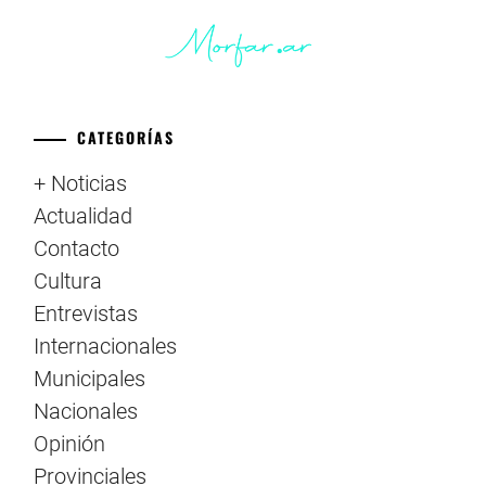
CATEGORÍAS
+ Noticias
Actualidad
Contacto
Cultura
Entrevistas
Internacionales
Municipales
Nacionales
Opinión
Provinciales