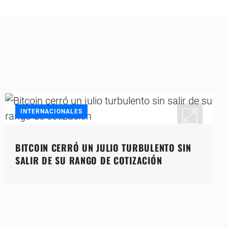
INTERNACIONALES
BITCOIN CERRÓ UN JULIO TURBULENTO SIN
SALIR DE SU RANGO DE COTIZACIÓN