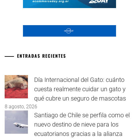
ENTRADAS RECIENTES
Día Internacional del Gato: cuánto
cuesta realmente cuidar un gato y
qué cubre un seguro de mascotas
8 agosto, 2026
Santiago de Chile se perfila como el
nuevo destino de nieve para los
ecuatorianos gracias a la alianza