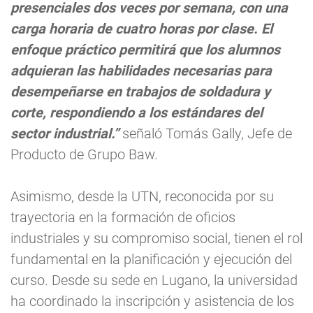
presenciales dos veces por semana, con una
carga horaria de cuatro horas por clase. El
enfoque práctico permitirá que los alumnos
adquieran las habilidades necesarias para
desempeñarse en trabajos de soldadura y
corte, respondiendo a los estándares del
sector industrial.”
señaló Tomás Gally, Jefe de
Producto de Grupo Baw.
Asimismo, desde la UTN, reconocida por su
trayectoria en la formación de oficios
industriales y su compromiso social, tienen el rol
fundamental en la planificación y ejecución del
curso. Desde su sede en Lugano, la universidad
ha coordinado la inscripción y asistencia de los