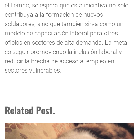
el tiempo, se espera que esta iniciativa no solo
contribuya a la formación de nuevos
soldadores, sino que también sirva como un
modelo de capacitación laboral para otros
oficios en sectores de alta demanda. La meta
es seguir promoviendo la inclusión laboral y
reducir la brecha de acceso al empleo en
sectores vulnerables.
Related Post.