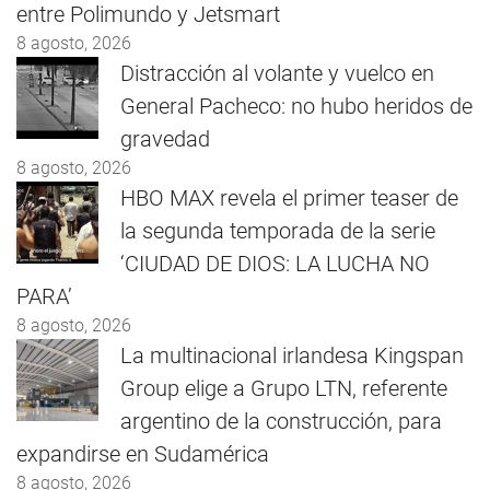
entre Polimundo y Jetsmart
8 agosto, 2026
Distracción al volante y vuelco en
General Pacheco: no hubo heridos de
gravedad
8 agosto, 2026
HBO MAX revela el primer teaser de
la segunda temporada de la serie
‘CIUDAD DE DIOS: LA LUCHA NO
PARA’
8 agosto, 2026
La multinacional irlandesa Kingspan
Group elige a Grupo LTN, referente
argentino de la construcción, para
expandirse en Sudamérica
8 agosto, 2026