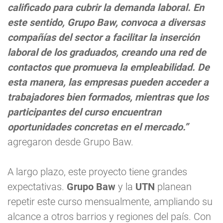
calificado para cubrir la demanda laboral. En
este sentido, Grupo Baw, convoca a diversas
compañías del sector a facilitar la inserción
laboral de los graduados, creando una red de
contactos que promueva la empleabilidad. De
esta manera, las empresas pueden acceder a
trabajadores bien formados, mientras que los
participantes del curso encuentran
oportunidades concretas en el mercado.”
agregaron desde Grupo Baw.
A largo plazo, este proyecto tiene grandes
expectativas.
Grupo Baw
y la
UTN
planean
repetir este curso mensualmente, ampliando su
alcance a otros barrios y regiones del país. Con