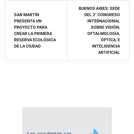
Navegación
BUENOS AIRES: SEDE
SAN MARTÍN
DEL 2° CONGRESO
de
PRESENTA UN
INTERNACIONAL
PROYECTO PARA
SOBRE VISIÓN,
entradas
CREAR LA PRIMERA
OFTALMOLOGÍA,
RESERVA ECOLÓGICA
ÓPTICA, E
DE LA CIUDAD
INTELIGENCIA
ARTIFICIAL