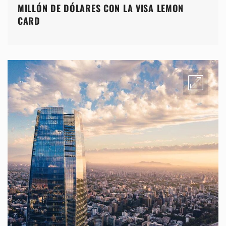
MILLÓN DE DÓLARES CON LA VISA LEMON
CARD