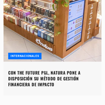
INTERNACIONALES
CON THE FUTURE P&L, NATURA PONE A
DISPOSICIÓN SU MÉTODO DE GESTIÓN
FINANCIERA DE IMPACTO