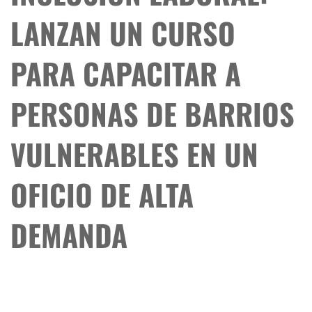
LANZAN UN CURSO
PARA CAPACITAR A
PERSONAS DE BARRIOS
VULNERABLES EN UN
OFICIO DE ALTA
DEMANDA