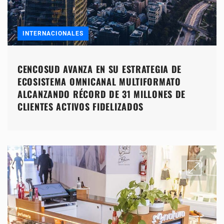
INTERNACIONALES
CENCOSUD AVANZA EN SU ESTRATEGIA DE
ECOSISTEMA OMNICANAL MULTIFORMATO
ALCANZANDO RÉCORD DE 31 MILLONES DE
CLIENTES ACTIVOS FIDELIZADOS