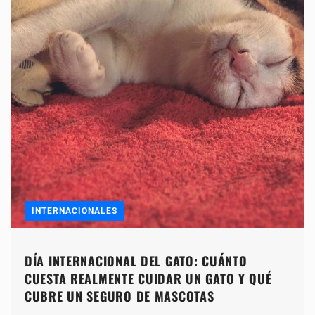
INTERNACIONALES
DÍA INTERNACIONAL DEL GATO: CUÁNTO
CUESTA REALMENTE CUIDAR UN GATO Y QUÉ
CUBRE UN SEGURO DE MASCOTAS