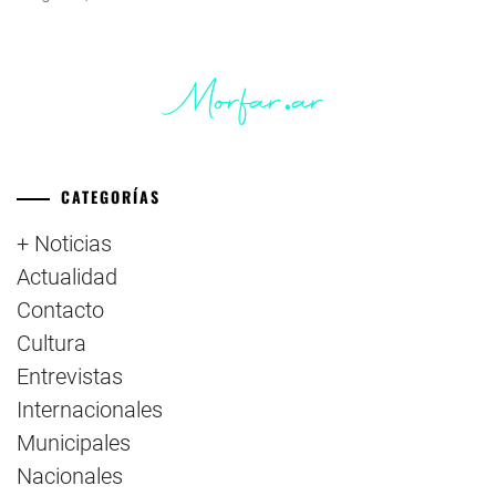
CATEGORÍAS
+ Noticias
Actualidad
Contacto
Cultura
Entrevistas
Internacionales
Municipales
Nacionales