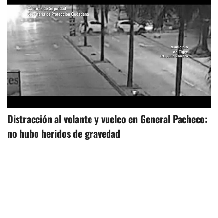
Distracción al volante y vuelco en General Pacheco:
no hubo heridos de gravedad