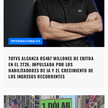
INTERNACIONALES
TOTVS ALCANZA R$487 MILLONES DE EBITDA
EN EL 2T26, IMPULSADA POR LOS
HABILITADORES DE IA Y EL CRECIMIENTO DE
LOS INGRESOS RECURRENTES