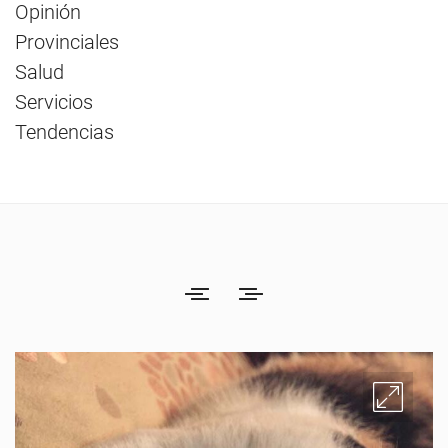
Opinión
Provinciales
Salud
Servicios
Tendencias