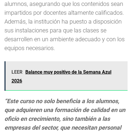
alumnos, asegurando que los contenidos sean
impartidos por docentes altamente calificados.
Además, la institución ha puesto a disposición
sus instalaciones para que las clases se
desarrollen en un ambiente adecuado y con los
equipos necesarios.
LEER
Balance muy positivo de la Semana Azul
2026
“Este curso no solo beneficia a los alumnos,
que adquieren una formación de calidad en un
oficio en crecimiento, sino también a las
empresas del sector, que necesitan personal