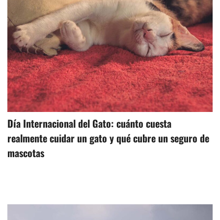
Día Internacional del Gato: cuánto cuesta
realmente cuidar un gato y qué cubre un seguro de
mascotas