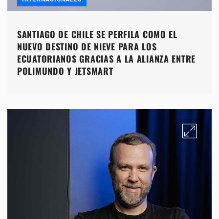
SANTIAGO DE CHILE SE PERFILA COMO EL
NUEVO DESTINO DE NIEVE PARA LOS
ECUATORIANOS GRACIAS A LA ALIANZA ENTRE
POLIMUNDO Y JETSMART