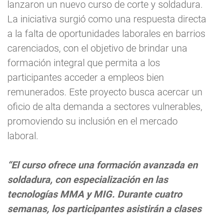
lanzaron un nuevo curso de corte y soldadura.
La iniciativa surgió como una respuesta directa
a la falta de oportunidades laborales en barrios
carenciados, con el objetivo de brindar una
formación integral que permita a los
participantes acceder a empleos bien
remunerados. Este proyecto busca acercar un
oficio de alta demanda a sectores vulnerables,
promoviendo su inclusión en el mercado
laboral.
“El curso ofrece una formación avanzada en
soldadura, con especialización en las
tecnologías MMA y MIG. Durante cuatro
semanas, los participantes asistirán a clases