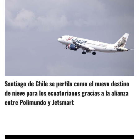
Santiago de Chile se perfila como el nuevo destino
de nieve para los ecuatorianos gracias a la alianza
entre Polimundo y Jetsmart