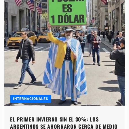
INTERNACIONALES
EL PRIMER INVIERNO SIN EL 30%: LOS
ARGENTINOS SE AHORRARON CERCA DE MEDIO