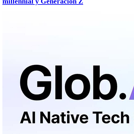
millennial y Generación Z