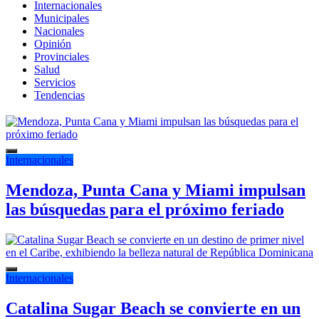
Internacionales
Municipales
Nacionales
Opinión
Provinciales
Salud
Servicios
Tendencias
Internacionales
Mendoza, Punta Cana y Miami impulsan
las búsquedas para el próximo feriado
Internacionales
Catalina Sugar Beach se convierte en un