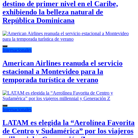
destino de primer nivel en el Caribe,
exhibiendo la belleza natural de
República Dominicana
Internacionales
American Airlines reanuda el servicio
estacional a Montevideo para la
temporada turística de verano
Internacionales
LATAM es elegida la “Aerolínea Favorita
de Centro y Sudamérica” por los viajeros