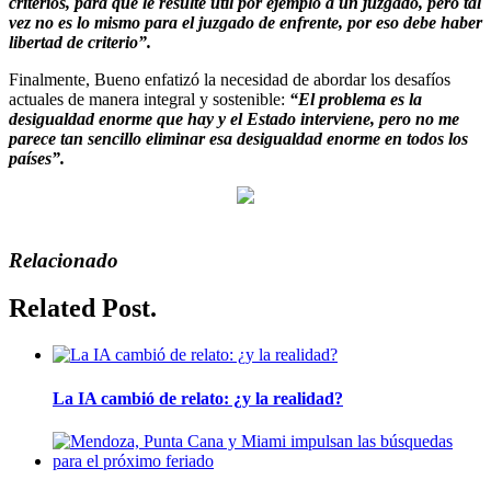
criterios, para que le resulte útil por ejemplo a un juzgado, pero tal
vez no es lo mismo para el juzgado de enfrente, por eso debe haber
libertad de criterio”.
Finalmente, Bueno enfatizó la necesidad de abordar los desafíos
actuales de manera integral y sostenible:
“El problema es la
desigualdad enorme que hay y el Estado interviene, pero no me
parece tan sencillo eliminar esa desigualdad enorme en todos los
países”.
Relacionado
Related Post.
La IA cambió de relato: ¿y la realidad?