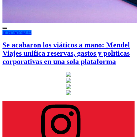
Internacionales
Se acabaron los viáticos a mano: Mendel
Viajes unifica reservas, gastos y políticas
corporativas en una sola plataforma
Instagram