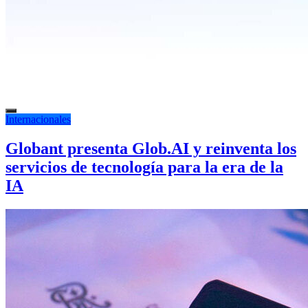
Internacionales
Globant presenta Glob.AI y reinventa los
servicios de tecnología para la era de la
IA