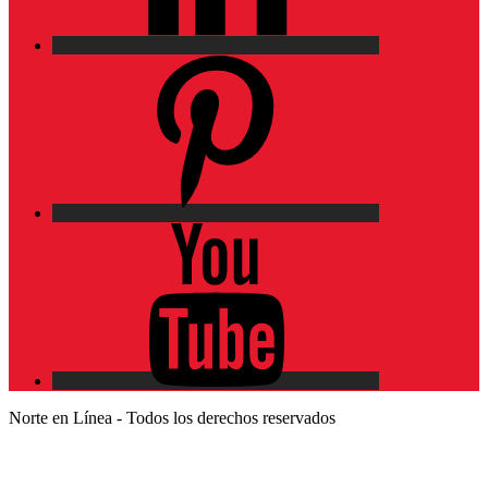
Pinterest
YouTube
Norte en Línea - Todos los derechos reservados