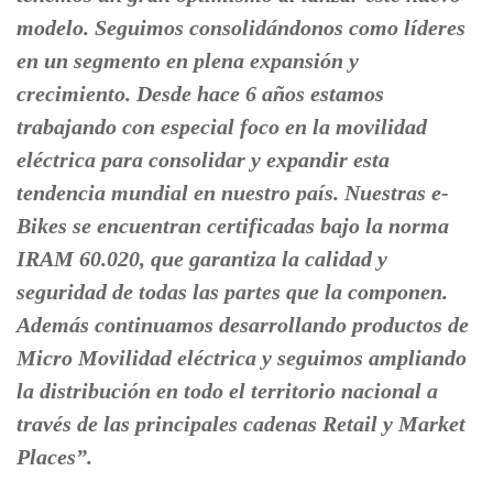
modelo. Seguimos consolidándonos como líderes
en un segmento en plena expansión y
crecimiento. Desde hace 6 años estamos
trabajando con especial foco en la movilidad
eléctrica para consolidar y expandir esta
tendencia mundial en nuestro país. Nuestras e-
Bikes se encuentran certificadas bajo la norma
IRAM 60.020, que garantiza la calidad y
seguridad de todas las partes que la componen.
Además continuamos desarrollando productos de
Micro Movilidad eléctrica y seguimos ampliando
la distribución en todo el territorio nacional a
través de las principales cadenas Retail y Market
Places”.