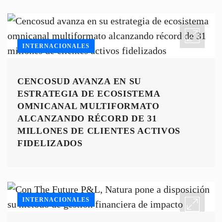
INTERNACIONALES
CENCOSUD AVANZA EN SU
ESTRATEGIA DE ECOSISTEMA
OMNICANAL MULTIFORMATO
ALCANZANDO RÉCORD DE 31
MILLONES DE CLIENTES ACTIVOS
FIDELIZADOS
INTERNACIONALES