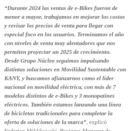
“Durante 2024 las ventas de e-Bikes fueron de
menor a mayor, trabajamos en mejorar los costos
y revisar los precios de venta para llegar con
especial foco en los usuarios. Terminamos el año
con niveles de venta muy alentadores que nos
permiten proyectar un 2025 de crecimiento.
Desde Grupo Núcleo seguimos impulsando
distintas soluciones en Movilidad Sustentable con
KANY, y buscamos afianzarnos como el líder
nacional en movilidad eléctrica, con más de 7
modelos distintos de e-Bikes y 3 monopatines
eléctricos. También estamos lanzando una línea
de bicicletas tradicionales para completar la
oferta de soluciones de la marca”
, explicó
Federico Miklikowski, Business Manager de