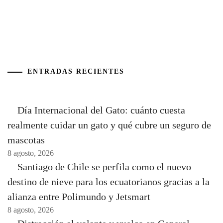
ENTRADAS RECIENTES
Día Internacional del Gato: cuánto cuesta
realmente cuidar un gato y qué cubre un seguro de
mascotas
8 agosto, 2026
Santiago de Chile se perfila como el nuevo
destino de nieve para los ecuatorianos gracias a la
alianza entre Polimundo y Jetsmart
8 agosto, 2026