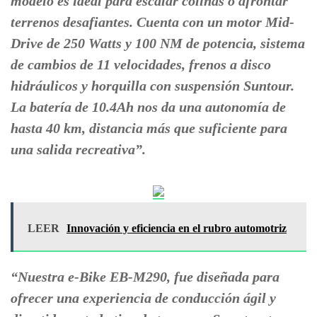
modelo es ideal para escalar colinas o afrontar
terrenos desafiantes. Cuenta con un motor Mid-
Drive de 250 Watts y 100 NM de potencia, sistema
de cambios de 11 velocidades, frenos a disco
hidráulicos y horquilla con suspensión Suntour.
La batería de 10.4Ah nos da una autonomía de
hasta 40 km, distancia más que suficiente para
una salida recreativa”.
LEER
Innovación y eficiencia en el rubro automotriz
“Nuestra e-Bike EB-M290, fue diseñada para
ofrecer una experiencia de conducción ágil y