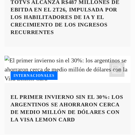
TOTVS ALCANZA R$487 MILLONES DE
EBITDA EN EL 2T26, IMPULSADA POR
LOS HABILITADORES DE IA Y EL
CRECIMIENTO DE LOS INGRESOS
RECURRENTES
INTERNACIONALES
EL PRIMER INVIERNO SIN EL 30%: LOS
ARGENTINOS SE AHORRARON CERCA
DE MEDIO MILLÓN DE DÓLARES CON
LA VISA LEMON CARD