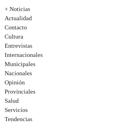
+ Noticias
Actualidad
Contacto
Cultura
Entrevistas
Internacionales
Municipales
Nacionales
Opinión
Provinciales
Salud
Servicios
Tendencias