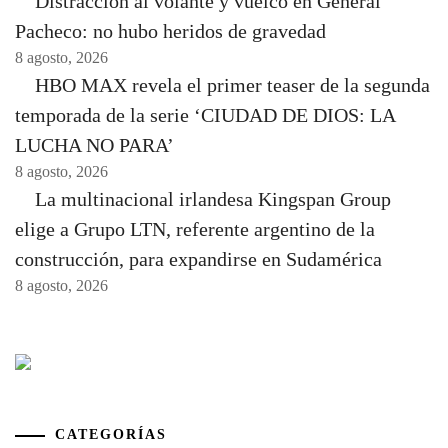
Distracción al volante y vuelco en General
Pacheco: no hubo heridos de gravedad
8 agosto, 2026
HBO MAX revela el primer teaser de la segunda
temporada de la serie ‘CIUDAD DE DIOS: LA
LUCHA NO PARA’
8 agosto, 2026
La multinacional irlandesa Kingspan Group
elige a Grupo LTN, referente argentino de la
construcción, para expandirse en Sudamérica
8 agosto, 2026
CATEGORÍAS