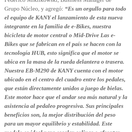
Grupo Núcleo, y agregó:
“Es un orgullo para todo
el equipo de KANY el lanzamiento de esta nueva
integrante en la familia de e-Bikes, nuestra
bicicleta de motor central o Mid-Drive Las e-
Bikes que se fabrican en el país se hacen con la
tecnología HUB, esto significa que el motor se
ubica en la masa de la rueda delantera o trasera.
Nuestra EB-M290 de KANY cuenta con el motor
ubicado en el centro del cuadro entre los pedales,
que están directamente unidos a juego de bielas.
Este motor hace que el andar sea más natural y la
asistencia al pedaleo progresiva. Sus principales
beneficios son, la mejor distribución del peso
para un mayor equilibrio y estabilidad. Este