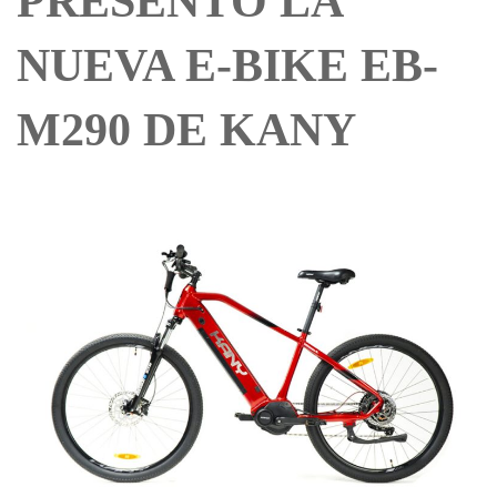
PRESENTÓ LA
NUEVA E-BIKE EB-
M290 DE KANY