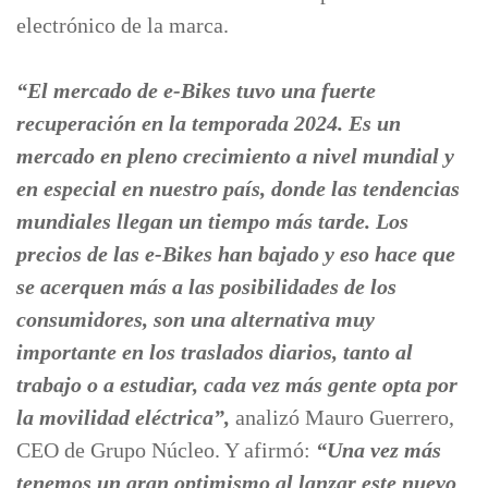
electrónico de la marca.
“El mercado de e-Bikes tuvo una fuerte
recuperación en la temporada 2024. Es un
mercado en pleno crecimiento a nivel mundial y
en especial en nuestro país, donde las tendencias
mundiales llegan un tiempo más tarde. Los
precios de las e-Bikes han bajado y eso hace que
se acerquen más a las posibilidades de los
consumidores, son una alternativa muy
importante en los traslados diarios, tanto al
trabajo o a estudiar, cada vez más gente opta por
la movilidad eléctrica”,
analizó Mauro Guerrero,
CEO de Grupo Núcleo. Y afirmó:
“Una vez más
tenemos un gran optimismo al lanzar este nuevo