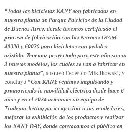
“Todas las bicicletas KANY son fabricadas en
nuestra planta de Parque Patricios de la Ciudad
de Buenos Aires, donde tenemos certificado el
proceso de fabricación con las Normas IRAM
40020 y 60020 para bicicletas con pedaleo
asistido. Tenemos proyectado para este año sumar
3 nuevos modelos, los cuales se van a fabricar en
nuestra planta”
, sostuvo Federico Miklikowski, y
concluyó
“Con KANY venimos impulsando y
promoviendo la movilidad eléctrica desde hace 6
años y en el 2024 armamos un equipo de
Trademarketing para capacitar a los vendedores,
mejorar la exhibición de los productos y realizar
los KANY DAY, donde convocamos al público en