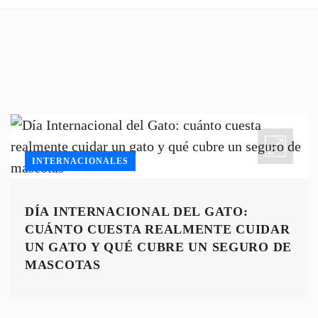
INTERNACIONALES
DÍA INTERNACIONAL DEL GATO:
CUÁNTO CUESTA REALMENTE CUIDAR
UN GATO Y QUÉ CUBRE UN SEGURO DE
MASCOTAS