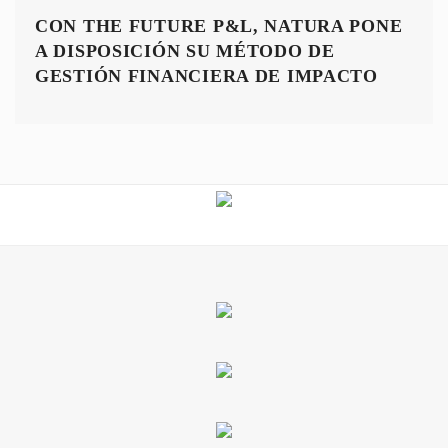
CON THE FUTURE P&L, NATURA PONE
A DISPOSICIÓN SU MÉTODO DE
GESTIÓN FINANCIERA DE IMPACTO