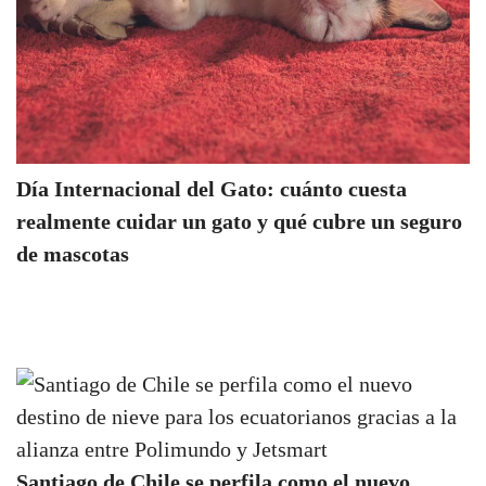
Día Internacional del Gato: cuánto cuesta
realmente cuidar un gato y qué cubre un seguro
de mascotas
Santiago de Chile se perfila como el nuevo