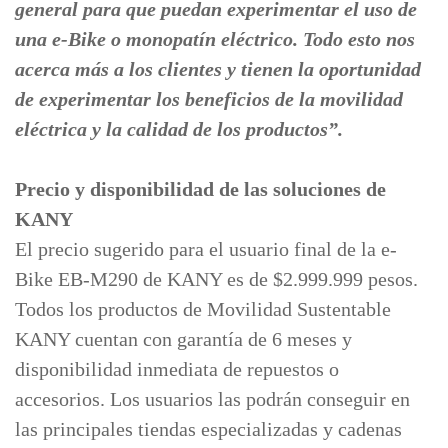
general para que puedan experimentar el uso de
una e-Bike o monopatín eléctrico. Todo esto nos
acerca más a los clientes y tienen la oportunidad
de experimentar los beneficios de la movilidad
eléctrica y la calidad de los productos”.
Precio y disponibilidad de las soluciones de
KANY
El precio sugerido para el usuario final de la e-
Bike EB-M290 de KANY es de $2.999.999 pesos.
Todos los productos de Movilidad Sustentable
KANY cuentan con garantía de 6 meses y
disponibilidad inmediata de repuestos o
accesorios. Los usuarios las podrán conseguir en
las principales tiendas especializadas y cadenas