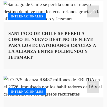
INTERNACIONALES
SANTIAGO DE CHILE SE PERFILA
COMO EL NUEVO DESTINO DE NIEVE
PARA LOS ECUATORIANOS GRACIAS A
LA ALIANZA ENTRE POLIMUNDO Y
JETSMART
INTERNACIONALES