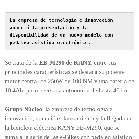
La empresa de tecnología e innovación 
anunció la presentación y la 
disponibilidad de un nuevo modelo con 
pedaleo asistido electrónico.
Se trata de la
EB-M290
de
KANY,
entre sus
principales características se destaca su potente
motor central de 250W de 100 NM y una batería de
10.4Ah que ofrece una autonomía de hasta 40 km
Grupo Núcleo
, la empresa de tecnología e
innovación, anunció el lanzamiento y la llegada de
la bicicleta eléctrica KANY EB-M290, que se
suma a la serie de las e-Bikes con pedaleo asistido