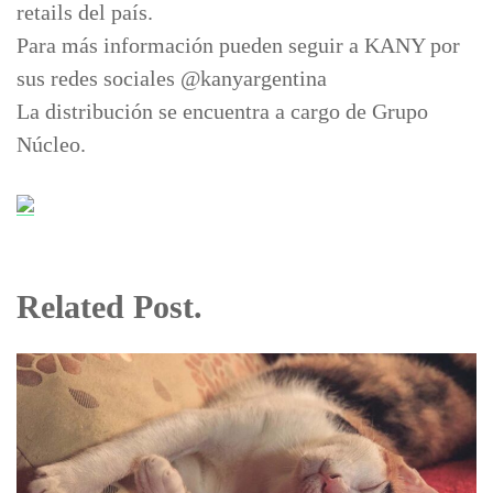
retails del país.
Para más información pueden seguir a KANY por
sus redes sociales @kanyargentina
La distribución se encuentra a cargo de Grupo
Núcleo.
Related Post.