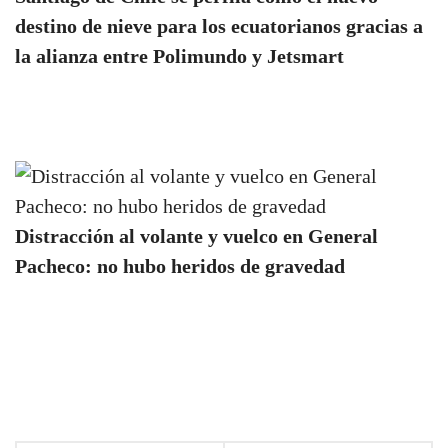
destino de nieve para los ecuatorianos gracias a
la alianza entre Polimundo y Jetsmart
Distracción al volante y vuelco en General
Pacheco: no hubo heridos de gravedad