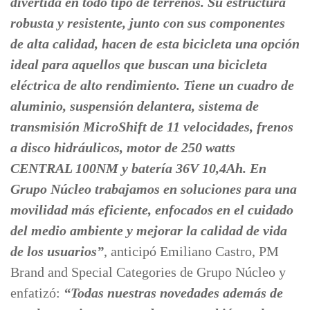
divertida en todo tipo de terrenos. Su estructura
robusta y resistente, junto con sus componentes
de alta calidad, hacen de esta bicicleta una opción
ideal para aquellos que buscan una bicicleta
eléctrica de alto rendimiento. Tiene un cuadro de
aluminio, suspensión delantera, sistema de
transmisión MicroShift de 11 velocidades, frenos
a disco hidráulicos, motor de 250 watts
CENTRAL 100NM y batería 36V 10,4Ah. En
Grupo Núcleo trabajamos en soluciones para una
movilidad más eficiente, enfocados en el cuidado
del medio ambiente y mejorar la calidad de vida
de los usuarios”
, anticipó Emiliano Castro, PM
Brand and Special Categories de Grupo Núcleo y
enfatizó:
“Todas nuestras novedades además de