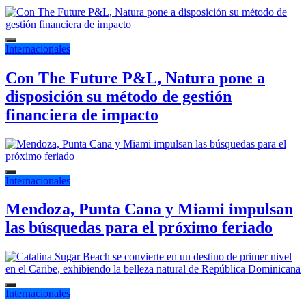
Internacionales
Con The Future P&L, Natura pone a
disposición su método de gestión
financiera de impacto
Internacionales
Mendoza, Punta Cana y Miami impulsan
las búsquedas para el próximo feriado
Internacionales