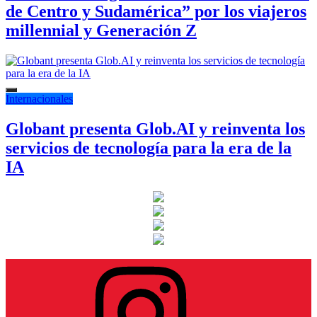
de Centro y Sudamérica” por los viajeros
millennial y Generación Z
Internacionales
Globant presenta Glob.AI y reinventa los
servicios de tecnología para la era de la
IA
Instagram