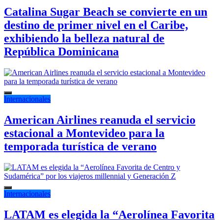
Catalina Sugar Beach se convierte en un
destino de primer nivel en el Caribe,
exhibiendo la belleza natural de
República Dominicana
Internacionales
American Airlines reanuda el servicio
estacional a Montevideo para la
temporada turística de verano
Internacionales
LATAM es elegida la “Aerolínea Favorita