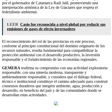
por el gobernador de Catamarca Raúl Jalil, promoviendo una
interpretación armónica de la Ley de Glaciares que respeta el
federalismo ambiental.
LEER
Casio fue reconocida a nivel global por reducir sus
emisiones de gases de efecto invernadero
El reconocimiento del rol de las provincias en este proceso,
conforme al principio constitucional del dominio originario de los
recursos naturales, resulta fundamental para compatibilizar la
protección ambiental con el desarrollo productivo, la inversión
responsable y el fortalecimiento de las economías regionales.
GEMERA
reafirma su compromiso con una actividad exploratoria
responsable, con una minería moderna, transparente y
ambientalmente responsable, y considera que el diálogo federal,
técnico e institucional constituye el camino adecuado para construir
consensos duraderos que integren ambiente, agua, producción y
desarrollo, en beneficio del país y de las comunidades donde se
desarrollan estas actividades.