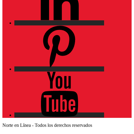
Pinterest
YouTube
Norte en Línea - Todos los derechos reservados