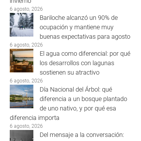
invierno
6 agosto, 2026
Bariloche alcanzó un 90% de
ocupación y mantiene muy
buenas expectativas para agosto
6 agosto, 2026
El agua como diferencial: por qué
los desarrollos con lagunas
sostienen su atractivo
6 agosto, 2026
Día Nacional del Árbol: qué
diferencia a un bosque plantado
de uno nativo, y por qué esa
diferencia importa
6 agosto, 2026
Del mensaje a la conversación: