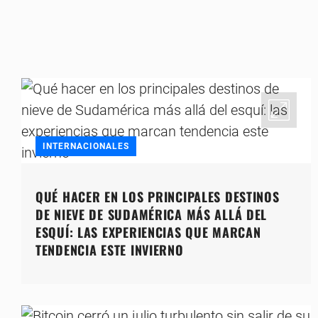
INTERNACIONALES
QUÉ HACER EN LOS PRINCIPALES DESTINOS
DE NIEVE DE SUDAMÉRICA MÁS ALLÁ DEL
ESQUÍ: LAS EXPERIENCIAS QUE MARCAN
TENDENCIA ESTE INVIERNO