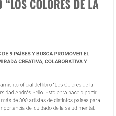
O “LOS COLORES DE LA
 DE 9 PAÍSES Y BUSCA PROMOVER EL
MIRADA CREATIVA, COLABORATIVA Y
miento oficial del libro “Los Colores de la
sidad Andrés Bello. Esta obra nace a partir
más de 300 artistas de distintos países para
 importancia del cuidado de la salud mental.