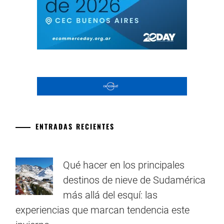
ENTRADAS RECIENTES
Qué hacer en los principales
destinos de nieve de Sudamérica
más allá del esquí: las
experiencias que marcan tendencia este