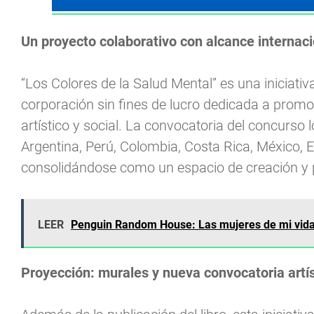
Un proyecto colaborativo con alcance internaci
“Los Colores de la Salud Mental” es una iniciati
corporación sin fines de lucro dedicada a promo
artístico y social. La convocatoria del concurso l
Argentina, Perú, Colombia, Costa Rica, México, 
consolidándose como un espacio de creación y pa
LEER
Penguin Random House: Las mujeres de mi vid
Proyección: murales y nueva convocatoria artís