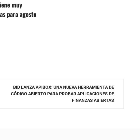
iene muy
as para agosto
BID LANZA APIBOX: UNA NUEVA HERRAMIENTA DE
CÓDIGO ABIERTO PARA PROBAR APLICACIONES DE
FINANZAS ABIERTAS