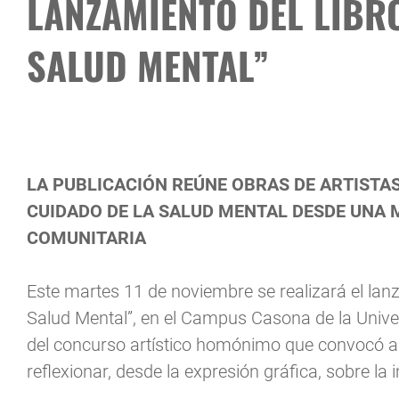
LANZAMIENTO DEL LIBR
SALUD MENTAL”
LA PUBLICACIÓN REÚNE OBRAS DE ARTISTAS
CUIDADO DE LA SALUD MENTAL DESDE UNA 
COMUNITARIA
Este martes 11 de noviembre se realizará el lanza
Salud Mental”, en el Campus Casona de la Univer
del concurso artístico homónimo que convocó a 
reflexionar, desde la expresión gráfica, sobre la