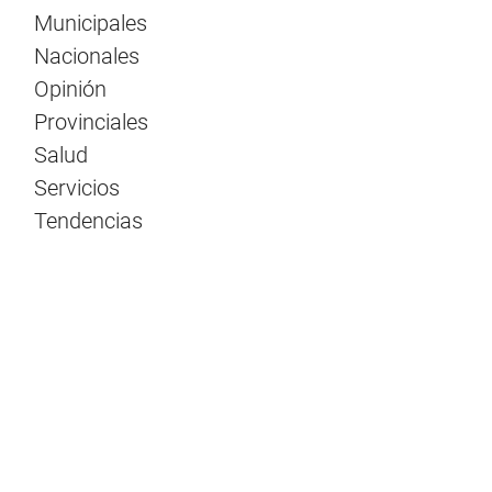
Municipales
Nacionales
Opinión
Provinciales
Salud
Servicios
Tendencias