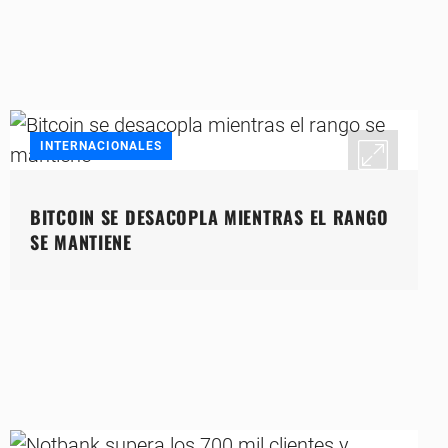
INTERNACIONALES
BITCOIN SE DESACOPLA MIENTRAS EL RANGO
SE MANTIENE