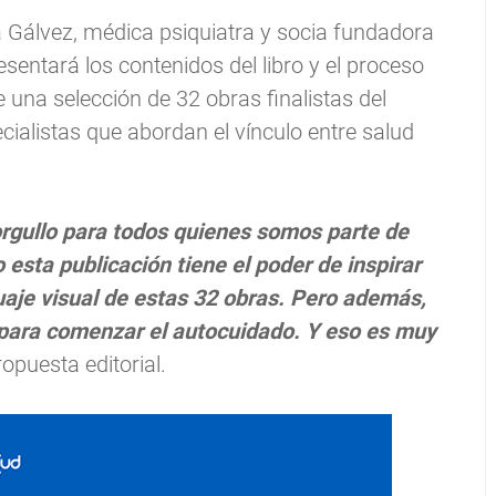
 Gálvez, médica psiquiatra y socia fundadora
sentará los contenidos del libro y el proceso
e una selección de 32 obras finalistas del
ialistas que abordan el vínculo entre salud
orgullo para todos quienes somos parte de
sta publicación tiene el poder de inspirar
guaje visual de estas 32 obras. Pero además,
 para comenzar el autocuidado. Y eso es muy
opuesta editorial.