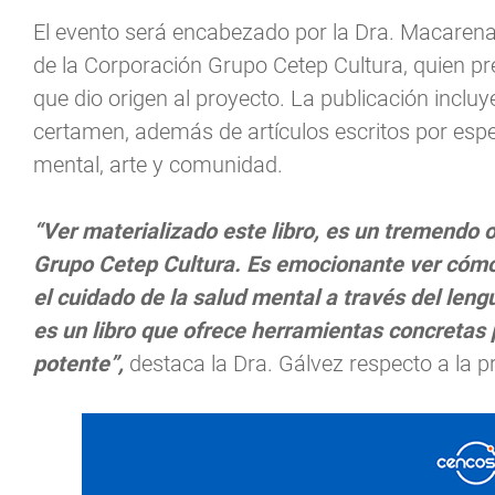
El evento será encabezado por la Dra. Macarena
de la Corporación Grupo Cetep Cultura, quien pre
que dio origen al proyecto. La publicación incluy
certamen, además de artículos escritos por espec
mental, arte y comunidad.
“Ver materializado este libro, es un tremendo 
Grupo Cetep Cultura. Es emocionante ver cómo e
el cuidado de la salud mental a través del len
es un libro que ofrece herramientas concretas
potente”,
destaca la Dra. Gálvez respecto a la pr