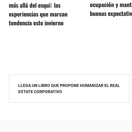
ocupación y mant
más allá del esquí: las
buenas expectativ
experiencias que marcan
tendencia este invierno
Navegación
LLEGA UN LIBRO QUE PROPONE HUMANIZAR EL REAL
de
ESTATE CORPORATIVO
entradas