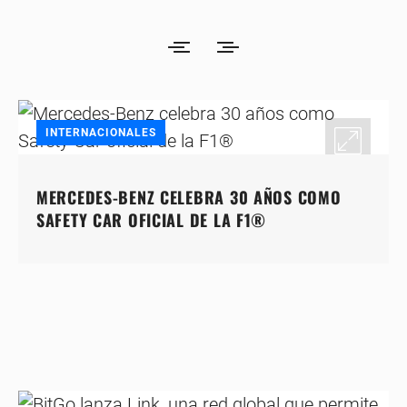
INTERNACIONALES
MERCEDES-BENZ CELEBRA 30 AÑOS COMO
SAFETY CAR OFICIAL DE LA F1®