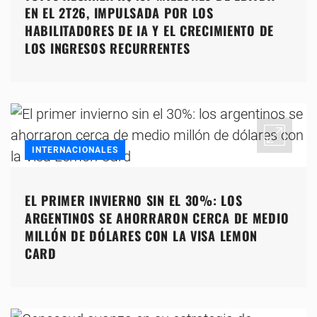
EN EL 2T26, IMPULSADA POR LOS
HABILITADORES DE IA Y EL CRECIMIENTO DE
LOS INGRESOS RECURRENTES
INTERNACIONALES
EL PRIMER INVIERNO SIN EL 30%: LOS
ARGENTINOS SE AHORRARON CERCA DE MEDIO
MILLÓN DE DÓLARES CON LA VISA LEMON
CARD