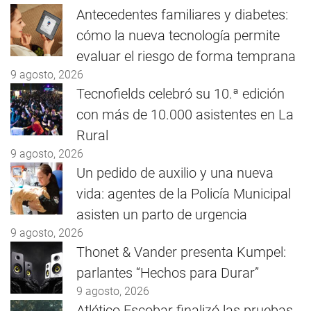
Antecedentes familiares y diabetes:
cómo la nueva tecnología permite
evaluar el riesgo de forma temprana
9 agosto, 2026
Tecnofields celebró su 10.ª edición
con más de 10.000 asistentes en La
Rural
9 agosto, 2026
Un pedido de auxilio y una nueva
vida: agentes de la Policía Municipal
asisten un parto de urgencia
9 agosto, 2026
Thonet & Vander presenta Kumpel:
parlantes “Hechos para Durar”
9 agosto, 2026
Atlético Escobar finalizó las pruebas