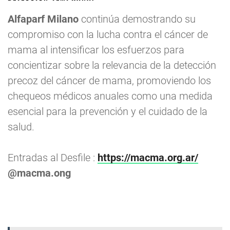
Alfaparf Milano
continúa demostrando su
compromiso con la lucha contra el cáncer de
mama al intensificar los esfuerzos para
concientizar sobre la relevancia de la detección
precoz del cáncer de mama, promoviendo los
chequeos médicos anuales como una medida
esencial para la prevención y el cuidado de la
salud.
Entradas al Desfile :
https://macma.org.ar/
@macma.ong