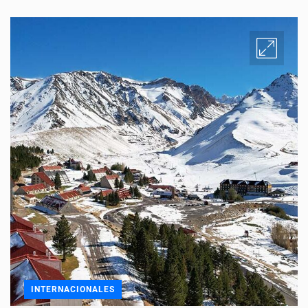
INTERNACIONALES