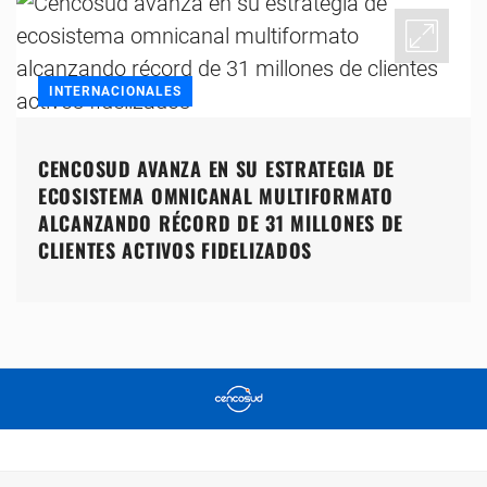
INTERNACIONALES
CENCOSUD AVANZA EN SU ESTRATEGIA DE
ECOSISTEMA OMNICANAL MULTIFORMATO
ALCANZANDO RÉCORD DE 31 MILLONES DE
CLIENTES ACTIVOS FIDELIZADOS