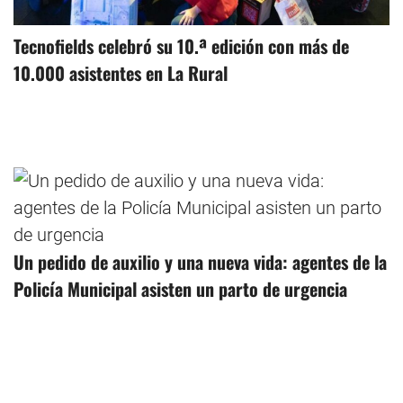
Tecnofields celebró su 10.ª edición con más de
10.000 asistentes en La Rural
Un pedido de auxilio y una nueva vida: agentes de la
Policía Municipal asisten un parto de urgencia