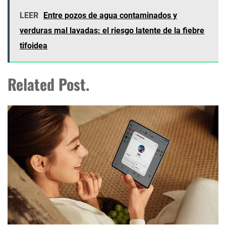
LEER
Entre pozos de agua contaminados y
verduras mal lavadas: el riesgo latente de la fiebre
tifoidea
Related Post.