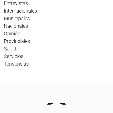
Entrevistas
Internacionales
Municipales
Nacionales
Opinión
Provinciales
Salud
Servicios
Tendencias