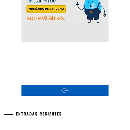
ENTRADAS RECIENTES