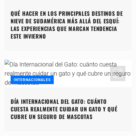
QUÉ HACER EN LOS PRINCIPALES DESTINOS DE
NIEVE DE SUDAMÉRICA MÁS ALLÁ DEL ESQUÍ:
LAS EXPERIENCIAS QUE MARCAN TENDENCIA
ESTE INVIERNO
INTERNACIONALES
DÍA INTERNACIONAL DEL GATO: CUÁNTO
CUESTA REALMENTE CUIDAR UN GATO Y QUÉ
CUBRE UN SEGURO DE MASCOTAS