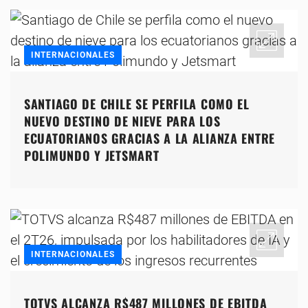
INTERNACIONALES
SANTIAGO DE CHILE SE PERFILA COMO EL
NUEVO DESTINO DE NIEVE PARA LOS
ECUATORIANOS GRACIAS A LA ALIANZA ENTRE
POLIMUNDO Y JETSMART
INTERNACIONALES
TOTVS ALCANZA R$487 MILLONES DE EBITDA