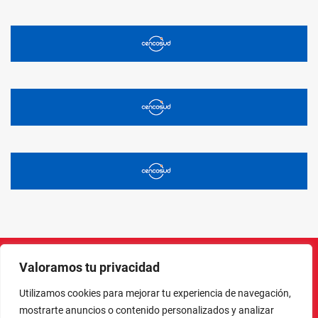
Valoramos tu privacidad
Instagram
Facebook
X
LinkedIn
Pinterest
YouTube
Utilizamos cookies para mejorar tu experiencia de navegación,
mostrarte anuncios o contenido personalizados y analizar