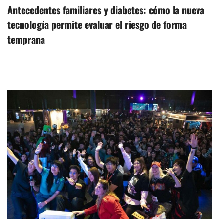
Antecedentes familiares y diabetes: cómo la nueva
tecnología permite evaluar el riesgo de forma
temprana