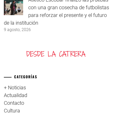
con una gran cosecha de futbolistas
para reforzar el presente y el futuro
de la institución
9 agosto, 2026
CATEGORÍAS
+ Noticias
Actualidad
Contacto
Cultura