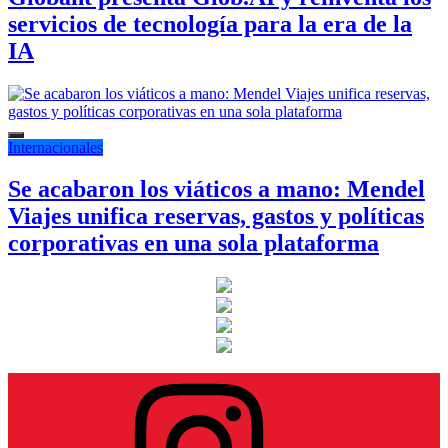
servicios de tecnología para la era de la
IA
Internacionales
Se acabaron los viáticos a mano: Mendel
Viajes unifica reservas, gastos y políticas
corporativas en una sola plataforma
Instagram