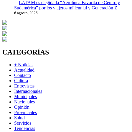
LATAM es elegida la “Aerolínea Favorita de Centro y
Sudamérica” por los viajeros millennial y Generación Z
6 agosto, 2026
CATEGORÍAS
+ Noticias
Actualidad
Contacto
Cultura
Entrevistas
Internacionales
Municipales
Nacionales
Opinión
Provinciales
Salud
Servicios
Tendencias