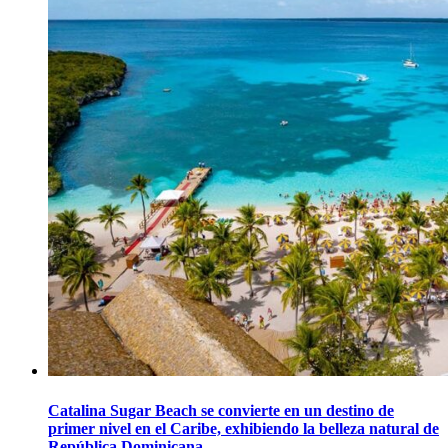
Catalina Sugar Beach se convierte en un destino de
primer nivel en el Caribe, exhibiendo la belleza natural de
República Dominicana