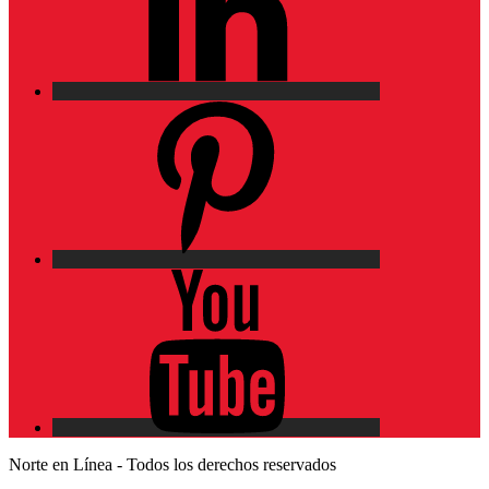
Pinterest
YouTube
Norte en Línea - Todos los derechos reservados