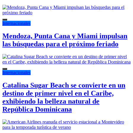
Internacionales
Mendoza, Punta Cana y Miami impulsan
las búsquedas para el próximo feriado
Internacionales
Catalina Sugar Beach se convierte en un
destino de primer nivel en el Caribe,
exhibiendo la belleza natural de
República Dominicana