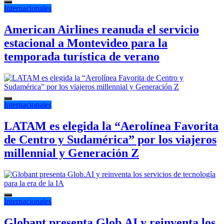
Internacionales
American Airlines reanuda el servicio
estacional a Montevideo para la
temporada turística de verano
Internacionales
LATAM es elegida la “Aerolínea Favorita
de Centro y Sudamérica” por los viajeros
millennial y Generación Z
Internacionales
Globant presenta Glob.AI y reinventa los