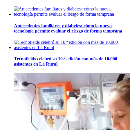
Antecedentes familiares y diabetes: cómo la nueva
tecnología permite evaluar el riesgo de forma temprana
Tecnofields celebró su 10.ª edición con más de 10.000
asistentes en La Rural