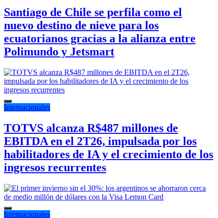
Santiago de Chile se perfila como el
nuevo destino de nieve para los
ecuatorianos gracias a la alianza entre
Polimundo y Jetsmart
Internacionales
TOTVS alcanza R$487 millones de
EBITDA en el 2T26, impulsada por los
habilitadores de IA y el crecimiento de los
ingresos recurrentes
Internacionales