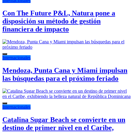
Internacionales
Con The Future P&L, Natura pone a
disposición su método de gestión
financiera de impacto
Internacionales
Mendoza, Punta Cana y Miami impulsan
las búsquedas para el próximo feriado
Internacionales
Catalina Sugar Beach se convierte en un
destino de primer nivel en el Caribe,