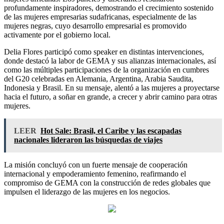
profundamente inspiradores, demostrando el crecimiento sostenido
de las mujeres empresarias sudafricanas, especialmente de las
mujeres negras, cuyo desarrollo empresarial es promovido
activamente por el gobierno local.
Delia Flores participó como speaker en distintas intervenciones,
donde destacó la labor de GEMA y sus alianzas internacionales, así
como las múltiples participaciones de la organización en cumbres
del G20 celebradas en Alemania, Argentina, Arabia Saudita,
Indonesia y Brasil. En su mensaje, alentó a las mujeres a proyectarse
hacia el futuro, a soñar en grande, a crecer y abrir camino para otras
mujeres.
LEER
Hot Sale: Brasil, el Caribe y las escapadas
nacionales lideraron las búsquedas de viajes
La misión concluyó con un fuerte mensaje de cooperación
internacional y empoderamiento femenino, reafirmando el
compromiso de GEMA con la construcción de redes globales que
impulsen el liderazgo de las mujeres en los negocios.