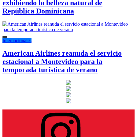
exhibiendo la belleza natural de
República Dominicana
Internacionales
American Airlines reanuda el servicio
estacional a Montevideo para la
temporada turística de verano
Instagram