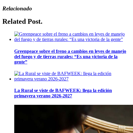
Relacionado
Related Post.
Greenpeace sobre el freno a cambios en leyes de manejo
del fuego y de tierras rurales: “Es una victoria de la
gente”
La Rural se viste de BAFWEEK: llega la edición
primavera verano 2026-2027