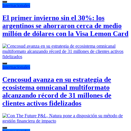
Internacionales
El primer invierno sin el 30%: los
argentinos se ahorraron cerca de medio
millón de dólares con la Visa Lemon Card
Internacionales
Cencosud avanza en su estrategia de
ecosistema omnicanal multiformato
alcanzando récord de 31 millones de
clientes activos fidelizados