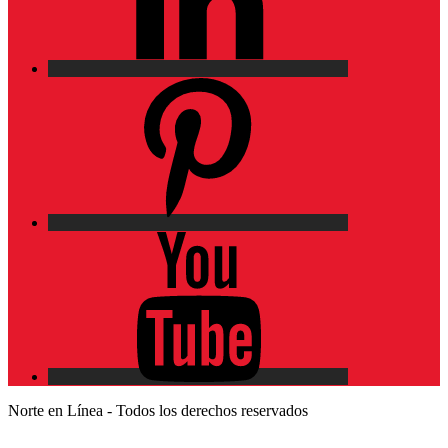
Pinterest
YouTube
Norte en Línea - Todos los derechos reservados