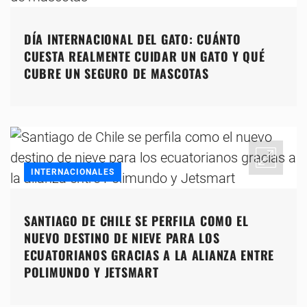
DÍA INTERNACIONAL DEL GATO: CUÁNTO
CUESTA REALMENTE CUIDAR UN GATO Y QUÉ
CUBRE UN SEGURO DE MASCOTAS
INTERNACIONALES
SANTIAGO DE CHILE SE PERFILA COMO EL
NUEVO DESTINO DE NIEVE PARA LOS
ECUATORIANOS GRACIAS A LA ALIANZA ENTRE
POLIMUNDO Y JETSMART