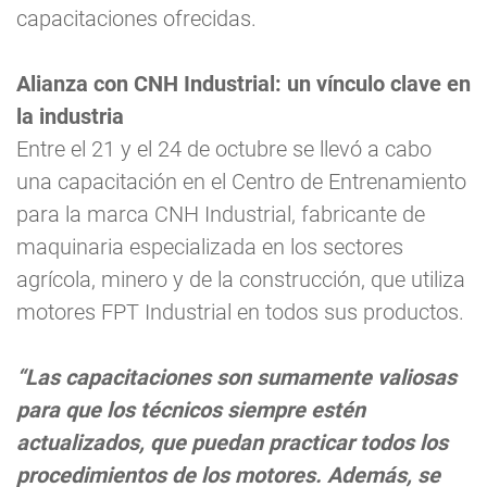
capacitaciones ofrecidas.
Alianza con CNH Industrial: un vínculo clave en
la industria
Entre el 21 y el 24 de octubre se llevó a cabo
una capacitación en el Centro de Entrenamiento
para la marca CNH Industrial, fabricante de
maquinaria especializada en los sectores
agrícola, minero y de la construcción, que utiliza
motores FPT Industrial en todos sus productos.
“Las capacitaciones son sumamente valiosas
para que los técnicos siempre estén
actualizados, que puedan practicar todos los
procedimientos de los motores. Además, se