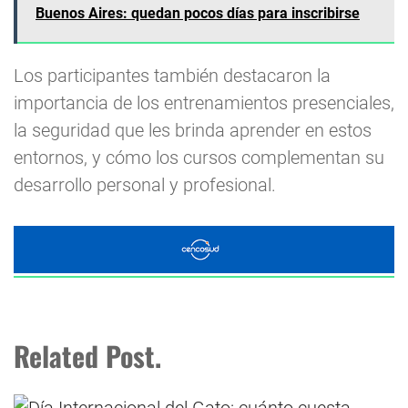
Buenos Aires: quedan pocos días para inscribirse
Los participantes también destacaron la
importancia de los entrenamientos presenciales,
la seguridad que les brinda aprender en estos
entornos, y cómo los cursos complementan su
desarrollo personal y profesional.
Related Post.