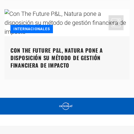
INTERNACIONALES
CON THE FUTURE P&L, NATURA PONE A
DISPOSICIÓN SU MÉTODO DE GESTIÓN
FINANCIERA DE IMPACTO