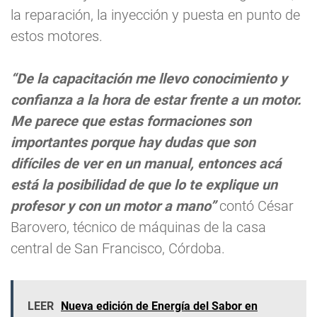
la reparación, la inyección y puesta en punto de
estos motores.
“De la capacitación me llevo conocimiento y
confianza a la hora de estar frente a un motor.
Me parece que estas formaciones son
importantes porque hay dudas que son
difíciles de ver en un manual, entonces acá
está la posibilidad de que lo te explique un
profesor y con un motor a mano”
contó César
Barovero, técnico de máquinas de la casa
central de San Francisco, Córdoba.
LEER
Nueva edición de Energía del Sabor en