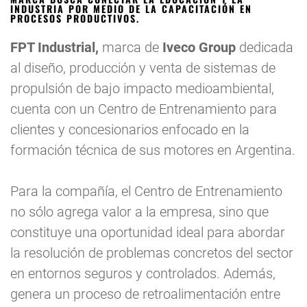
INDUSTRIA POR MEDIO DE LA CAPACITACIÓN EN
PROCESOS PRODUCTIVOS.
FPT Industrial,
marca de
Iveco Group
dedicada
al diseño, producción y venta de sistemas de
propulsión de bajo impacto medioambiental,
cuenta con un Centro de Entrenamiento para
clientes y concesionarios enfocado en la
formación técnica de sus motores en Argentina.
Para la compañía, el Centro de Entrenamiento
no sólo agrega valor a la empresa, sino que
constituye una oportunidad ideal para abordar
la resolución de problemas concretos del sector
en entornos seguros y controlados. Además,
genera un proceso de retroalimentación entre