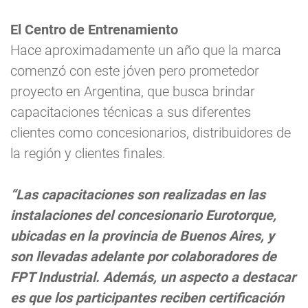
El Centro de Entrenamiento
Hace aproximadamente un año que la marca
comenzó con este jóven pero prometedor
proyecto en Argentina, que busca brindar
capacitaciones técnicas a sus diferentes
clientes como concesionarios, distribuidores de
la región y clientes finales.
“Las capacitaciones son realizadas en las
instalaciones del concesionario Eurotorque,
ubicadas en la provincia de Buenos Aires, y
son llevadas adelante por colaboradores de
FPT Industrial. Además, un aspecto a destacar
es que los participantes reciben certificación