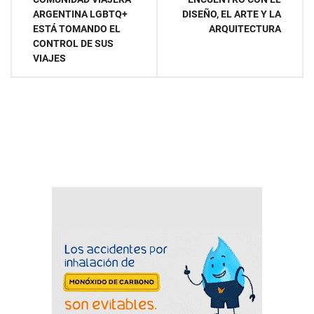
entradas
ARGENTINA LGBTQ+
DISEÑO, EL ARTE Y LA
ESTÁ TOMANDO EL
ARQUITECTURA
CONTROL DE SUS
VIAJES