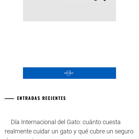
ENTRADAS RECIENTES
Día Internacional del Gato: cuánto cuesta
realmente cuidar un gato y qué cubre un seguro