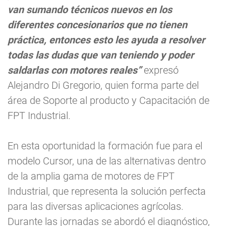
van sumando técnicos nuevos en los
diferentes concesionarios que no tienen
práctica, entonces esto les ayuda a resolver
todas las dudas que van teniendo y poder
saldarlas con motores reales”
expresó
Alejandro Di Gregorio, quien forma parte del
área de Soporte al producto y Capacitación de
FPT Industrial.
En esta oportunidad la formación fue para el
modelo Cursor, una de las alternativas dentro
de la amplia gama de motores de FPT
Industrial, que representa la solución perfecta
para las diversas aplicaciones agrícolas.
Durante las jornadas se abordó el diagnóstico,