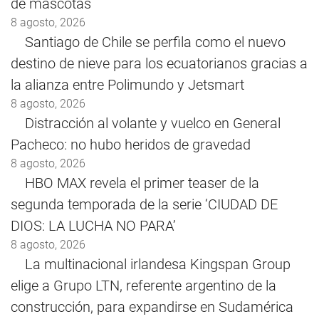
de mascotas
8 agosto, 2026
Santiago de Chile se perfila como el nuevo
destino de nieve para los ecuatorianos gracias a
la alianza entre Polimundo y Jetsmart
8 agosto, 2026
Distracción al volante y vuelco en General
Pacheco: no hubo heridos de gravedad
8 agosto, 2026
HBO MAX revela el primer teaser de la
segunda temporada de la serie ‘CIUDAD DE
DIOS: LA LUCHA NO PARA’
8 agosto, 2026
La multinacional irlandesa Kingspan Group
elige a Grupo LTN, referente argentino de la
construcción, para expandirse en Sudamérica