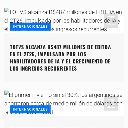
INTERNACIONALES
TOTVS ALCANZA R$487 MILLONES DE EBITDA
EN EL 2T26, IMPULSADA POR LOS
HABILITADORES DE IA Y EL CRECIMIENTO DE
LOS INGRESOS RECURRENTES
INTERNACIONALES