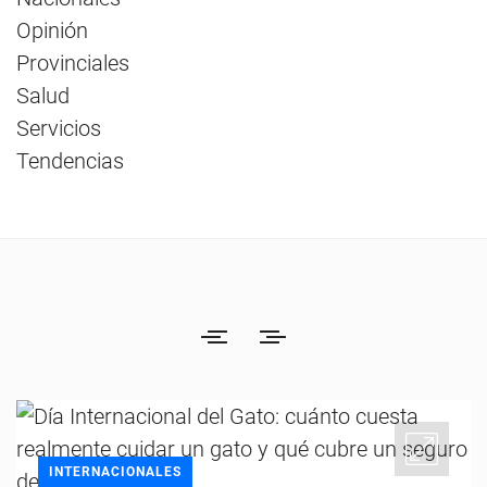
Opinión
Provinciales
Salud
Servicios
Tendencias
INTERNACIONALES