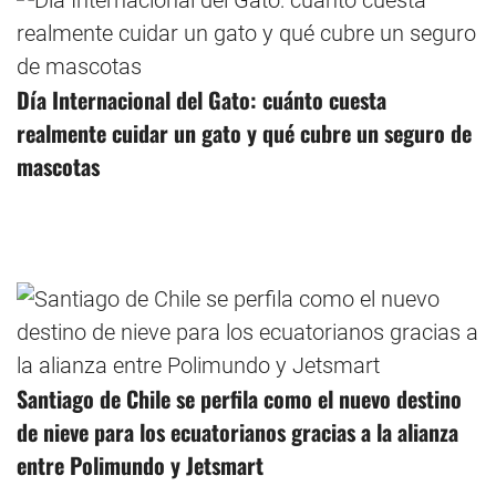
Día Internacional del Gato: cuánto cuesta
realmente cuidar un gato y qué cubre un seguro de
mascotas
Santiago de Chile se perfila como el nuevo destino
de nieve para los ecuatorianos gracias a la alianza
entre Polimundo y Jetsmart