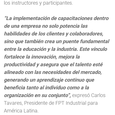
los instructores y participantes.
“La implementación de capacitaciones dentro
de una empresa no solo potencia las
habilidades de los clientes y colaboradores,
sino que también crea un puente fundamental
entre la educación y la industria. Este vínculo
fortalece la innovación, mejora la
productividad y asegura que el talento esté
alineado con las necesidades del mercado,
generando un aprendizaje continuo que
beneficia tanto al individuo como a la
organización en su conjunto”,
expresó Carlos
Tavares, Presidente de FPT Industrial para
América Latina.