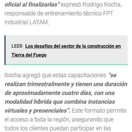
oficial al finalizarlas”
expresó Rodrigo Rocha,
responsable de entrenamiento técnico FPT
Industrial LATAM.
LEER
Los desafíos del sector de la construcción en
Tierra del Fuego
Rocha agregó que estas capacitaciones
“se
realizan trimestralmente y tienen una duración
de aproximadamente cuatro días, con una
modalidad híbrida que combina instancias
virtuales y presenciales”.
Este formato permite
el acceso a toda la región, asegurando que
todos los clientes puedan participar en las