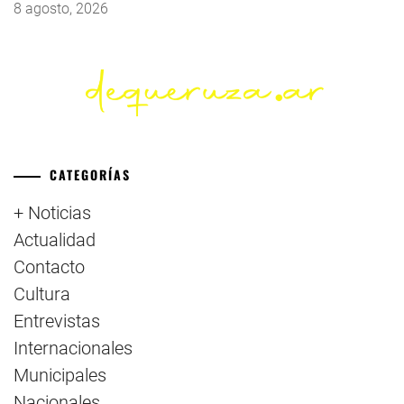
8 agosto, 2026
CATEGORÍAS
+ Noticias
Actualidad
Contacto
Cultura
Entrevistas
Internacionales
Municipales
Nacionales