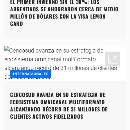
EL PRIMER INVIERNO SIN EL 30%: LOS
ARGENTINOS SE AHORRARON CERCA DE MEDIO
MILLÓN DE DÓLARES CON LA VISA LEMON
CARD
INTERNACIONALES
CENCOSUD AVANZA EN SU ESTRATEGIA DE
ECOSISTEMA OMNICANAL MULTIFORMATO
ALCANZANDO RÉCORD DE 31 MILLONES DE
CLIENTES ACTIVOS FIDELIZADOS