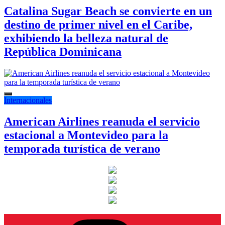
Catalina Sugar Beach se convierte en un
destino de primer nivel en el Caribe,
exhibiendo la belleza natural de
República Dominicana
Internacionales
American Airlines reanuda el servicio
estacional a Montevideo para la
temporada turística de verano
Instagram