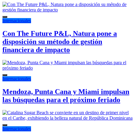
Internacionales
Con The Future P&L, Natura pone a
disposición su método de gestión
financiera de impacto
Internacionales
Mendoza, Punta Cana y Miami impulsan
las búsquedas para el próximo feriado
Internacionales