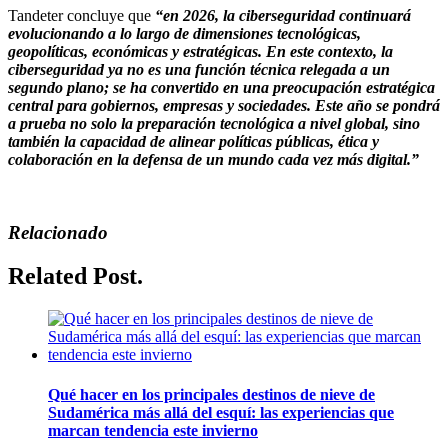
Tandeter concluye que
“en 2026, la ciberseguridad continuará
evolucionando a lo largo de dimensiones tecnológicas,
geopolíticas, económicas y estratégicas. En este contexto, la
ciberseguridad ya no es una función técnica relegada a un
segundo plano; se ha convertido en una preocupación estratégica
central para gobiernos, empresas y sociedades. Este año se pondrá
a prueba no solo la preparación tecnológica a nivel global, sino
también la capacidad de alinear políticas públicas, ética y
colaboración en la defensa de un mundo cada vez más digital.”
Relacionado
Related Post.
Qué hacer en los principales destinos de nieve de
Sudamérica más allá del esquí: las experiencias que
marcan tendencia este invierno