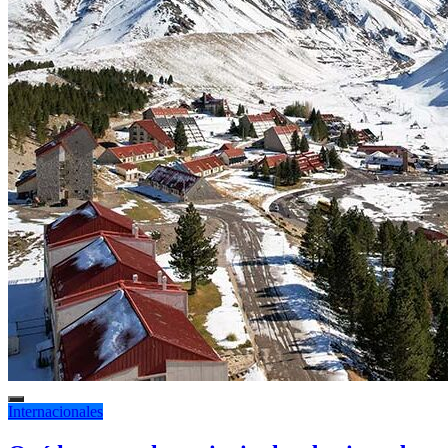
Internacionales