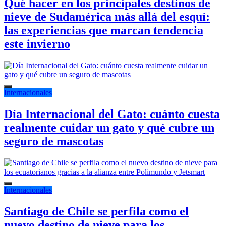
Qué hacer en los principales destinos de
nieve de Sudamérica más allá del esquí:
las experiencias que marcan tendencia
este invierno
Internacionales
Día Internacional del Gato: cuánto cuesta
realmente cuidar un gato y qué cubre un
seguro de mascotas
Internacionales
Santiago de Chile se perfila como el
nuevo destino de nieve para los