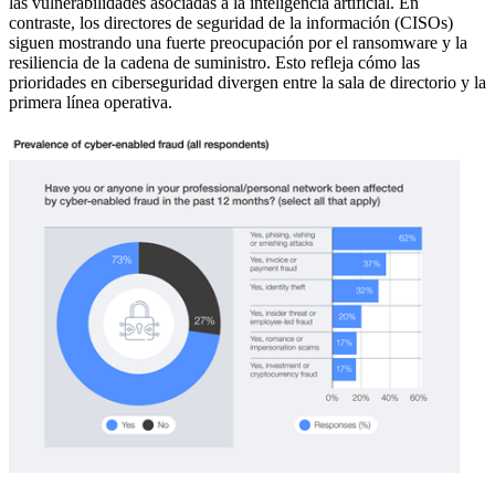
las vulnerabilidades asociadas a la inteligencia artificial. En
contraste, los directores de seguridad de la información (CISOs)
siguen mostrando una fuerte preocupación por el ransomware y la
resiliencia de la cadena de suministro. Esto refleja cómo las
prioridades en ciberseguridad divergen entre la sala de directorio y la
primera línea operativa.