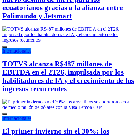
ecuatorianos gracias a la alianza entre
Polimundo y Jetsmart
Internacionales
TOTVS alcanza R$487 millones de
EBITDA en el 2T26, impulsada por los
habilitadores de IA y el crecimiento de los
ingresos recurrentes
Internacionales
El primer invierno sin el 30%: los