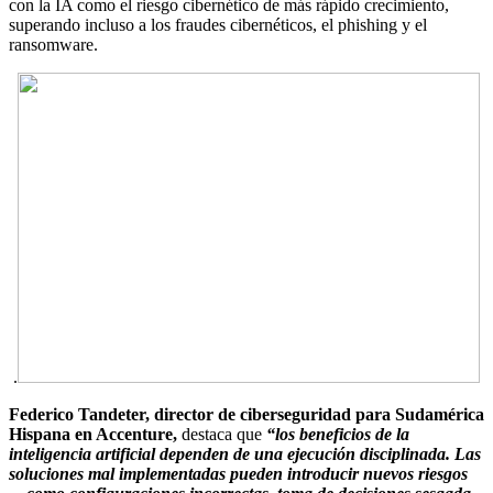
con la IA como el riesgo cibernético de más rápido crecimiento,
superando incluso a los fraudes cibernéticos, el phishing y el
ransomware.
.
Federico Tandeter, director de ciberseguridad para Sudamérica
Hispana en Accenture,
destaca que
“los beneficios de la
inteligencia artificial dependen de una ejecución disciplinada. Las
soluciones mal implementadas pueden introducir nuevos riesgos