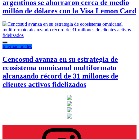
argentinos se ahorraron cerca de medio
millón de dólares con la Visa Lemon Card
Internacionales
Cencosud avanza en su estrategia de
ecosistema omnicanal multiformato
alcanzando récord de 31 millones de
clientes activos fidelizados
Instagram