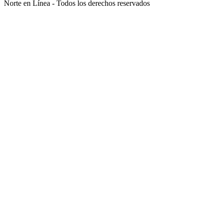
Norte en Línea - Todos los derechos reservados