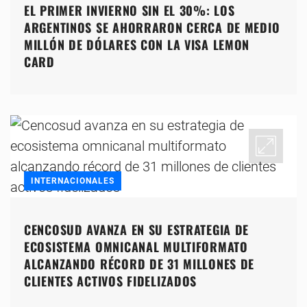
EL PRIMER INVIERNO SIN EL 30%: LOS
ARGENTINOS SE AHORRARON CERCA DE MEDIO
MILLÓN DE DÓLARES CON LA VISA LEMON
CARD
INTERNACIONALES
CENCOSUD AVANZA EN SU ESTRATEGIA DE
ECOSISTEMA OMNICANAL MULTIFORMATO
ALCANZANDO RÉCORD DE 31 MILLONES DE
CLIENTES ACTIVOS FIDELIZADOS