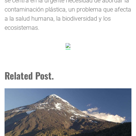
se centra en la urgente necesidad de abordar la
contaminación plástica, un problema que afecta
a la salud humana, la biodiversidad y los
ecosistemas.
Related Post.