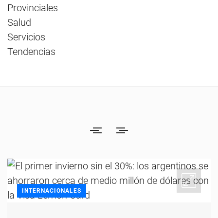
Provinciales
Salud
Servicios
Tendencias
INTERNACIONALES