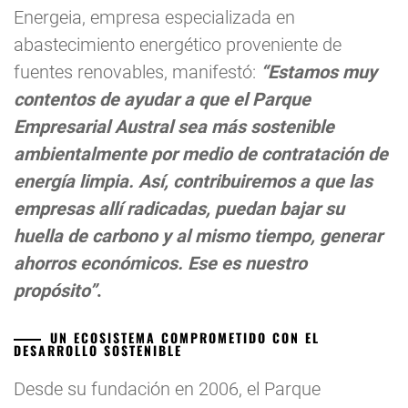
Energeia, empresa especializada en
abastecimiento energético proveniente de
fuentes renovables, manifestó:
“Estamos muy
contentos de ayudar a que el Parque
Empresarial Austral sea más sostenible
ambientalmente por medio de contratación de
energía limpia. Así, contribuiremos a que las
empresas allí radicadas, puedan bajar su
huella de carbono y al mismo tiempo, generar
ahorros económicos. Ese es nuestro
propósito”
.
UN ECOSISTEMA COMPROMETIDO CON EL
DESARROLLO SOSTENIBLE
Desde su fundación en 2006, el Parque