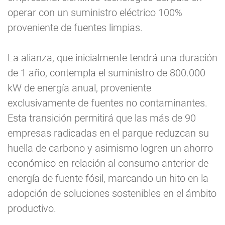
operar con un suministro eléctrico 100%
proveniente de fuentes limpias.
La alianza, que inicialmente tendrá una duración
de 1 año, contempla el suministro de 800.000
kW de energía anual, proveniente
exclusivamente de fuentes no contaminantes.
Esta transición permitirá que las más de 90
empresas radicadas en el parque reduzcan su
huella de carbono y asimismo logren un ahorro
económico en relación al consumo anterior de
energía de fuente fósil, marcando un hito en la
adopción de soluciones sostenibles en el ámbito
productivo.