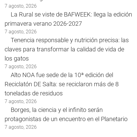
7 agosto, 2026
La Rural se viste de BAFWEEK: llega la edición
primavera verano 2026-2027
7 agosto, 2026
Tenencia responsable y nutrición precisa: las
claves para transformar la calidad de vida de
los gatos
7 agosto, 2026
Alto NOA fue sede de la 10ª edición del
Reciclatón DE Salta: se reciclaron más de 8
toneladas de residuos
7 agosto, 2026
Borges, la ciencia y el infinito serán
protagonistas de un encuentro en el Planetario
7 agosto, 2026