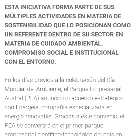
ESTA INICIATIVA FORMA PARTE DE SUS
MÚLTIPLES ACTIVIDADES EN MATERIA DE
SOSTENIBILIDAD QUE LO POSICIONAN COMO
UN REFERENTE DENTRO DE SU SECTOR EN
MATERIA DE CUIDADO AMBIENTAL,
COMPROMISO SOCIAL E INSTITUCIONAL
CON EL ENTORNO.
En los días previos a la celebración del Día
Mundial del Ambiente, el Parque Empresarial
Austral (PEA) anunció un acuerdo estratégico
con Energeia, compañía especializada en
energía renovable. Gracias a este convenio, el
PEA se convertirá en el primer parque
empresarial científico-tecnológico del país en