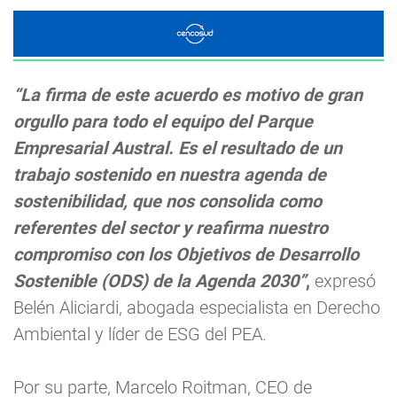
“La firma de este acuerdo es motivo de gran
orgullo para todo el equipo del Parque
Empresarial Austral. Es el resultado de un
trabajo sostenido en nuestra agenda de
sostenibilidad, que nos consolida como
referentes del sector y reafirma nuestro
compromiso con los Objetivos de Desarrollo
Sostenible (ODS) de la Agenda 2030”
,
expresó
Belén Aliciardi, abogada especialista en Derecho
Ambiental y líder de ESG del PEA.
Por su parte, Marcelo Roitman, CEO de