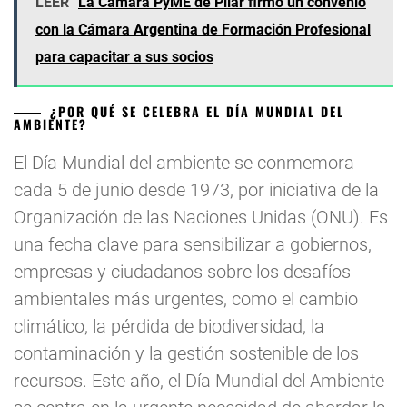
LEER
La Cámara PyME de Pilar firmó un convenio
con la Cámara Argentina de Formación Profesional
para capacitar a sus socios
¿POR QUÉ SE CELEBRA EL DÍA MUNDIAL DEL
AMBIENTE?
El Día Mundial del ambiente se conmemora
cada 5 de junio desde 1973, por iniciativa de la
Organización de las Naciones Unidas (ONU). Es
una fecha clave para sensibilizar a gobiernos,
empresas y ciudadanos sobre los desafíos
ambientales más urgentes, como el cambio
climático, la pérdida de biodiversidad, la
contaminación y la gestión sostenible de los
recursos. Este año, el Día Mundial del Ambiente