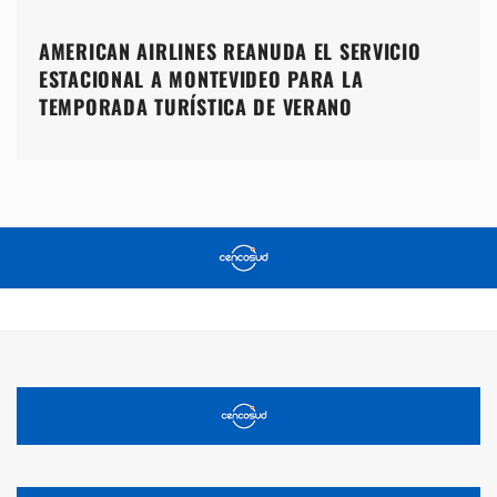
AMERICAN AIRLINES REANUDA EL SERVICIO
ESTACIONAL A MONTEVIDEO PARA LA
TEMPORADA TURÍSTICA DE VERANO