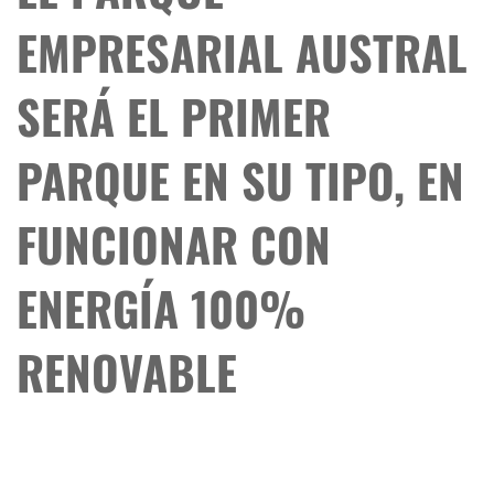
EMPRESARIAL AUSTRAL
SERÁ EL PRIMER
PARQUE EN SU TIPO, EN
FUNCIONAR CON
ENERGÍA 100%
RENOVABLE