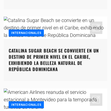
INTERNACIONALES
CATALINA SUGAR BEACH SE CONVIERTE EN UN
DESTINO DE PRIMER NIVEL EN EL CARIBE,
EXHIBIENDO LA BELLEZA NATURAL DE
REPÚBLICA DOMINICANA
INTERNACIONALES