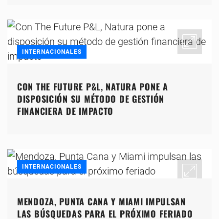
INTERNACIONALES
CON THE FUTURE P&L, NATURA PONE A
DISPOSICIÓN SU MÉTODO DE GESTIÓN
FINANCIERA DE IMPACTO
INTERNACIONALES
MENDOZA, PUNTA CANA Y MIAMI IMPULSAN
LAS BÚSQUEDAS PARA EL PRÓXIMO FERIADO