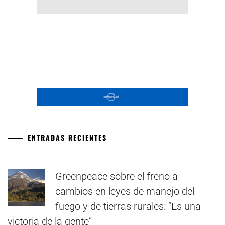
ENTRADAS RECIENTES
Greenpeace sobre el freno a
cambios en leyes de manejo del
fuego y de tierras rurales: “Es una
victoria de la gente”