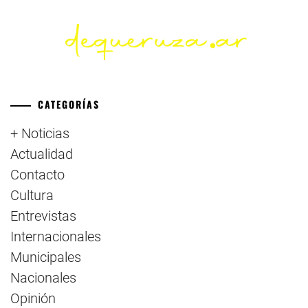
CATEGORÍAS
+ Noticias
Actualidad
Contacto
Cultura
Entrevistas
Internacionales
Municipales
Nacionales
Opinión