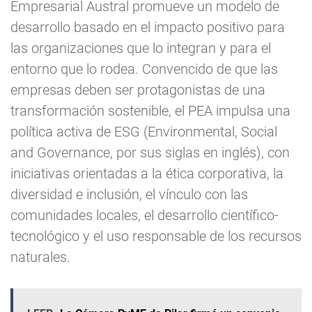
Empresarial Austral promueve un modelo de
desarrollo basado en el impacto positivo para
las organizaciones que lo integran y para el
entorno que lo rodea. Convencido de que las
empresas deben ser protagonistas de una
transformación sostenible, el PEA impulsa una
política activa de ESG (Environmental, Social
and Governance, por sus siglas en inglés), con
iniciativas orientadas a la ética corporativa, la
diversidad e inclusión, el vínculo con las
comunidades locales, el desarrollo científico-
tecnológico y el uso responsable de los recursos
naturales.