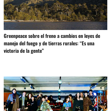
Greenpeace sobre el freno a cambios en leyes de
manejo del fuego y de tierras rurales: “Es una
victoria de la gente”