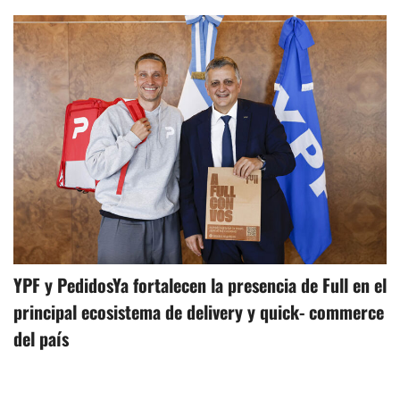
YPF y PedidosYa fortalecen la presencia de Full en el
principal ecosistema de delivery y quick- commerce
del país