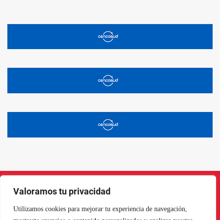
Valoramos tu privacidad
Instagram
Facebook
X
LinkedIn
Pinterest
YouTube
Utilizamos cookies para mejorar tu experiencia de navegación,