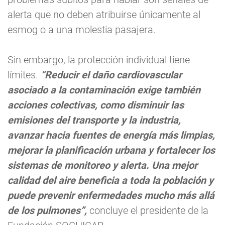
alerta que no deben atribuirse únicamente al
esmog o a una molestia pasajera.
Sin embargo, la protección individual tiene
límites.
“Reducir el daño cardiovascular
asociado a la contaminación exige también
acciones colectivas, como disminuir las
emisiones del transporte y la industria,
avanzar hacia fuentes de energía más limpias,
mejorar la planificación urbana y fortalecer los
sistemas de monitoreo y alerta. Una mejor
calidad del aire beneficia a toda la población y
puede prevenir enfermedades mucho más allá
de los pulmones”,
concluye el presidente de la