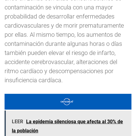
contaminación se vincula con una mayor
probabilidad de desarrollar enfermedades
cardiovasculares y de morir prematuramente
por ellas. Al mismo tiempo, los aumentos de
contaminación durante algunas horas o días
también pueden elevar el riesgo de infarto,
accidente cerebrovascular, alteraciones del
ritmo cardíaco y descompensaciones por
insuficiencia cardíaca.
LEER
La epidemia silenciosa que afecta al 30% de
la población