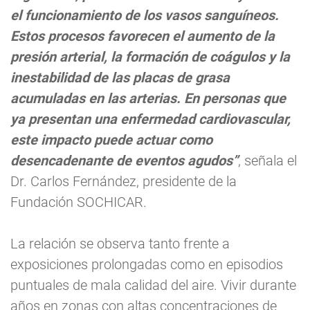
el funcionamiento de los vasos sanguíneos.
Estos procesos favorecen el aumento de la
presión arterial, la formación de coágulos y la
inestabilidad de las placas de grasa
acumuladas en las arterias. En personas que
ya presentan una enfermedad cardiovascular,
este impacto puede actuar como
desencadenante de eventos agudos”
, señala el
Dr. Carlos Fernández, presidente de la
Fundación SOCHICAR.
La relación se observa tanto frente a
exposiciones prolongadas como en episodios
puntuales de mala calidad del aire. Vivir durante
años en zonas con altas concentraciones de