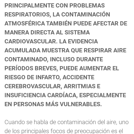
PRINCIPALMENTE CON PROBLEMAS
RESPIRATORIOS, LA CONTAMINACIÓN
ATMOSFÉRICA TAMBIÉN PUEDE AFECTAR DE
MANERA DIRECTA AL SISTEMA
CARDIOVASCULAR. LA EVIDENCIA
ACUMULADA MUESTRA QUE RESPIRAR AIRE
CONTAMINADO, INCLUSO DURANTE
PERÍODOS BREVES, PUEDE AUMENTAR EL
RIESGO DE INFARTO, ACCIDENTE
CEREBROVASCULAR, ARRITMIAS E
INSUFICIENCIA CARDÍACA, ESPECIALMENTE
EN PERSONAS MÁS VULNERABLES.
Cuando se habla de contaminación del aire, uno
de los principales focos de preocupación es el