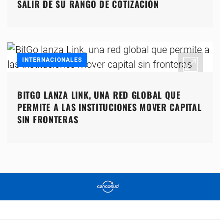
SALIR DE SU RANGO DE COTIZACIÓN
INTERNACIONALES
BITGO LANZA LINK, UNA RED GLOBAL QUE
PERMITE A LAS INSTITUCIONES MOVER CAPITAL
SIN FRONTERAS