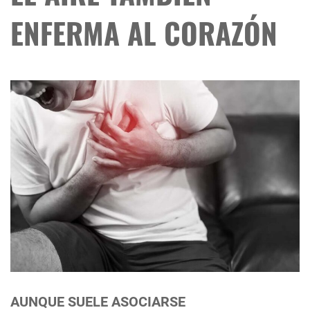
ENFERMA AL CORAZÓN
AUNQUE SUELE ASOCIARSE