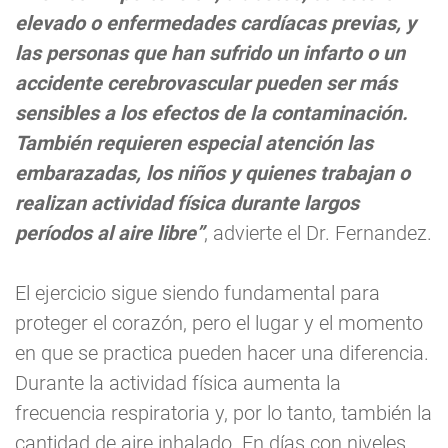
elevado o enfermedades cardíacas previas, y
las personas que han sufrido un infarto o un
accidente cerebrovascular pueden ser más
sensibles a los efectos de la contaminación.
También requieren especial atención las
embarazadas, los niños y quienes trabajan o
realizan actividad física durante largos
períodos al aire libre”
, advierte el Dr. Fernandez.
El ejercicio sigue siendo fundamental para
proteger el corazón, pero el lugar y el momento
en que se practica pueden hacer una diferencia.
Durante la actividad física aumenta la
frecuencia respiratoria y, por lo tanto, también la
cantidad de aire inhalado. En días con niveles