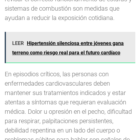
sistemas de combustión son medidas que
ayudan a reducir la exposición cotidiana.
LEER
Hipertensión silenciosa entre jóvenes gana
terreno como riesgo real para el futuro cardíaco
En episodios críticos, las personas con
enfermedades cardiovasculares deben
mantener sus tratamientos indicados y estar
atentas a síntomas que requieran evaluación
médica. Dolor u opresión en el pecho, dificultad
para respirar, palpitaciones persistentes,
debilidad repentina en un lado del cuerpo o
problemas súbitos para hablar son señales de