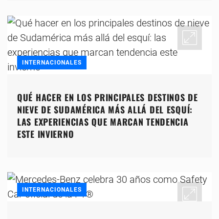
INTERNACIONALES
QUÉ HACER EN LOS PRINCIPALES DESTINOS DE
NIEVE DE SUDAMÉRICA MÁS ALLÁ DEL ESQUÍ:
LAS EXPERIENCIAS QUE MARCAN TENDENCIA
ESTE INVIERNO
INTERNACIONALES