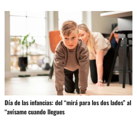
Día de las infancias: del “mirá para los dos lados” al
“avísame cuando llegues