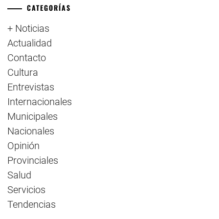
CATEGORÍAS
+ Noticias
Actualidad
Contacto
Cultura
Entrevistas
Internacionales
Municipales
Nacionales
Opinión
Provinciales
Salud
Servicios
Tendencias