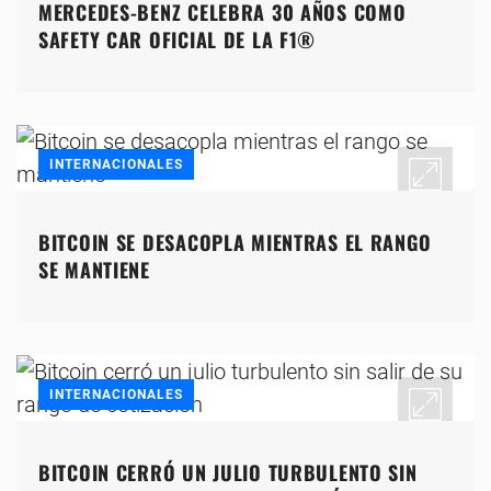
MERCEDES-BENZ CELEBRA 30 AÑOS COMO
SAFETY CAR OFICIAL DE LA F1®
INTERNACIONALES
BITCOIN SE DESACOPLA MIENTRAS EL RANGO
SE MANTIENE
INTERNACIONALES
BITCOIN CERRÓ UN JULIO TURBULENTO SIN