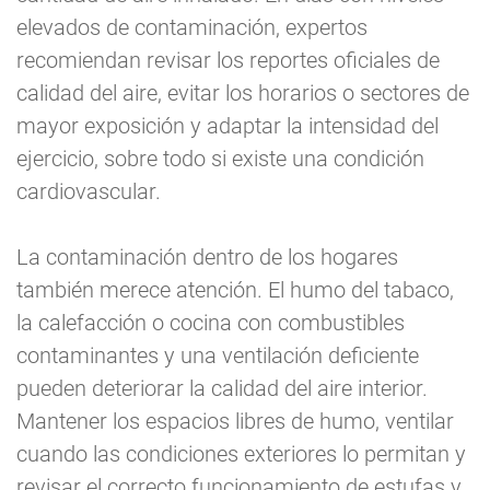
elevados de contaminación, expertos
recomiendan revisar los reportes oficiales de
calidad del aire, evitar los horarios o sectores de
mayor exposición y adaptar la intensidad del
ejercicio, sobre todo si existe una condición
cardiovascular.
La contaminación dentro de los hogares
también merece atención. El humo del tabaco,
la calefacción o cocina con combustibles
contaminantes y una ventilación deficiente
pueden deteriorar la calidad del aire interior.
Mantener los espacios libres de humo, ventilar
cuando las condiciones exteriores lo permitan y
revisar el correcto funcionamiento de estufas y