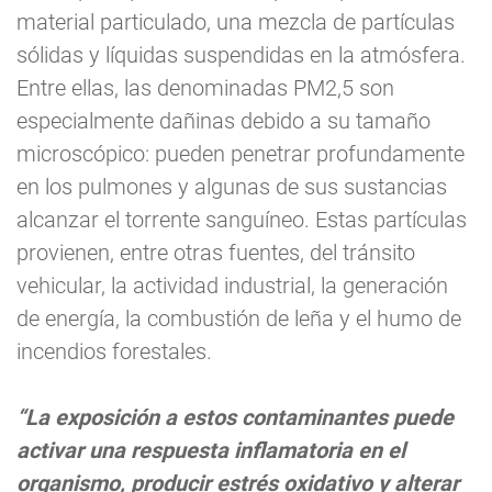
material particulado, una mezcla de partículas
sólidas y líquidas suspendidas en la atmósfera.
Entre ellas, las denominadas PM2,5 son
especialmente dañinas debido a su tamaño
microscópico: pueden penetrar profundamente
en los pulmones y algunas de sus sustancias
alcanzar el torrente sanguíneo. Estas partículas
provienen, entre otras fuentes, del tránsito
vehicular, la actividad industrial, la generación
de energía, la combustión de leña y el humo de
incendios forestales.
“La exposición a estos contaminantes puede
activar una respuesta inflamatoria en el
organismo, producir estrés oxidativo y alterar