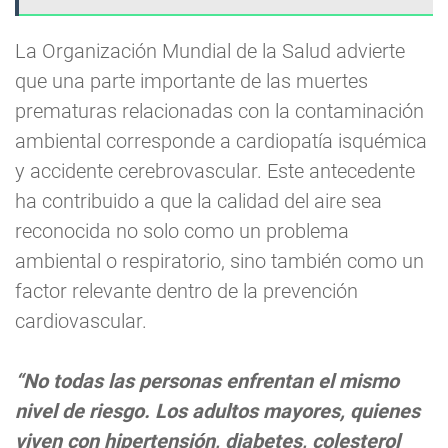
La Organización Mundial de la Salud advierte
que una parte importante de las muertes
prematuras relacionadas con la contaminación
ambiental corresponde a cardiopatía isquémica
y accidente cerebrovascular. Este antecedente
ha contribuido a que la calidad del aire sea
reconocida no solo como un problema
ambiental o respiratorio, sino también como un
factor relevante dentro de la prevención
cardiovascular.
“No todas las personas enfrentan el mismo
nivel de riesgo. Los adultos mayores, quienes
viven con hipertensión, diabetes, colesterol