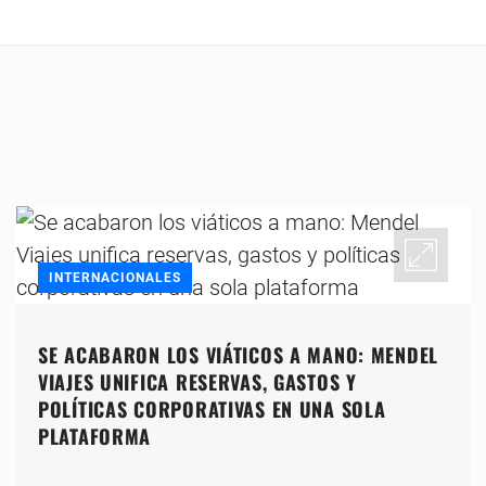
INTERNACIONALES
SE ACABARON LOS VIÁTICOS A MANO: MENDEL
VIAJES UNIFICA RESERVAS, GASTOS Y
POLÍTICAS CORPORATIVAS EN UNA SOLA
PLATAFORMA