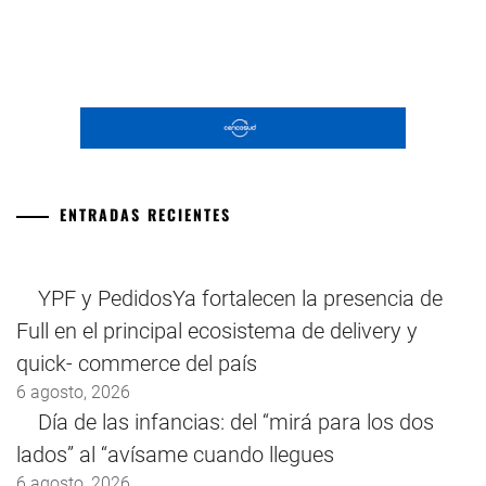
ENTRADAS RECIENTES
YPF y PedidosYa fortalecen la presencia de
Full en el principal ecosistema de delivery y
quick- commerce del país
6 agosto, 2026
Día de las infancias: del “mirá para los dos
lados” al “avísame cuando llegues
6 agosto, 2026