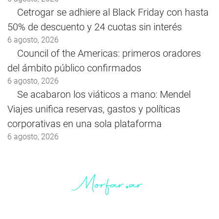
Cetrogar se adhiere al Black Friday con hasta
50% de descuento y 24 cuotas sin interés
6 agosto, 2026
Council of the Americas: primeros oradores
del ámbito público confirmados
6 agosto, 2026
Se acabaron los viáticos a mano: Mendel
Viajes unifica reservas, gastos y políticas
corporativas en una sola plataforma
6 agosto, 2026