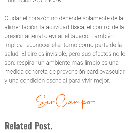
Fundación SOCHICAR.
Cuidar el corazón no depende solamente de la
alimentación, la actividad física, el control de la
presión arterial o evitar el tabaco. También
implica reconocer el entorno como parte de la
salud. El aire es invisible, pero sus efectos no lo
son: respirar un ambiente más limpio es una
medida concreta de prevención cardiovascular
y una condición esencial para vivir mejor.
Related Post.