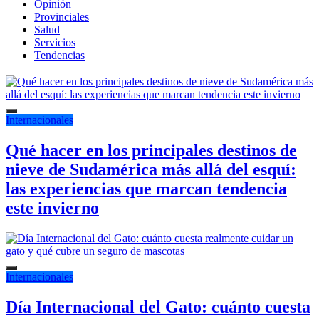
Opinión
Provinciales
Salud
Servicios
Tendencias
Internacionales
Qué hacer en los principales destinos de
nieve de Sudamérica más allá del esquí:
las experiencias que marcan tendencia
este invierno
Internacionales
Día Internacional del Gato: cuánto cuesta