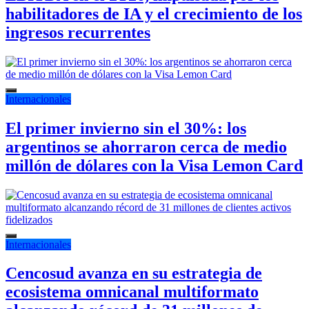
habilitadores de IA y el crecimiento de los
ingresos recurrentes
Internacionales
El primer invierno sin el 30%: los
argentinos se ahorraron cerca de medio
millón de dólares con la Visa Lemon Card
Internacionales
Cencosud avanza en su estrategia de
ecosistema omnicanal multiformato