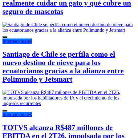
realmente cuidar un gato y qué cubre un
seguro de mascotas
Internacionales
Santiago de Chile se perfila como el
nuevo destino de nieve para los
ecuatorianos gracias a la alianza entre
Polimundo y Jetsmart
Internacionales
TOTVS alcanza R$487 millones de
EBITDA en el 2T26, impulsada por los