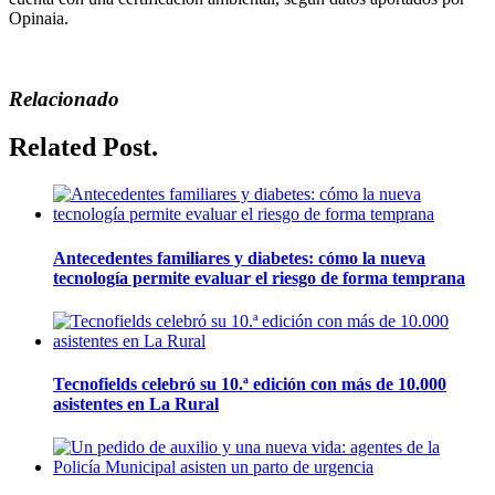
Opinaia.
Relacionado
Related Post.
Antecedentes familiares y diabetes: cómo la nueva
tecnología permite evaluar el riesgo de forma temprana
Tecnofields celebró su 10.ª edición con más de 10.000
asistentes en La Rural