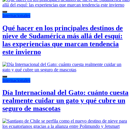
Internacionales
Qué hacer en los principales destinos de
nieve de Sudamérica más allá del esquí:
las experiencias que marcan tendencia
este invierno
Internacionales
Día Internacional del Gato: cuánto cuesta
realmente cuidar un gato y qué cubre un
seguro de mascotas