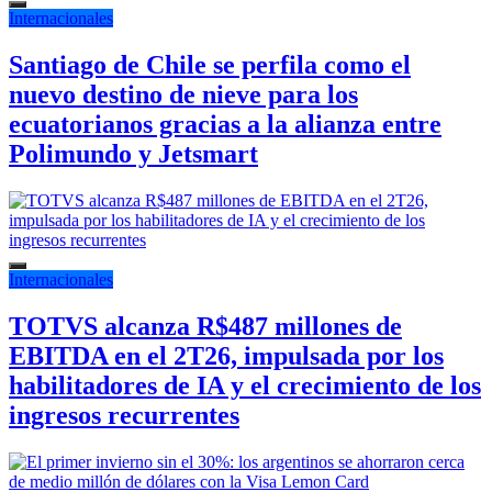
Internacionales
Santiago de Chile se perfila como el
nuevo destino de nieve para los
ecuatorianos gracias a la alianza entre
Polimundo y Jetsmart
Internacionales
TOTVS alcanza R$487 millones de
EBITDA en el 2T26, impulsada por los
habilitadores de IA y el crecimiento de los
ingresos recurrentes