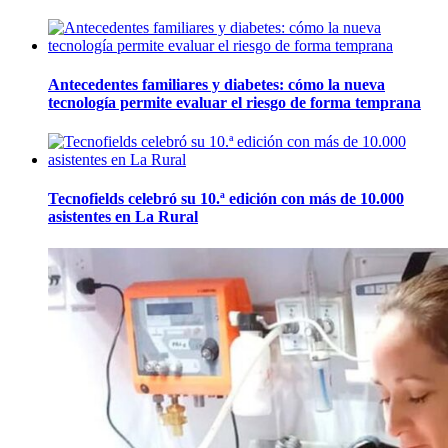
Antecedentes familiares y diabetes: cómo la nueva
tecnología permite evaluar el riesgo de forma temprana
Tecnofields celebró su 10.ª edición con más de 10.000
asistentes en La Rural