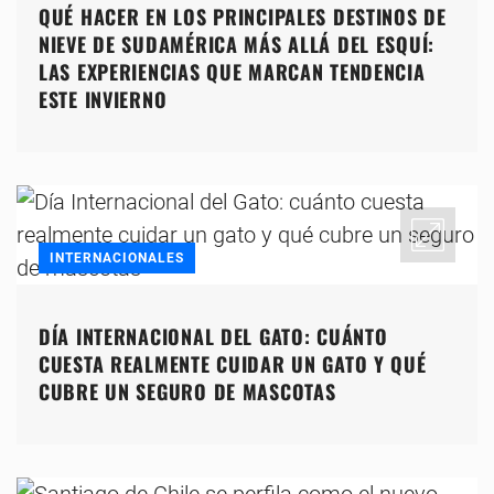
QUÉ HACER EN LOS PRINCIPALES DESTINOS DE
NIEVE DE SUDAMÉRICA MÁS ALLÁ DEL ESQUÍ:
LAS EXPERIENCIAS QUE MARCAN TENDENCIA
ESTE INVIERNO
INTERNACIONALES
DÍA INTERNACIONAL DEL GATO: CUÁNTO
CUESTA REALMENTE CUIDAR UN GATO Y QUÉ
CUBRE UN SEGURO DE MASCOTAS