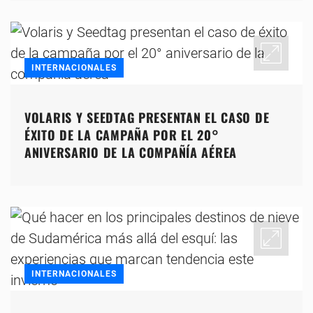
INTERNACIONALES
VOLARIS Y SEEDTAG PRESENTAN EL CASO DE
ÉXITO DE LA CAMPAÑA POR EL 20°
ANIVERSARIO DE LA COMPAÑÍA AÉREA
INTERNACIONALES