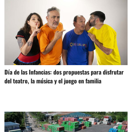
Día de las Infancias: dos propuestas para disfrutar
del teatro, la música y el juego en familia