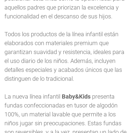
aquellos padres que priorizan la excelencia y
funcionalidad en el descanso de sus hijos.
Todos los productos de la línea infantil están
elaborados con materiales premium que
garantizan suavidad y resistencia, ideales para
el uso diario de los niños. Además, incluyen
detalles especiales y acabados únicos que las
distinguen de lo tradicional.
La nueva línea infantil
Baby&Kids
presenta
fundas confeccionadas en tusor de algodón
100%, un material lavable que permite a los
niños jugar sin preocupaciones. Estas fundas
son reversibles, y a la vez, presentan un lado de