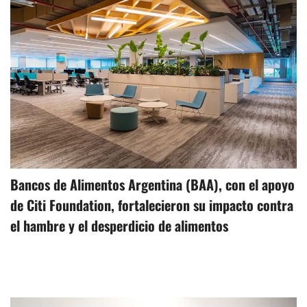
Bancos de Alimentos Argentina (BAA), con el apoyo
de Citi Foundation, fortalecieron su impacto contra
el hambre y el desperdicio de alimentos