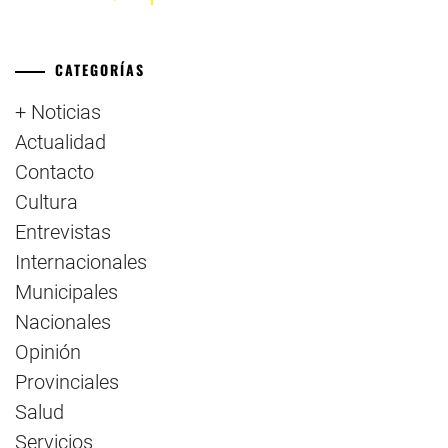
CATEGORÍAS
+ Noticias
Actualidad
Contacto
Cultura
Entrevistas
Internacionales
Municipales
Nacionales
Opinión
Provinciales
Salud
Servicios