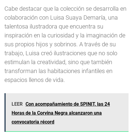
Cabe destacar que la colección se desarrolla en
colaboración con Luisa Suaya Demaría, una
talentosa ilustradora que encuentra su
inspiración en la curiosidad y la imaginación de
sus propios hijos y sobrinos. A través de su
trabajo, Luisa creó ilustraciones que no solo
estimulan la creatividad, sino que también
transforman las habitaciones infantiles en
espacios llenos de vida.
LEER
Con acompañamiento de SPINIT, las 24
Horas de la Corvina Negra alcanzaron una
convocatoria récord