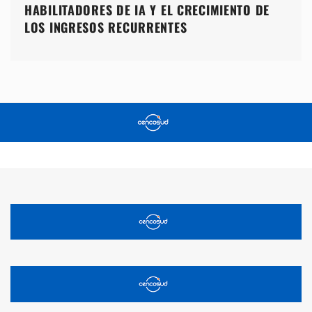
HABILITADORES DE IA Y EL CRECIMIENTO DE
LOS INGRESOS RECURRENTES