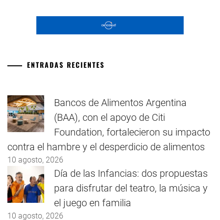
ENTRADAS RECIENTES
Bancos de Alimentos Argentina
(BAA), con el apoyo de Citi
Foundation, fortalecieron su impacto
contra el hambre y el desperdicio de alimentos
10 agosto, 2026
Día de las Infancias: dos propuestas
para disfrutar del teatro, la música y
el juego en familia
10 agosto, 2026