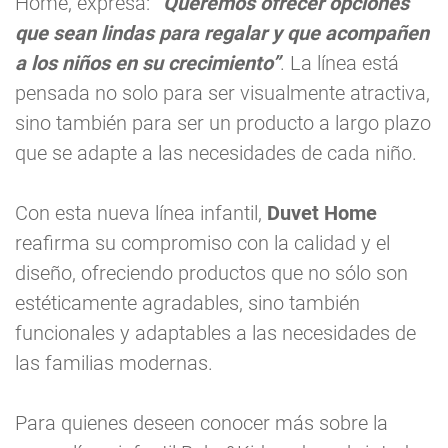
Home, expresa:
“Queremos ofrecer opciones
que sean lindas para regalar y que acompañen
a los niños en su crecimiento”
. La línea está
pensada no solo para ser visualmente atractiva,
sino también para ser un producto a largo plazo
que se adapte a las necesidades de cada niño.
Con esta nueva línea infantil,
Duvet Home
reafirma su compromiso con la calidad y el
diseño, ofreciendo productos que no sólo son
estéticamente agradables, sino también
funcionales y adaptables a las necesidades de
las familias modernas.
Para quienes deseen conocer más sobre la