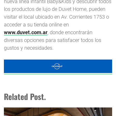
nueva línea infantil Baby&Kids y descubrir todos
los productos de lujo de Duvet Home, pueden
visitar el local ubicado en Av. Corrientes 1753 o
acceder a su tienda online en
www.duvet.com.ar
, donde encontrarán
diversas opciones para satisfacer todos los
gustos y necesidades.
Related Post.