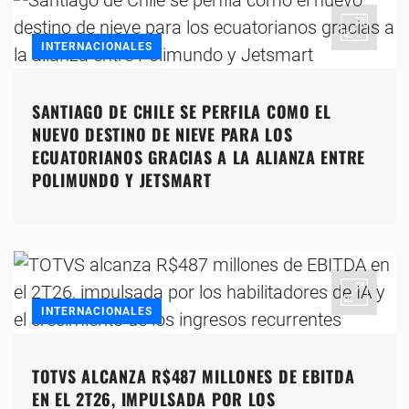
INTERNACIONALES
SANTIAGO DE CHILE SE PERFILA COMO EL
NUEVO DESTINO DE NIEVE PARA LOS
ECUATORIANOS GRACIAS A LA ALIANZA ENTRE
POLIMUNDO Y JETSMART
INTERNACIONALES
TOTVS ALCANZA R$487 MILLONES DE EBITDA
EN EL 2T26, IMPULSADA POR LOS