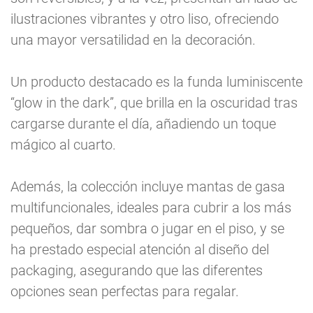
ilustraciones vibrantes y otro liso, ofreciendo
una mayor versatilidad en la decoración.
Un producto destacado es la funda luminiscente
“glow in the dark”, que brilla en la oscuridad tras
cargarse durante el día, añadiendo un toque
mágico al cuarto.
Además, la colección incluye mantas de gasa
multifuncionales, ideales para cubrir a los más
pequeños, dar sombra o jugar en el piso, y se
ha prestado especial atención al diseño del
packaging, asegurando que las diferentes
opciones sean perfectas para regalar.