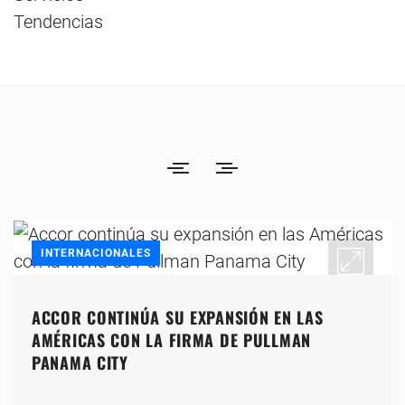
Tendencias
INTERNACIONALES
ACCOR CONTINÚA SU EXPANSIÓN EN LAS
AMÉRICAS CON LA FIRMA DE PULLMAN
PANAMA CITY