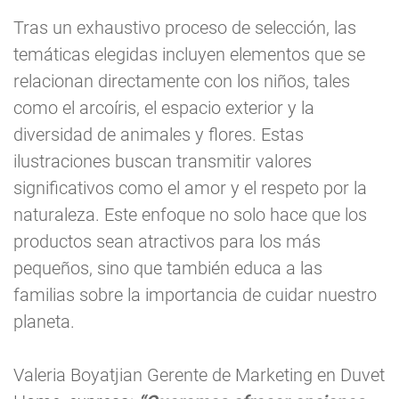
Tras un exhaustivo proceso de selección, las
temáticas elegidas incluyen elementos que se
relacionan directamente con los niños, tales
como el arcoíris, el espacio exterior y la
diversidad de animales y flores. Estas
ilustraciones buscan transmitir valores
significativos como el amor y el respeto por la
naturaleza. Este enfoque no solo hace que los
productos sean atractivos para los más
pequeños, sino que también educa a las
familias sobre la importancia de cuidar nuestro
planeta.
Valeria Boyatjian Gerente de Marketing en Duvet