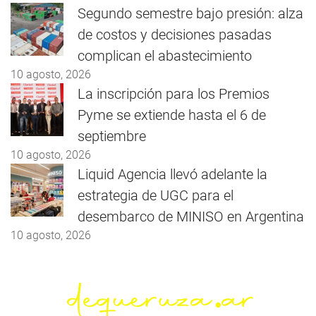
Segundo semestre bajo presión: alza
de costos y decisiones pasadas
complican el abastecimiento
10 agosto, 2026
La inscripción para los Premios
Pyme se extiende hasta el 6 de
septiembre
10 agosto, 2026
Liquid Agencia llevó adelante la
estrategia de UGC para el
desembarco de MINISO en Argentina
10 agosto, 2026