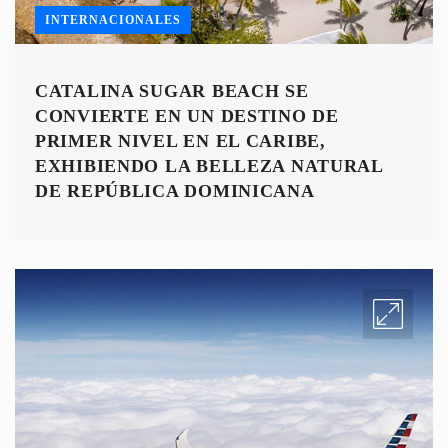
INTERNACIONALES
CATALINA SUGAR BEACH SE
CONVIERTE EN UN DESTINO DE
PRIMER NIVEL EN EL CARIBE,
EXHIBIENDO LA BELLEZA NATURAL
DE REPÚBLICA DOMINICANA