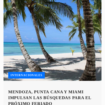
INTERNACIONALES
MENDOZA, PUNTA CANA Y MIAMI
IMPULSAN LAS BÚSQUEDAS PARA EL
PRÓXIMO FERIADO