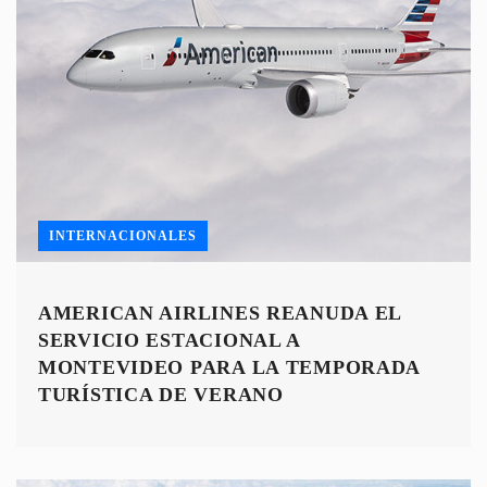
INTERNACIONALES
AMERICAN AIRLINES REANUDA EL
SERVICIO ESTACIONAL A
MONTEVIDEO PARA LA TEMPORADA
TURÍSTICA DE VERANO