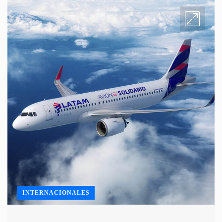
INTERNACIONALES