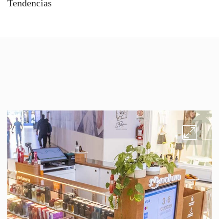
Tendencias