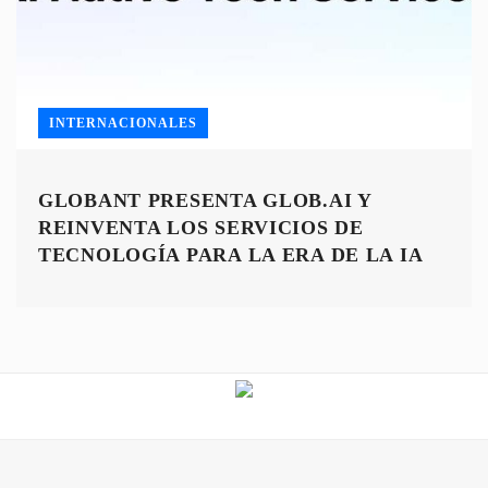
INTERNACIONALES
GLOBANT PRESENTA GLOB.AI Y
REINVENTA LOS SERVICIOS DE
TECNOLOGÍA PARA LA ERA DE LA IA