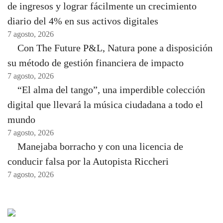
de ingresos y lograr fácilmente un crecimiento
diario del 4% en sus activos digitales
7 agosto, 2026
Con The Future P&L, Natura pone a disposición
su método de gestión financiera de impacto
7 agosto, 2026
“El alma del tango”, una imperdible colección
digital que llevará la música ciudadana a todo el
mundo
7 agosto, 2026
Manejaba borracho y con una licencia de
conducir falsa por la Autopista Riccheri
7 agosto, 2026