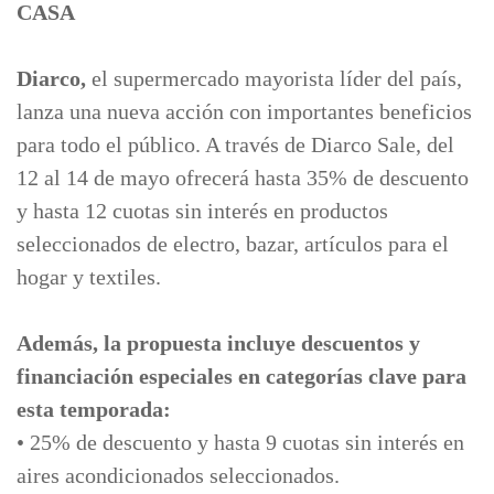
CASA
Diarco,
el supermercado mayorista líder del país,
lanza una nueva acción con importantes beneficios
para todo el público. A través de Diarco Sale, del
12 al 14 de mayo ofrecerá hasta 35% de descuento
y hasta 12 cuotas sin interés en productos
seleccionados de electro, bazar, artículos para el
hogar y textiles.
Además, la propuesta incluye descuentos y
financiación especiales en categorías clave para
esta temporada:
• 25% de descuento y hasta 9 cuotas sin interés en
aires acondicionados seleccionados.