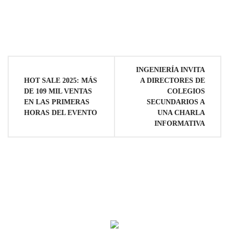
Navegación
INGENIERÍA INVITA
HOT SALE 2025: MÁS
A DIRECTORES DE
de
DE 109 MIL VENTAS
COLEGIOS
EN LAS PRIMERAS
SECUNDARIOS A
entradas
HORAS DEL EVENTO
UNA CHARLA
INFORMATIVA