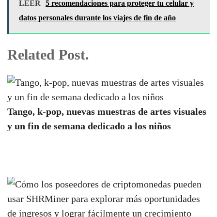
LEER
5 recomendaciones para proteger tu celular y
datos personales durante los viajes de fin de año
Related Post.
Tango, k-pop, nuevas muestras de artes visuales
y un fin de semana dedicado a los niños