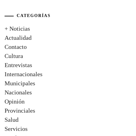
CATEGORÍAS
+ Noticias
Actualidad
Contacto
Cultura
Entrevistas
Internacionales
Municipales
Nacionales
Opinión
Provinciales
Salud
Servicios