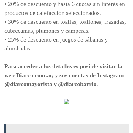
• 20% de descuento y hasta 6 cuotas sin interés en
productos de calefacción seleccionados.
• 30% de descuento en toallas, toallones, frazadas,
cubrecamas, plumones y camperas.
• 25% de descuento en juegos de sábanas y
almohadas.
Para acceder a los detalles es posible visitar la
web Diarco.com.ar, y sus cuentas de Instagram
@diarcomayorista y @diarcobarrio
.