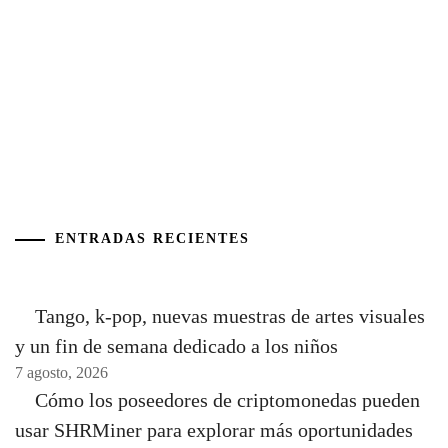
ENTRADAS RECIENTES
Tango, k-pop, nuevas muestras de artes visuales
y un fin de semana dedicado a los niños
7 agosto, 2026
Cómo los poseedores de criptomonedas pueden
usar SHRMiner para explorar más oportunidades