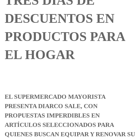
TRES DÍAS DE
DESCUENTOS EN
PRODUCTOS PARA
EL HOGAR
EL SUPERMERCADO MAYORISTA
PRESENTA DIARCO SALE, CON
PROPUESTAS IMPERDIBLES EN
ARTÍCULOS SELECCIONADOS PARA
QUIENES BUSCAN EQUIPAR Y RENOVAR SU