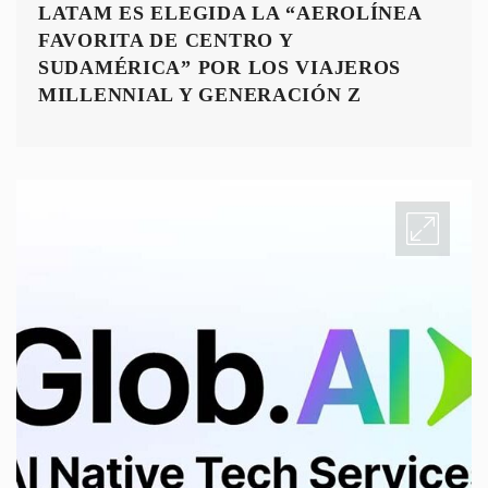
LATAM ES ELEGIDA LA “AEROLÍNEA
FAVORITA DE CENTRO Y
SUDAMÉRICA” POR LOS VIAJEROS
MILLENNIAL Y GENERACIÓN Z