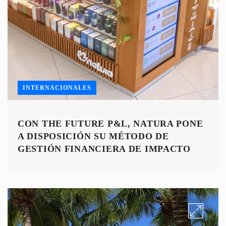
INTERNACIONALES
CON THE FUTURE P&L, NATURA PONE
A DISPOSICIÓN SU MÉTODO DE
GESTIÓN FINANCIERA DE IMPACTO