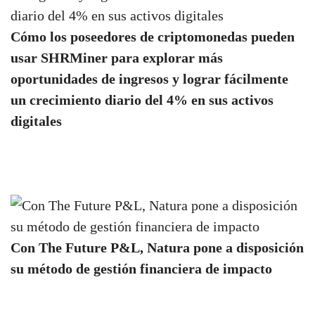
Cómo los poseedores de criptomonedas pueden
usar SHRMiner para explorar más
oportunidades de ingresos y lograr fácilmente
un crecimiento diario del 4% en sus activos
digitales
Con The Future P&L, Natura pone a disposición
su método de gestión financiera de impacto