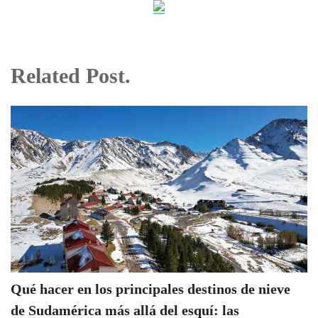
Related Post.
Qué hacer en los principales destinos de nieve
de Sudamérica más allá del esquí: las