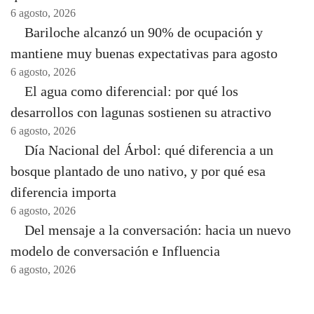
6 agosto, 2026
Bariloche alcanzó un 90% de ocupación y
mantiene muy buenas expectativas para agosto
6 agosto, 2026
El agua como diferencial: por qué los
desarrollos con lagunas sostienen su atractivo
6 agosto, 2026
Día Nacional del Árbol: qué diferencia a un
bosque plantado de uno nativo, y por qué esa
diferencia importa
6 agosto, 2026
Del mensaje a la conversación: hacia un nuevo
modelo de conversación e Influencia
6 agosto, 2026