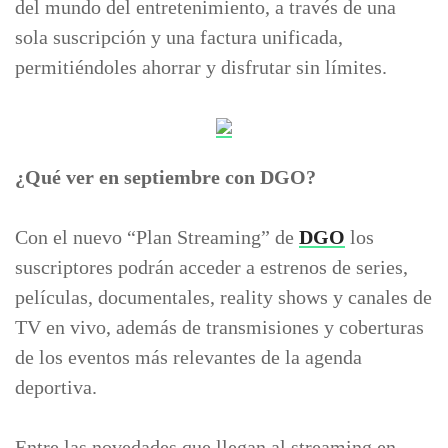
del mundo del entretenimiento, a través de una
sola suscripción y una factura unificada,
permitiéndoles ahorrar y disfrutar sin límites.
¿Qué ver en septiembre con DGO?
Con el nuevo “Plan Streaming” de
DGO
los
suscriptores podrán acceder a estrenos de series,
películas, documentales, reality shows y canales de
TV en vivo, además de transmisiones y coberturas
de los eventos más relevantes de la agenda
deportiva.
Entre las novedades que llegan al streaming en