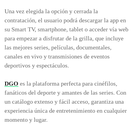
Una vez elegida la opción y cerrada la
contratación, el usuario podrá descargar la app en
su Smart TV, smartphone, tablet o acceder vía web
para empezar a disfrutar de la grilla, que incluye
las mejores series, películas, documentales,
canales en vivo y transmisiones de eventos
deportivos y espectáculos.
DGO
es la plataforma perfecta para cinéfilos,
fanáticos del deporte y amantes de las series. Con
un catálogo extenso y fácil acceso, garantiza una
experiencia única de entretenimiento en cualquier
momento y lugar.