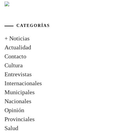
CATEGORÍAS
+ Noticias
Actualidad
Contacto
Cultura
Entrevistas
Internacionales
Municipales
Nacionales
Opinión
Provinciales
Salud