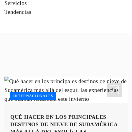
Servicios
Tendencias
INTERNACIONALES
QUÉ HACER EN LOS PRINCIPALES
DESTINOS DE NIEVE DE SUDAMÉRICA
MÁS ALLÁ DEL ESQUÍ: LAS