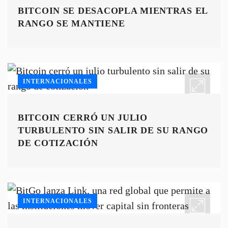
BITCOIN SE DESACOPLA MIENTRAS EL
RANGO SE MANTIENE
INTERNACIONALES
BITCOIN CERRÓ UN JULIO
TURBULENTO SIN SALIR DE SU RANGO
DE COTIZACIÓN
INTERNACIONALES