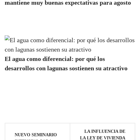
mantiene muy buenas expectativas para agosto
El agua como diferencial: por qué los
desarrollos con lagunas sostienen su atractivo
Navegación
LA INFLUENCIA DE
NUEVO SEMINARIO
LA LEY DE VIVIENDA