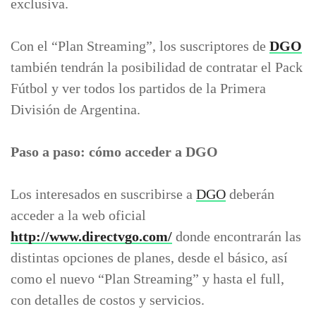
exclusiva.
Con el “Plan Streaming”, los suscriptores de
DGO
también tendrán la posibilidad de contratar el Pack
Fútbol y ver todos los partidos de la Primera
División de Argentina.
Paso a paso: cómo acceder a DGO
Los interesados en suscribirse a
DGO
deberán
acceder a la web oficial
http://www.directvgo.com/
donde encontrarán las
distintas opciones de planes, desde el básico, así
como el nuevo “Plan Streaming” y hasta el full,
con detalles de costos y servicios.