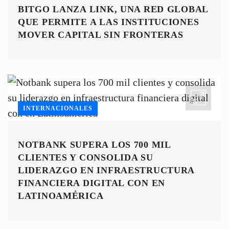
BITGO LANZA LINK, UNA RED GLOBAL
QUE PERMITE A LAS INSTITUCIONES
MOVER CAPITAL SIN FRONTERAS
INTERNACIONALES
NOTBANK SUPERA LOS 700 MIL
CLIENTES Y CONSOLIDA SU
LIDERAZGO EN INFRAESTRUCTURA
FINANCIERA DIGITAL CON EN
LATINOAMÉRICA