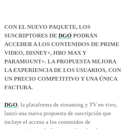
CON EL NUEVO PAQUETE, LOS
SUSCRIPTORES DE
DGO
PODRÁN
ACCEDER A LOS CONTENIDOS DE PRIME
VIDEO, DISNEY+, HBO MAX Y
PARAMOUNT+. LA PROPUESTA MEJORA
LA EXPERIENCIA DE LOS USUARIOS, CON
UN PRECIO COMPETITIVO Y UNA ÚNICA
FACTURA.
DGO
, la plataforma de streaming y TV en vivo,
lanzó una nueva propuesta de suscripción que
incluye el acceso a los contenidos de