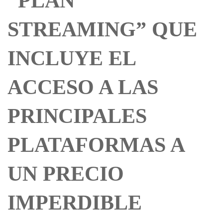
“PLAN
STREAMING” QUE
INCLUYE EL
ACCESO A LAS
PRINCIPALES
PLATAFORMAS A
UN PRECIO
IMPERDIBLE