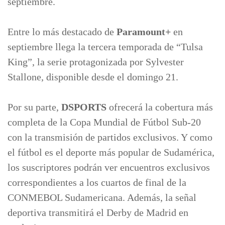
septiembre.
Entre lo más destacado de
Paramount+
en
septiembre llega la tercera temporada de “Tulsa
King”, la serie protagonizada por Sylvester
Stallone, disponible desde el domingo 21.
Por su parte,
DSPORTS
ofrecerá la cobertura más
completa de la Copa Mundial de Fútbol Sub-20
con la transmisión de partidos exclusivos. Y como
el fútbol es el deporte más popular de Sudamérica,
los suscriptores podrán ver encuentros exclusivos
correspondientes a los cuartos de final de la
CONMEBOL Sudamericana. Además, la señal
deportiva transmitirá el Derby de Madrid en