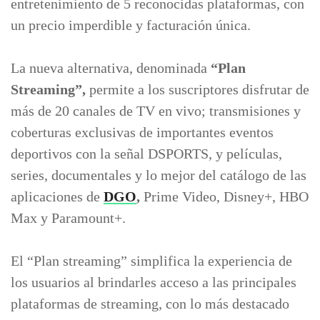
entretenimiento de 5 reconocidas plataformas, con
un precio imperdible y facturación única.
La nueva alternativa, denominada
“Plan
Streaming”,
permite a los suscriptores disfrutar de
más de 20 canales de TV en vivo; transmisiones y
coberturas exclusivas de importantes eventos
deportivos con la señal DSPORTS, y películas,
series, documentales y lo mejor del catálogo de las
aplicaciones de
DGO
,
Prime Video, Disney+, HBO
Max y Paramount+.
El “Plan streaming” simplifica la experiencia de
los usuarios al brindarles acceso a las principales
plataformas de streaming, con lo más destacado