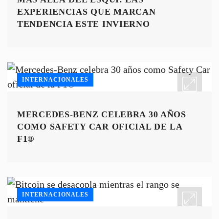
EXPERIENCIAS QUE MARCAN
TENDENCIA ESTE INVIERNO
INTERNACIONALES
MERCEDES-BENZ CELEBRA 30 AÑOS
COMO SAFETY CAR OFICIAL DE LA
F1®
INTERNACIONALES