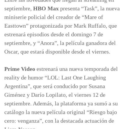
septiembre,
HBO Max
presenta “Task”, la nueva
miniserie policial del creador de “Mare of
Easttown” protagonizada por Mark Ruffalo, que
estrenará episodios desde el domingo 7 de
septiembre, y “Anora”, la película ganadora del
Oscar, que estará disponible desde el viernes.
Prime Video
estrenará una nueva temporada del
reality de humor “LOL: Last One Laughing
Argentina”, que será conducido por Susana
Giménez y Darío Lopilato, el viernes 12 de
septiembre. Además, la plataforma ya sumó a su
catálogo la nueva película original “Riesgo bajo
cero: venganza”, con la destacada actuación de