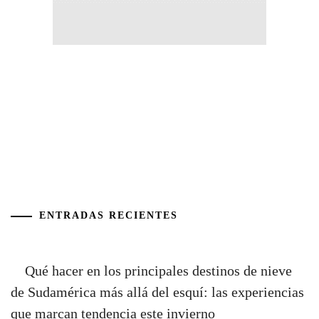
ENTRADAS RECIENTES
Qué hacer en los principales destinos de nieve
de Sudamérica más allá del esquí: las experiencias
que marcan tendencia este invierno