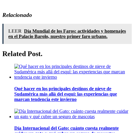
Relacionado
LEER
Día Mundial de los Faros: actividades y homenajes
en el Palacio Barolo, nuestro primer faro urbano.
Related Post.
Qué hacer en los principales destinos de nieve de
Sudamérica más allá del esquí: las experiencias que
marcan tendencia este invierno
Día Internacional del Gato: cuánto cuesta realmente