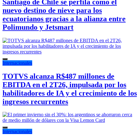
Santiago de Chile se perfila como el
nuevo destino de nieve para los
ecuatorianos gracias a la alianza entre
Polimundo y Jetsmart
Internacionales
TOTVS alcanza R$487 millones de
EBITDA en el 2T26, impulsada por los
habilitadores de IA y el crecimiento de los
ingresos recurrentes
Internacionales