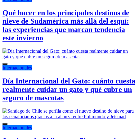
Qué hacer en los principales destinos de
nieve de Sudamérica más allá del esquí:
las experiencias que marcan tendencia
este invierno
Internacionales
Día Internacional del Gato: cuánto cuesta
realmente cuidar un gato y qué cubre un
seguro de mascotas
Internacionales