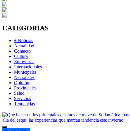
CATEGORÍAS
+ Noticias
Actualidad
Contacto
Cultura
Entrevistas
Internacionales
Municipales
Nacionales
Opinión
Provinciales
Salud
Servicios
Tendencias
Internacionales