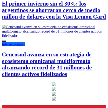
El primer invierno sin el 30%: los
argentinos se ahorraron cerca de medio
millón de dólares con la Visa Lemon Card
Internacionales
Cencosud avanza en su estrategia de
ecosistema omnicanal multiformato
alcanzando récord de 31 millones de
clientes activos fidelizados
Instagram