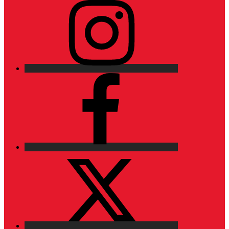
Facebook
X