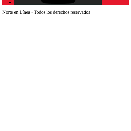
Norte en Línea - Todos los derechos reservados