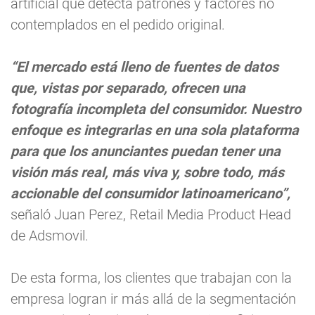
artificial que detecta patrones y factores no
contemplados en el pedido original.
“El mercado está lleno de fuentes de datos
que, vistas por separado, ofrecen una
fotografía incompleta del consumidor. Nuestro
enfoque es integrarlas en una sola plataforma
para que los anunciantes puedan tener una
visión más real, más viva y, sobre todo, más
accionable del consumidor latinoamericano”,
señaló Juan Perez, Retail Media Product Head
de Adsmovil.
De esta forma, los clientes que trabajan con la
empresa logran ir más allá de la segmentación