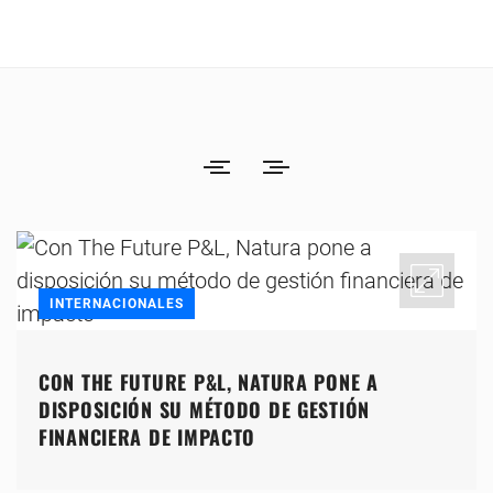
INTERNACIONALES
CON THE FUTURE P&L, NATURA PONE A
DISPOSICIÓN SU MÉTODO DE GESTIÓN
FINANCIERA DE IMPACTO