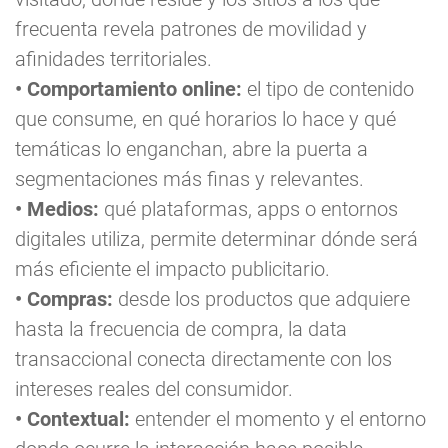
frecuenta revela patrones de movilidad y
afinidades territoriales.
• Comportamiento online:
el tipo de contenido
que consume, en qué horarios lo hace y qué
temáticas lo enganchan, abre la puerta a
segmentaciones más finas y relevantes.
• Medios:
qué plataformas, apps o entornos
digitales utiliza, permite determinar dónde será
más eficiente el impacto publicitario.
• Compras:
desde los productos que adquiere
hasta la frecuencia de compra, la data
transaccional conecta directamente con los
intereses reales del consumidor.
• Contextual:
entender el momento y el entorno