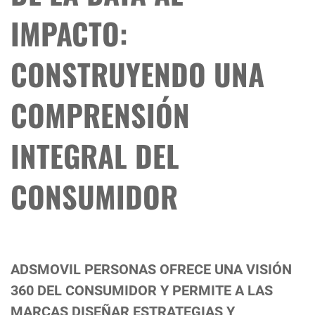
IMPACTO:
CONSTRUYENDO UNA
COMPRENSIÓN
INTEGRAL DEL
CONSUMIDOR
ADSMOVIL PERSONAS OFRECE UNA VISIÓN
360 DEL CONSUMIDOR Y PERMITE A LAS
MARCAS DISEÑAR ESTRATEGIAS Y