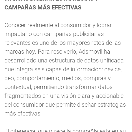
CAMPAÑAS MÁS EFECTIVAS
Conocer realmente al consumidor y lograr
impactarlo con campañas publicitarias
relevantes es uno de los mayores retos de las
marcas hoy. Para resolverlo, Adsmovil ha
desarrollado una estructura de datos unificada
que integra seis capas de información: device,
geo, comportamiento, medios, compras y
contextual, permitiendo transformar datos
fragmentados en una visión clara y accionable
del consumidor que permite diseñar estrategias
más efectivas.
El diferencial que ofrece la compañía está en su