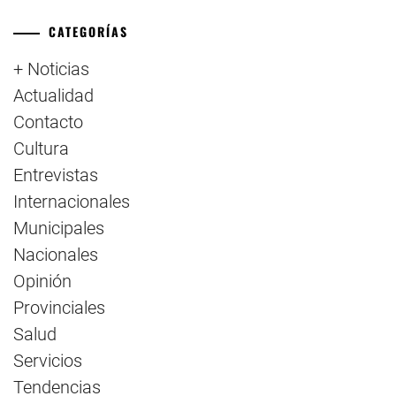
CATEGORÍAS
+ Noticias
Actualidad
Contacto
Cultura
Entrevistas
Internacionales
Municipales
Nacionales
Opinión
Provinciales
Salud
Servicios
Tendencias