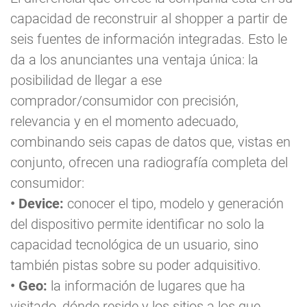
capacidad de reconstruir al shopper a partir de
seis fuentes de información integradas. Esto le
da a los anunciantes una ventaja única: la
posibilidad de llegar a ese
comprador/consumidor con precisión,
relevancia y en el momento adecuado,
combinando seis capas de datos que, vistas en
conjunto, ofrecen una radiografía completa del
consumidor:
• Device:
conocer el tipo, modelo y generación
del dispositivo permite identificar no solo la
capacidad tecnológica de un usuario, sino
también pistas sobre su poder adquisitivo.
• Geo:
la información de lugares que ha
visitado, dónde reside y los sitios a los que