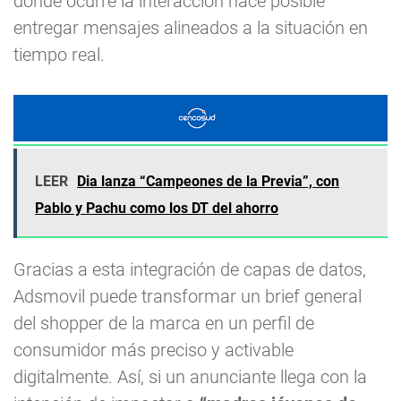
donde ocurre la interacción hace posible
entregar mensajes alineados a la situación en
tiempo real.
LEER
Dia lanza “Campeones de la Previa”, con
Pablo y Pachu como los DT del ahorro
Gracias a esta integración de capas de datos,
Adsmovil puede transformar un brief general
del shopper de la marca en un perfil de
consumidor más preciso y activable
digitalmente. Así, si un anunciante llega con la