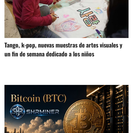
Tango, k-pop, nuevas muestras de artes visuales y
un fin de semana dedicado a los niños