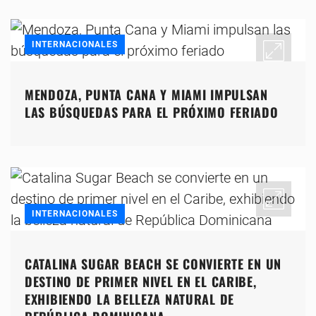
INTERNACIONALES
MENDOZA, PUNTA CANA Y MIAMI IMPULSAN
LAS BÚSQUEDAS PARA EL PRÓXIMO FERIADO
INTERNACIONALES
CATALINA SUGAR BEACH SE CONVIERTE EN UN
DESTINO DE PRIMER NIVEL EN EL CARIBE,
EXHIBIENDO LA BELLEZA NATURAL DE