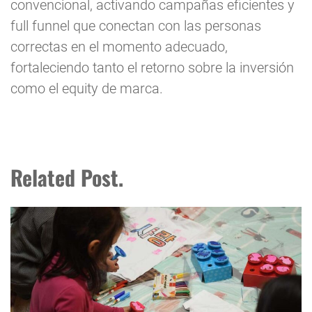
convencional, activando campañas eficientes y
full funnel que conectan con las personas
correctas en el momento adecuado,
fortaleciendo tanto el retorno sobre la inversión
como el equity de marca.
Related Post.