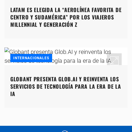
LATAM ES ELEGIDA LA “AEROLÍNEA FAVORITA DE
CENTRO Y SUDAMÉRICA” POR LOS VIAJEROS
MILLENNIAL Y GENERACIÓN Z
INTERNACIONALES
GLOBANT PRESENTA GLOB.AI Y REINVENTA LOS
SERVICIOS DE TECNOLOGÍA PARA LA ERA DE LA
IA