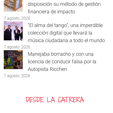
disposición su método de gestión
financiera de impacto
7 agosto, 2026
“El alma del tango”, una imperdible
colección digital que llevará la
música ciudadana a todo el mundo
7 agosto, 2026
Manejaba borracho y con una
licencia de conducir falsa por la
Autopista Riccheri
7 agosto, 2026