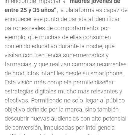
intención de impactar a
“madres jóvenes de
entre 25 y 35 años”,
la plataforma es capaz de
enriquecer ese punto de partida al identificar
patrones reales de comportamiento: por
ejemplo, que muchas de ellas consumen
contenido educativo durante la noche, que
visitan con frecuencia supermercados y
farmacias, y que realizan compras recurrentes
de productos infantiles desde su smartphone.
Esta visión más completa permite diseñar
estrategias digitales mucho más relevantes y
efectivas. Permitiendo no solo llegar al público
objetivo definido por la marca, sino también
descubrir nuevas audiencias con alto potencial
de conversión, impulsadas por inteligencia