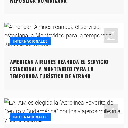
REPÚBLICA DOMINICANA
INTERNACIONALES
AMERICAN AIRLINES REANUDA EL SERVICIO
ESTACIONAL A MONTEVIDEO PARA LA
TEMPORADA TURÍSTICA DE VERANO
INTERNACIONALES