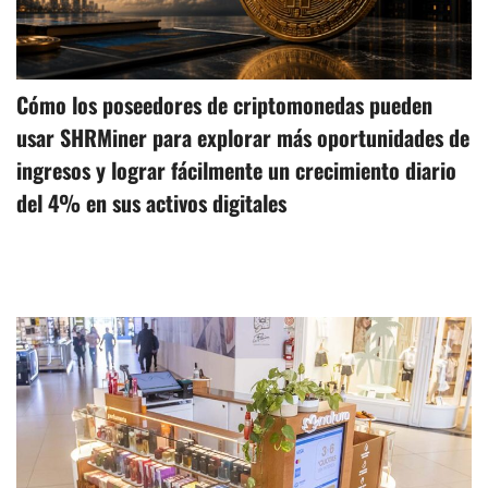
Cómo los poseedores de criptomonedas pueden
usar SHRMiner para explorar más oportunidades de
ingresos y lograr fácilmente un crecimiento diario
del 4% en sus activos digitales