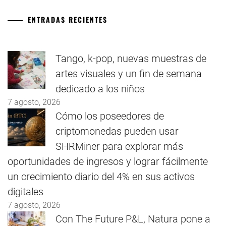
ENTRADAS RECIENTES
Tango, k-pop, nuevas muestras de
artes visuales y un fin de semana
dedicado a los niños
7 agosto, 2026
Cómo los poseedores de
criptomonedas pueden usar
SHRMiner para explorar más
oportunidades de ingresos y lograr fácilmente
un crecimiento diario del 4% en sus activos
digitales
7 agosto, 2026
Con The Future P&L, Natura pone a