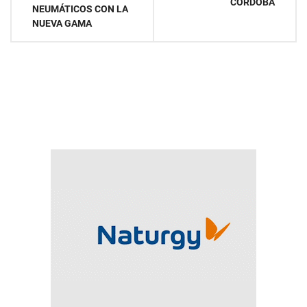
entradas
CÓRDOBA
NEUMÁTICOS CON LA
NUEVA GAMA