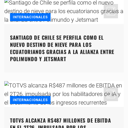
INTERNACIONALES
SANTIAGO DE CHILE SE PERFILA COMO EL
NUEVO DESTINO DE NIEVE PARA LOS
ECUATORIANOS GRACIAS A LA ALIANZA ENTRE
POLIMUNDO Y JETSMART
INTERNACIONALES
TOTVS ALCANZA R$487 MILLONES DE EBITDA
EN EL 2T26, IMPULSADA POR LOS