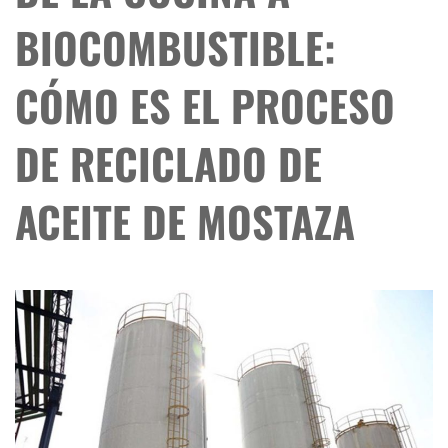
BIOCOMBUSTIBLE:
CÓMO ES EL PROCESO
DE RECICLADO DE
ACEITE DE MOSTAZA