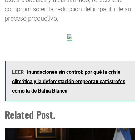
compromiso en la reducción del impacto de su
proceso productivo.
LEER
Inundaciones sin control: por qué la crisis
climática y la deforestación empeoran catástrofes
como la de Bahía Blanca
Related Post.