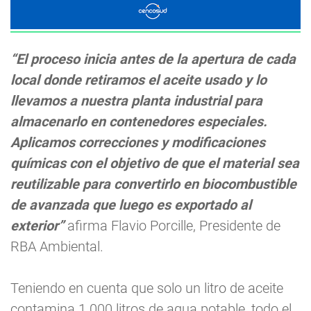
“El proceso inicia antes de la apertura de cada
local donde retiramos el aceite usado y lo
llevamos a nuestra planta industrial para
almacenarlo en contenedores especiales.
Aplicamos correcciones y modificaciones
químicas con el objetivo de que el material sea
reutilizable para convertirlo en biocombustible
de avanzada que luego es exportado al
exterior”
afirma Flavio Porcille, Presidente de
RBA Ambiental.
Teniendo en cuenta que solo un litro de aceite
contamina 1.000 litros de agua potable, todo el