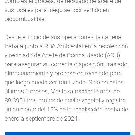
cómo es el proceso de reciclado de aceite de
sus locales para luego ser convertido en
biocombustible.
Desde el inicio de sus operaciones, la cadena
trabaja junto a RBA Ambiental en la recolección
y reciclado de Aceite de Cocina Usado (ACU)
para asegurar su correcta disposición, traslado,
almacenamiento y proceso de reciclado para
que luego pueda ser reutilizado. Solo en estos
últimos 6 meses, Mostaza recolectó más de
88.395 litros brutos de aceite vegetal y registra
un aumento del 15% de la recolección hecha de
enero a septiembre de 2024.