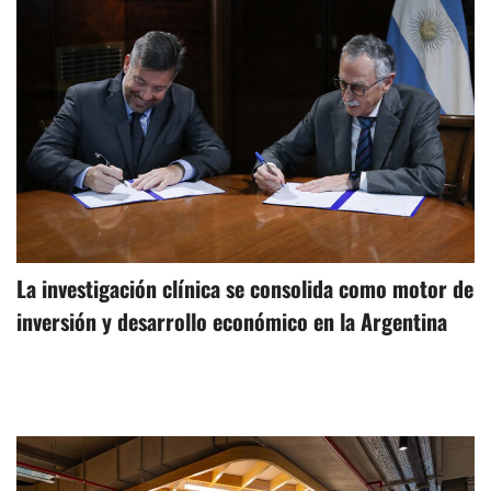
La investigación clínica se consolida como motor de
inversión y desarrollo económico en la Argentina