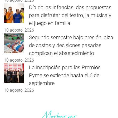
10 agosto, 2026
Día de las Infancias: dos propuestas
para disfrutar del teatro, la música y
el juego en familia
10 agosto, 2026
Segundo semestre bajo presión: alza
de costos y decisiones pasadas
complican el abastecimiento
10 agosto, 2026
La inscripción para los Premios
Pyme se extiende hasta el 6 de
septiembre
10 agosto, 2026