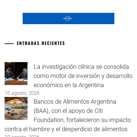
ENTRADAS RECIENTES
La investigación clínica se consolida
como motor de inversión y desarrollo
económico en la Argentina
10 agosto, 2026
Bancos de Alimentos Argentina
(BAA), con el apoyo de Citi
Foundation, fortalecieron su impacto
contra el hambre y el desperdicio de alimentos