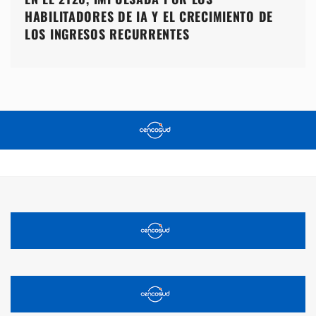
HABILITADORES DE IA Y EL CRECIMIENTO DE
LOS INGRESOS RECURRENTES