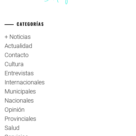
CATEGORÍAS
+ Noticias
Actualidad
Contacto
Cultura
Entrevistas
Internacionales
Municipales
Nacionales
Opinión
Provinciales
Salud