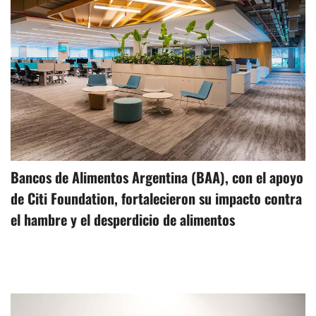
Bancos de Alimentos Argentina (BAA), con el apoyo
de Citi Foundation, fortalecieron su impacto contra
el hambre y el desperdicio de alimentos