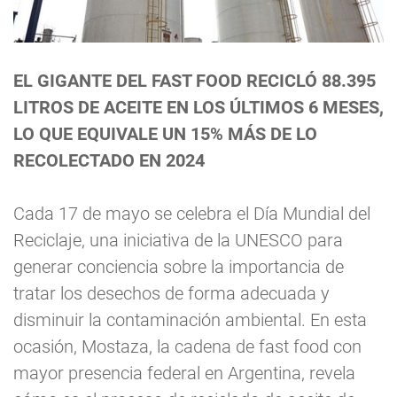
EL GIGANTE DEL FAST FOOD RECICLÓ 88.395
LITROS DE ACEITE EN LOS ÚLTIMOS 6 MESES,
LO QUE EQUIVALE UN 15% MÁS DE LO
RECOLECTADO EN 2024
Cada 17 de mayo se celebra el Día Mundial del
Reciclaje, una iniciativa de la UNESCO para
generar conciencia sobre la importancia de
tratar los desechos de forma adecuada y
disminuir la contaminación ambiental. En esta
ocasión, Mostaza, la cadena de fast food con
mayor presencia federal en Argentina, revela