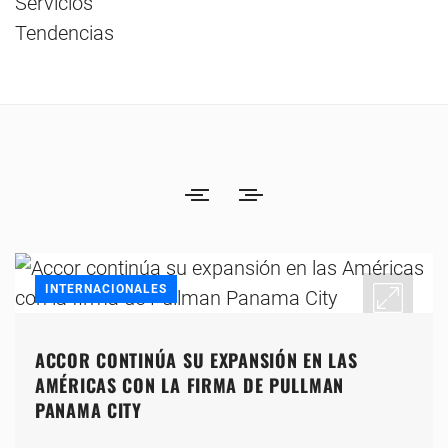
Servicios
Tendencias
INTERNACIONALES
ACCOR CONTINÚA SU EXPANSIÓN EN LAS
AMÉRICAS CON LA FIRMA DE PULLMAN
PANAMA CITY