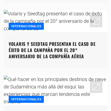
INTERNACIONALES
VOLARIS Y SEEDTAG PRESENTAN EL CASO DE
ÉXITO DE LA CAMPAÑA POR EL 20°
ANIVERSARIO DE LA COMPAÑÍA AÉREA
INTERNACIONALES