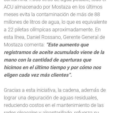
ACU almacenado por Mostaza en los últimos
meses evita la contaminación de más de 88
millones de litros de agua, lo que es equivalente
a 22 piletas olímpicas aproximadamente. En
esta línea, Daniel Rossano, Gerente General de
Mostaza comenta:
“Este aumento que
registramos de aceite acumulado viene de la
mano con la cantidad de aperturas que
hicimos en el último tiempo y por cómo nos
eligen cada vez más clientes”.
Gracias a esta iniciativa, la cadena, además de
lograr una depuración de aguas residuales,
reduciendo costos en el mantenimiento de las
redes cloacales y alcantarillado, refuerza su