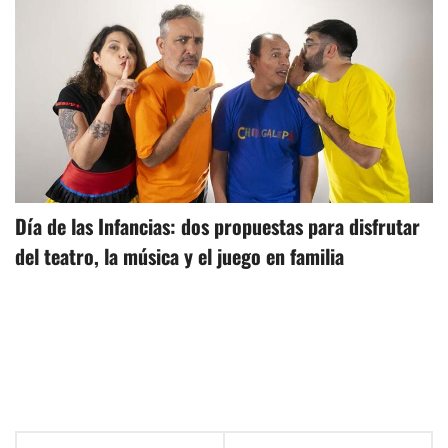
Día de las Infancias: dos propuestas para disfrutar
del teatro, la música y el juego en familia