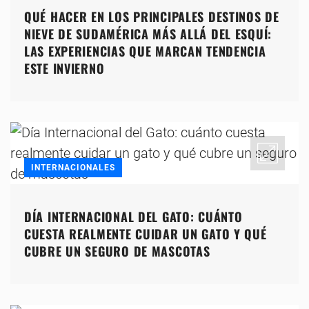
QUÉ HACER EN LOS PRINCIPALES DESTINOS DE
NIEVE DE SUDAMÉRICA MÁS ALLÁ DEL ESQUÍ:
LAS EXPERIENCIAS QUE MARCAN TENDENCIA
ESTE INVIERNO
INTERNACIONALES
DÍA INTERNACIONAL DEL GATO: CUÁNTO
CUESTA REALMENTE CUIDAR UN GATO Y QUÉ
CUBRE UN SEGURO DE MASCOTAS