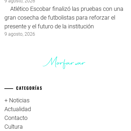
9 agosto, 2026
Atlético Escobar finalizó las pruebas con una
gran cosecha de futbolistas para reforzar el
presente y el futuro de la institución
9 agosto, 2026
CATEGORÍAS
+ Noticias
Actualidad
Contacto
Cultura