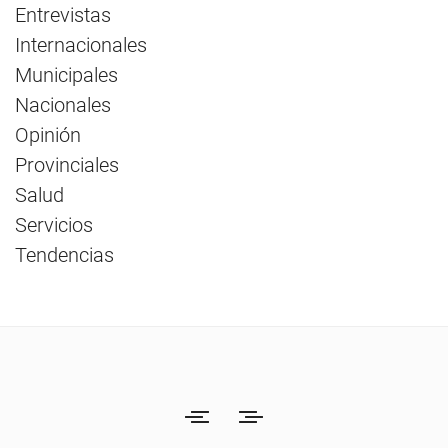
Entrevistas
Internacionales
Municipales
Nacionales
Opinión
Provinciales
Salud
Servicios
Tendencias