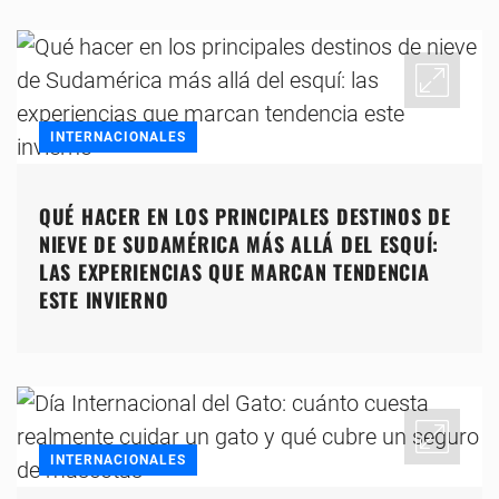
INTERNACIONALES
QUÉ HACER EN LOS PRINCIPALES DESTINOS DE
NIEVE DE SUDAMÉRICA MÁS ALLÁ DEL ESQUÍ:
LAS EXPERIENCIAS QUE MARCAN TENDENCIA
ESTE INVIERNO
INTERNACIONALES