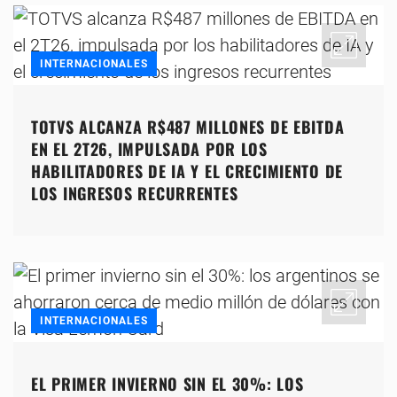
INTERNACIONALES
TOTVS ALCANZA R$487 MILLONES DE EBITDA
EN EL 2T26, IMPULSADA POR LOS
HABILITADORES DE IA Y EL CRECIMIENTO DE
LOS INGRESOS RECURRENTES
INTERNACIONALES
EL PRIMER INVIERNO SIN EL 30%: LOS