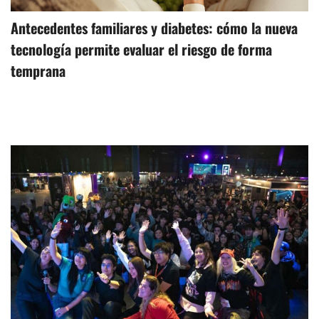
Antecedentes familiares y diabetes: cómo la nueva
tecnología permite evaluar el riesgo de forma
temprana