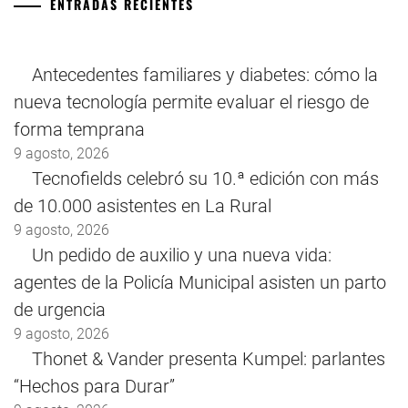
ENTRADAS RECIENTES
Antecedentes familiares y diabetes: cómo la
nueva tecnología permite evaluar el riesgo de
forma temprana
9 agosto, 2026
Tecnofields celebró su 10.ª edición con más
de 10.000 asistentes en La Rural
9 agosto, 2026
Un pedido de auxilio y una nueva vida:
agentes de la Policía Municipal asisten un parto
de urgencia
9 agosto, 2026
Thonet & Vander presenta Kumpel: parlantes
“Hechos para Durar”