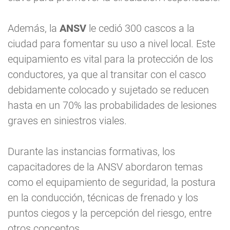
Además, la
ANSV
le cedió 300 cascos a la
ciudad para fomentar su uso a nivel local. Este
equipamiento es vital para la protección de los
conductores, ya que al transitar con el casco
debidamente colocado y sujetado se reducen
hasta en un 70% las probabilidades de lesiones
graves en siniestros viales.
Durante las instancias formativas, los
capacitadores de la ANSV abordaron temas
como el equipamiento de seguridad, la postura
en la conducción, técnicas de frenado y los
puntos ciegos y la percepción del riesgo, entre
otros conceptos.