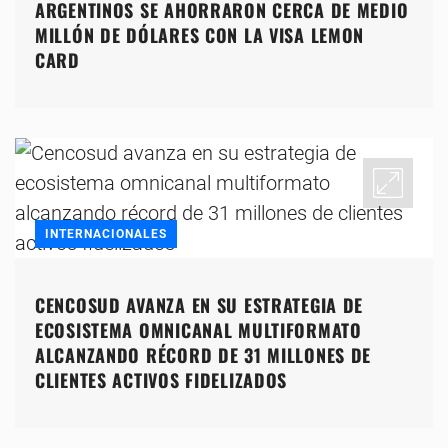
ARGENTINOS SE AHORRARON CERCA DE MEDIO
MILLÓN DE DÓLARES CON LA VISA LEMON
CARD
INTERNACIONALES
CENCOSUD AVANZA EN SU ESTRATEGIA DE
ECOSISTEMA OMNICANAL MULTIFORMATO
ALCANZANDO RÉCORD DE 31 MILLONES DE
CLIENTES ACTIVOS FIDELIZADOS