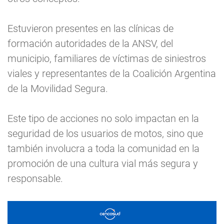
Estuvieron presentes en las clínicas de
formación autoridades de la ANSV, del
municipio, familiares de víctimas de siniestros
viales y representantes de la Coalición Argentina
de la Movilidad Segura.
Este tipo de acciones no solo impactan en la
seguridad de los usuarios de motos, sino que
también involucra a toda la comunidad en la
promoción de una cultura vial más segura y
responsable.