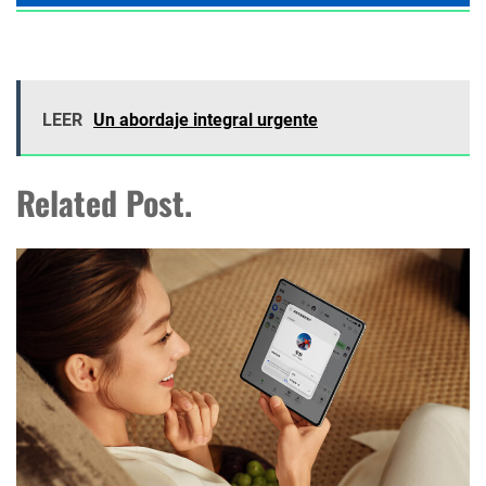
LEER
Un abordaje integral urgente
Related Post.