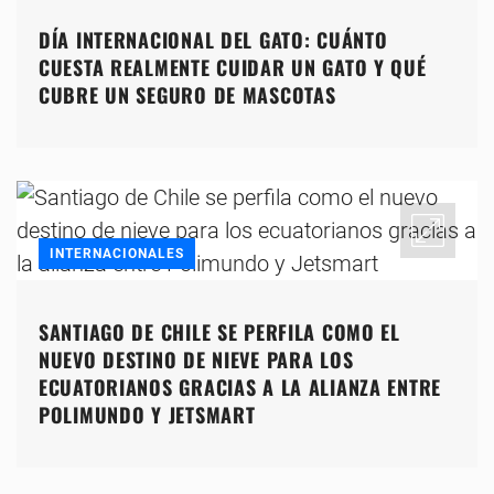
DÍA INTERNACIONAL DEL GATO: CUÁNTO
CUESTA REALMENTE CUIDAR UN GATO Y QUÉ
CUBRE UN SEGURO DE MASCOTAS
INTERNACIONALES
SANTIAGO DE CHILE SE PERFILA COMO EL
NUEVO DESTINO DE NIEVE PARA LOS
ECUATORIANOS GRACIAS A LA ALIANZA ENTRE
POLIMUNDO Y JETSMART