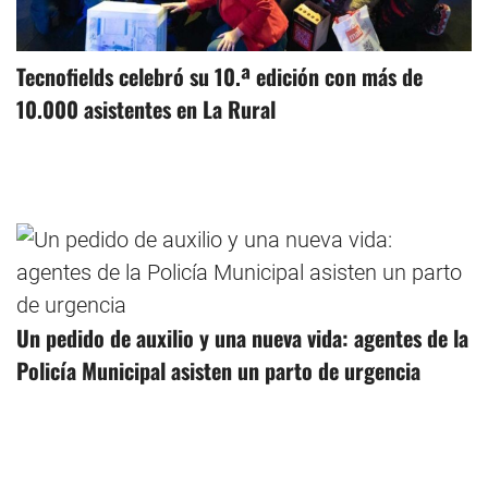
Tecnofields celebró su 10.ª edición con más de
10.000 asistentes en La Rural
Un pedido de auxilio y una nueva vida: agentes de la
Policía Municipal asisten un parto de urgencia