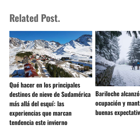
Related Post.
Qué hacer en los principales
Bariloche alcanz
destinos de nieve de Sudamérica
ocupación y mant
más allá del esquí: las
buenas expectativ
experiencias que marcan
tendencia este invierno