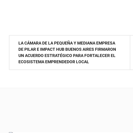
Navegación
LA CÁMARA DE LA PEQUEÑA Y MEDIANA EMPRESA
DE PILAR E IMPACT HUB BUENOS AIRES FIRMARON
de
UN ACUERDO ESTRATÉGICO PARA FORTALECER EL
ECOSISTEMA EMPRENDEDOR LOCAL
entradas