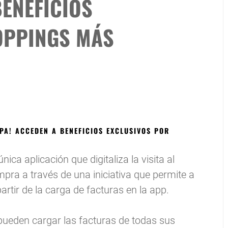
BENEFICIOS
OPPINGS MÁS
PA! ACCEDEN A BENEFICIOS EXCLUSIVOS POR
ica aplicación que digitaliza la visita al
pra a través de una iniciativa que permite a
rtir de la carga de facturas en la app.
s pueden cargar las facturas de todas sus