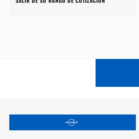
SALIR DE SU RANGO DE COTIZACIÓN