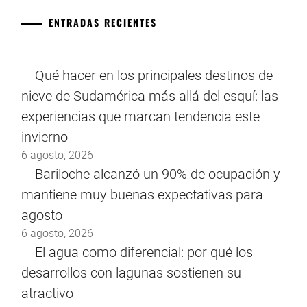
ENTRADAS RECIENTES
Qué hacer en los principales destinos de
nieve de Sudamérica más allá del esquí: las
experiencias que marcan tendencia este
invierno
6 agosto, 2026
Bariloche alcanzó un 90% de ocupación y
mantiene muy buenas expectativas para
agosto
6 agosto, 2026
El agua como diferencial: por qué los
desarrollos con lagunas sostienen su
atractivo