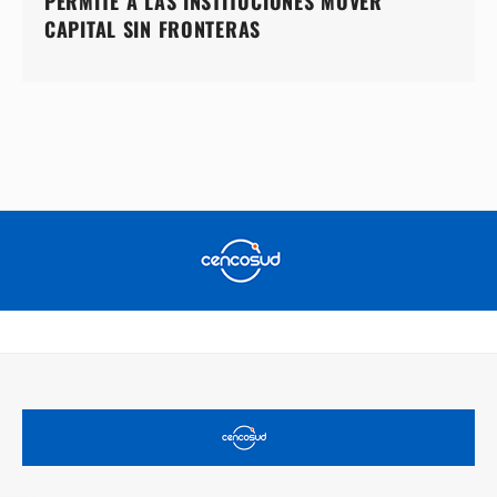
PERMITE A LAS INSTITUCIONES MOVER
CAPITAL SIN FRONTERAS