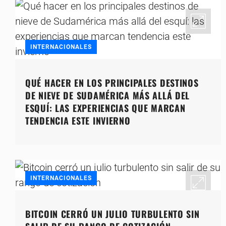
INTERNACIONALES
QUÉ HACER EN LOS PRINCIPALES DESTINOS
DE NIEVE DE SUDAMÉRICA MÁS ALLÁ DEL
ESQUÍ: LAS EXPERIENCIAS QUE MARCAN
TENDENCIA ESTE INVIERNO
INTERNACIONALES
BITCOIN CERRÓ UN JULIO TURBULENTO SIN