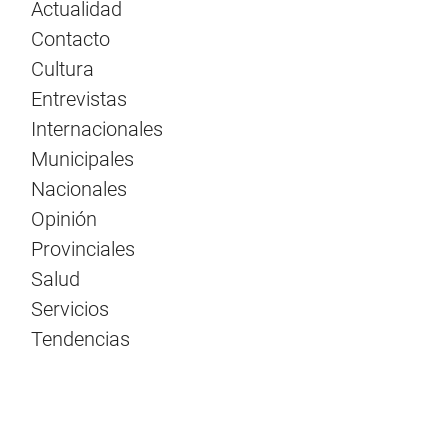
Actualidad
Contacto
Cultura
Entrevistas
Internacionales
Municipales
Nacionales
Opinión
Provinciales
Salud
Servicios
Tendencias