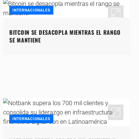
INTERNACIONALES
BITCOIN SE DESACOPLA MIENTRAS EL RANGO
SE MANTIENE
INTERNACIONALES