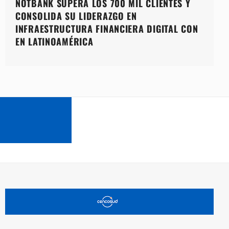
NOTBANK SUPERA LOS 700 MIL CLIENTES Y
CONSOLIDA SU LIDERAZGO EN
INFRAESTRUCTURA FINANCIERA DIGITAL CON
EN LATINOAMÉRICA