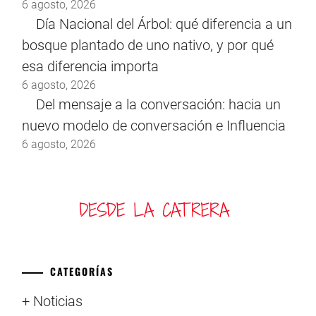
6 agosto, 2026
Día Nacional del Árbol: qué diferencia a un
bosque plantado de uno nativo, y por qué
esa diferencia importa
6 agosto, 2026
Del mensaje a la conversación: hacia un
nuevo modelo de conversación e Influencia
6 agosto, 2026
CATEGORÍAS
+ Noticias