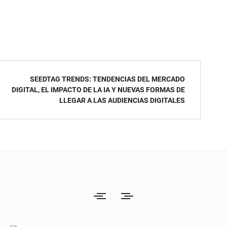
SEEDTAG TRENDS: TENDENCIAS DEL MERCADO
DIGITAL, EL IMPACTO DE LA IA Y NUEVAS FORMAS DE
LLEGAR A LAS AUDIENCIAS DIGITALES