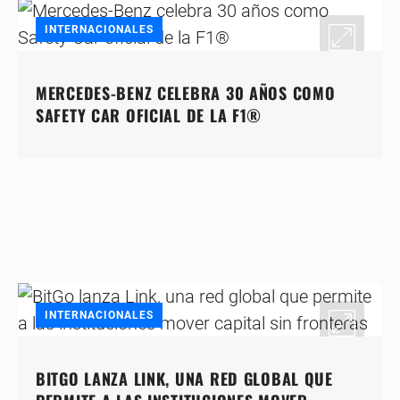
INTERNACIONALES
MERCEDES-BENZ CELEBRA 30 AÑOS COMO
SAFETY CAR OFICIAL DE LA F1®
INTERNACIONALES
BITGO LANZA LINK, UNA RED GLOBAL QUE