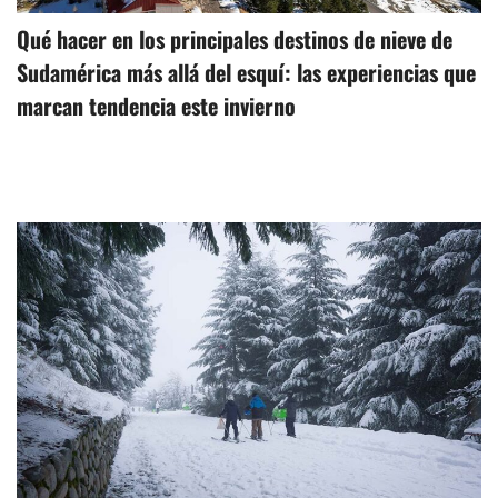
Qué hacer en los principales destinos de nieve de
Sudamérica más allá del esquí: las experiencias que
marcan tendencia este invierno