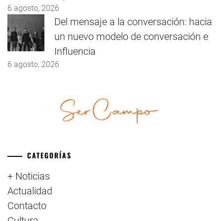
6 agosto, 2026
Del mensaje a la conversación: hacia
un nuevo modelo de conversación e
Influencia
6 agosto, 2026
CATEGORÍAS
+ Noticias
Actualidad
Contacto
Cultura