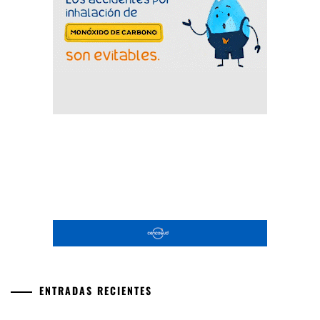
ENTRADAS RECIENTES