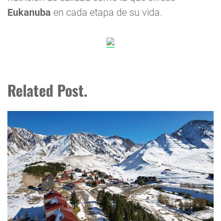
Eukanuba
en cada etapa de su vida.
Related Post.