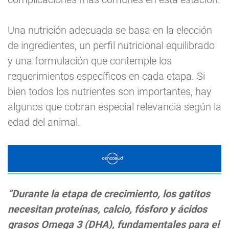
Una nutrición adecuada se basa en la elección
de ingredientes, un perfil nutricional equilibrado
y una formulación que contemple los
requerimientos específicos en cada etapa. Si
bien todos los nutrientes son importantes, hay
algunos que cobran especial relevancia según la
edad del animal.
“Durante la etapa de crecimiento, los gatitos
necesitan proteínas, calcio, fósforo y ácidos
grasos Omega 3 (DHA), fundamentales para el