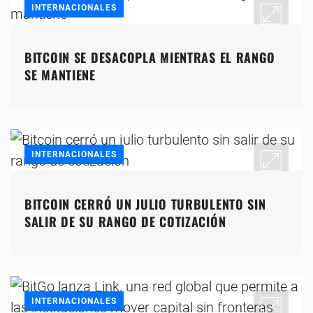
INTERNACIONALES
BITCOIN SE DESACOPLA MIENTRAS EL RANGO
SE MANTIENE
INTERNACIONALES
BITCOIN CERRÓ UN JULIO TURBULENTO SIN
SALIR DE SU RANGO DE COTIZACIÓN
INTERNACIONALES