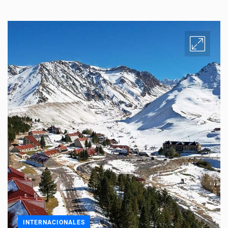
INTERNACIONALES