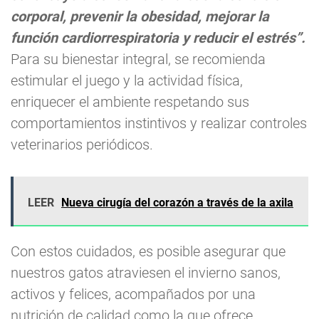
corporal, prevenir la obesidad, mejorar la
función cardiorrespiratoria y reducir el estrés”.
Para su bienestar integral, se recomienda
estimular el juego y la actividad física,
enriquecer el ambiente respetando sus
comportamientos instintivos y realizar controles
veterinarios periódicos.
LEER
Nueva cirugía del corazón a través de la axila
Con estos cuidados, es posible asegurar que
nuestros gatos atraviesen el invierno sanos,
activos y felices, acompañados por una
nutrición de calidad como la que ofrece