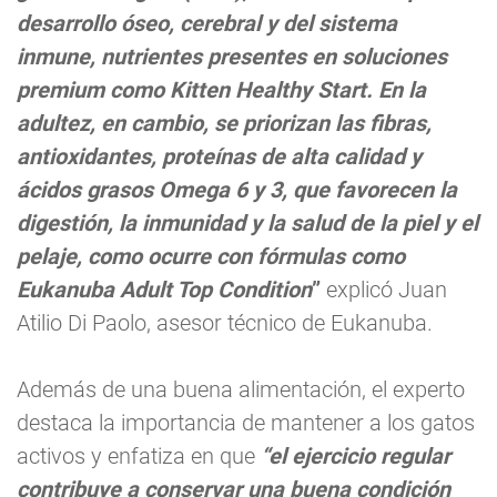
desarrollo óseo, cerebral y del sistema
inmune, nutrientes presentes en soluciones
premium como Kitten Healthy Start. En la
adultez, en cambio, se priorizan las fibras,
antioxidantes, proteínas de alta calidad y
ácidos grasos Omega 6 y 3, que favorecen la
digestión, la inmunidad y la salud de la piel y el
pelaje, como ocurre con fórmulas como
Eukanuba Adult Top Condition
”
explicó Juan
Atilio Di Paolo, asesor técnico de Eukanuba.
Además de una buena alimentación, el experto
destaca la importancia de mantener a los gatos
activos y enfatiza en que
“el ejercicio regular
contribuye a conservar una buena condición