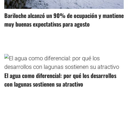
Bariloche alcanzó un 90% de ocupación y mantiene
muy buenas expectativas para agosto
El agua como diferencial: por qué los desarrollos
con lagunas sostienen su atractivo