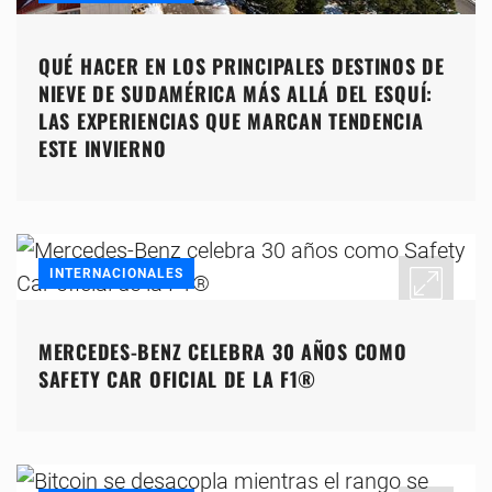
QUÉ HACER EN LOS PRINCIPALES DESTINOS DE
NIEVE DE SUDAMÉRICA MÁS ALLÁ DEL ESQUÍ:
LAS EXPERIENCIAS QUE MARCAN TENDENCIA
ESTE INVIERNO
INTERNACIONALES
MERCEDES-BENZ CELEBRA 30 AÑOS COMO
SAFETY CAR OFICIAL DE LA F1®