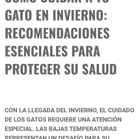
GATO EN INVIERNO:
RECOMENDACIONES
ESENCIALES PARA
PROTEGER SU SALUD
CON LA LLEGADA DEL INVIERNO, EL CUIDADO
DE LOS GATOS REQUIERE UNA ATENCIÓN
ESPECIAL. LAS BAJAS TEMPERATURAS
REPRESENTAN UN DESAFÍO PARA SU