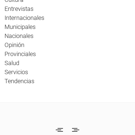
Entrevistas
Internacionales
Municipales
Nacionales
Opinión
Provinciales
Salud
Servicios
Tendencias