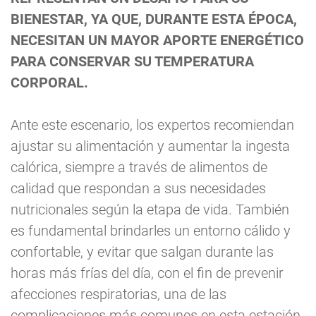
BIENESTAR, YA QUE, DURANTE ESTA ÉPOCA,
NECESITAN UN MAYOR APORTE ENERGÉTICO
PARA CONSERVAR SU TEMPERATURA
CORPORAL.
Ante este escenario, los expertos recomiendan
ajustar su alimentación y aumentar la ingesta
calórica, siempre a través de alimentos de
calidad que respondan a sus necesidades
nutricionales según la etapa de vida. También
es fundamental brindarles un entorno cálido y
confortable, y evitar que salgan durante las
horas más frías del día, con el fin de prevenir
afecciones respiratorias, una de las
complicaciones más comunes en esta estación.