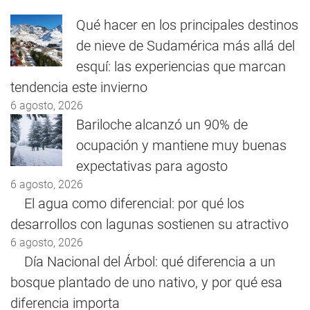
Qué hacer en los principales destinos
de nieve de Sudamérica más allá del
esquí: las experiencias que marcan
tendencia este invierno
6 agosto, 2026
Bariloche alcanzó un 90% de
ocupación y mantiene muy buenas
expectativas para agosto
6 agosto, 2026
El agua como diferencial: por qué los
desarrollos con lagunas sostienen su atractivo
6 agosto, 2026
Día Nacional del Árbol: qué diferencia a un
bosque plantado de uno nativo, y por qué esa
diferencia importa