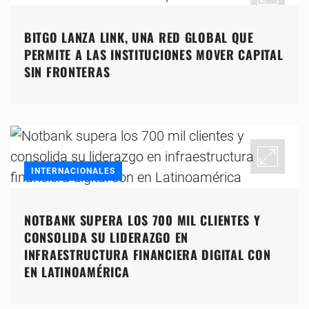
BITGO LANZA LINK, UNA RED GLOBAL QUE
PERMITE A LAS INSTITUCIONES MOVER CAPITAL
SIN FRONTERAS
INTERNACIONALES
NOTBANK SUPERA LOS 700 MIL CLIENTES Y
CONSOLIDA SU LIDERAZGO EN
INFRAESTRUCTURA FINANCIERA DIGITAL CON
EN LATINOAMÉRICA