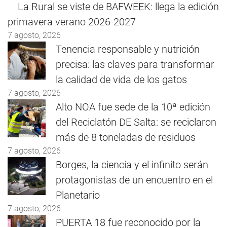
La Rural se viste de BAFWEEK: llega la edición
primavera verano 2026-2027
7 agosto, 2026
Tenencia responsable y nutrición
precisa: las claves para transformar
la calidad de vida de los gatos
7 agosto, 2026
Alto NOA fue sede de la 10ª edición
del Reciclatón DE Salta: se reciclaron
más de 8 toneladas de residuos
7 agosto, 2026
Borges, la ciencia y el infinito serán
protagonistas de un encuentro en el
Planetario
7 agosto, 2026
PUERTA 18 fue reconocido por la