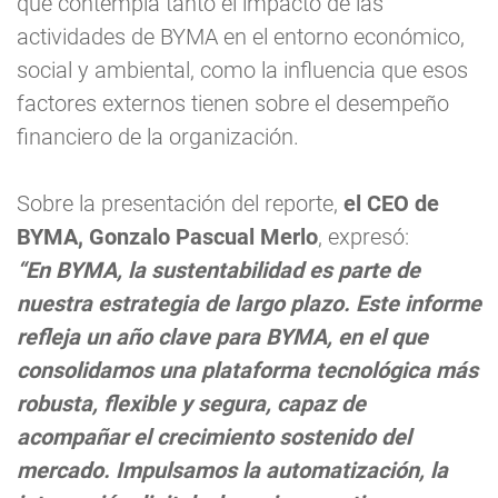
que contempla tanto el impacto de las
actividades de BYMA en el entorno económico,
social y ambiental, como la influencia que esos
factores externos tienen sobre el desempeño
financiero de la organización.
Sobre la presentación del reporte,
el CEO de
BYMA, Gonzalo Pascual Merlo
, expresó:
“En BYMA, la sustentabilidad es parte de
nuestra estrategia de largo plazo. Este informe
refleja un año clave para BYMA, en el que
consolidamos una plataforma tecnológica más
robusta, flexible y segura, capaz de
acompañar el crecimiento sostenido del
mercado. Impulsamos la automatización, la