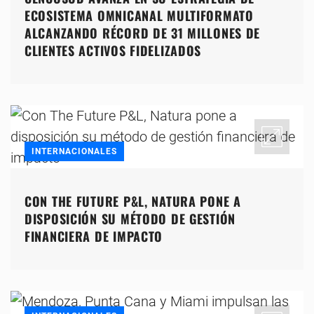
ECOSISTEMA OMNICANAL MULTIFORMATO
ALCANZANDO RÉCORD DE 31 MILLONES DE
CLIENTES ACTIVOS FIDELIZADOS
INTERNACIONALES
CON THE FUTURE P&L, NATURA PONE A
DISPOSICIÓN SU MÉTODO DE GESTIÓN
FINANCIERA DE IMPACTO