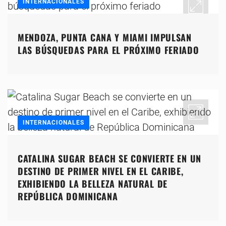
INTERNACIONALES
MENDOZA, PUNTA CANA Y MIAMI IMPULSAN
LAS BÚSQUEDAS PARA EL PRÓXIMO FERIADO
INTERNACIONALES
CATALINA SUGAR BEACH SE CONVIERTE EN UN
DESTINO DE PRIMER NIVEL EN EL CARIBE,
EXHIBIENDO LA BELLEZA NATURAL DE
REPÚBLICA DOMINICANA