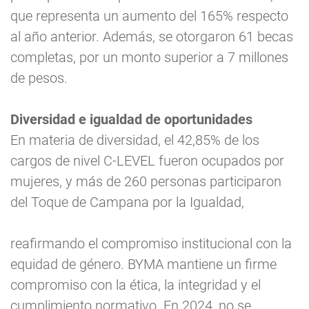
que representa un aumento del 165% respecto
al año anterior. Además, se otorgaron 61 becas
completas, por un monto superior a 7 millones
de pesos.
Diversidad e igualdad de oportunidades
En materia de diversidad, el 42,85% de los
cargos de nivel C-LEVEL fueron ocupados por
mujeres, y más de 260 personas participaron
del Toque de Campana por la Igualdad,
reafirmando el compromiso institucional con la
equidad de género. BYMA mantiene un firme
compromiso con la ética, la integridad y el
cumplimiento normativo. En 2024, no se