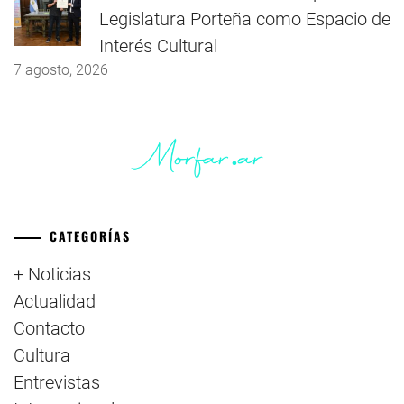
Legislatura Porteña como Espacio de
Interés Cultural
7 agosto, 2026
CATEGORÍAS
+ Noticias
Actualidad
Contacto
Cultura
Entrevistas