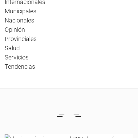
Internacionales
Municipales
Nacionales
Opinión
Provinciales
Salud
Servicios
Tendencias