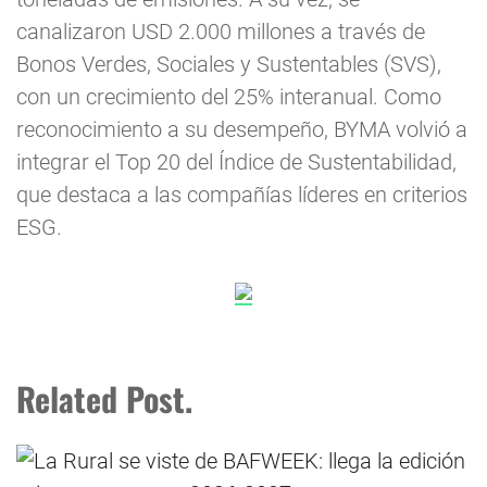
canalizaron USD 2.000 millones a través de
Bonos Verdes, Sociales y Sustentables (SVS),
con un crecimiento del 25% interanual. Como
reconocimiento a su desempeño, BYMA volvió a
integrar el Top 20 del Índice de Sustentabilidad,
que destaca a las compañías líderes en criterios
ESG.
Related Post.