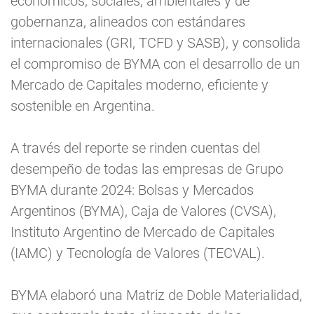
económicos, sociales, ambientales y de
gobernanza, alineados con estándares
internacionales (GRI, TCFD y SASB), y consolida
el compromiso de BYMA con el desarrollo de un
Mercado de Capitales moderno, eficiente y
sostenible en Argentina.
A través del reporte se rinden cuentas del
desempeño de todas las empresas de Grupo
BYMA durante 2024: Bolsas y Mercados
Argentinos (BYMA), Caja de Valores (CVSA),
Instituto Argentino de Mercado de Capitales
(IAMC) y Tecnología de Valores (TECVAL).
BYMA elaboró una Matriz de Doble Materialidad,