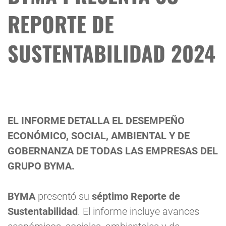
REPORTE DE
SUSTENTABILIDAD 2024
EL INFORME DETALLA EL DESEMPEÑO
ECONÓMICO, SOCIAL, AMBIENTAL Y DE
GOBERNANZA DE TODAS LAS EMPRESAS DEL
GRUPO BYMA.
BYMA
presentó su
séptimo Reporte de
Sustentabilidad
. El informe incluye avances