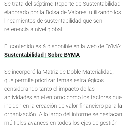
Se trata del séptimo Reporte de Sustentabilidad
elaborado por la Bolsa de Valores, utilizando los
lineamientos de sustentabilidad que son
referencia a nivel global.
El contenido está disponible en la web de BYMA:
Sustentabilidad | Sobre BYMA
Se incorporó la Matriz de Doble Materialidad,
que permite priorizar temas estratégicos
considerando tanto el impacto de las
actividades en el entorno como los factores que
inciden en la creación de valor financiero para la
organización. A lo largo del informe se destacan
múltiples avances en todos los ejes de gestión