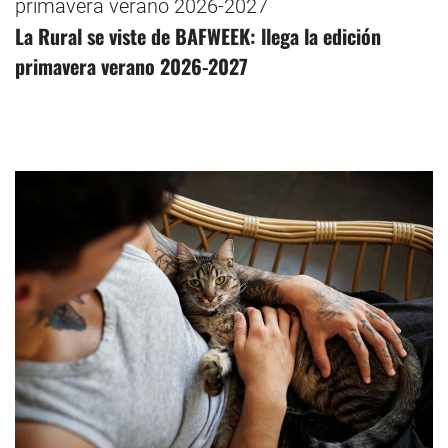
La Rural se viste de BAFWEEK: llega la edición
primavera verano 2026-2027