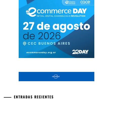
ENTRADAS RECIENTES