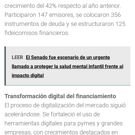
crecimiento del 42% respecto al año anterior.
Participaron 147 emisores, se colocaron 356
instrumentos de deuda y se estructuraron 125
fideicomisos financieros.
LEER
El Senado fue escenario de un urgente
llamado a proteger la salud mental infantil frente al
impacto digital
Transformación digital del financiamiento
El proceso de digitalización del mercado siguió
acelerándose. Se fortaleció el uso de
herramientas digitales para pymes y grandes
empresas, con crecimientos destacados en