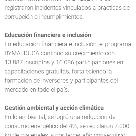
registraron incidentes vinculados a prácticas de
corrupción o incumplimientos.
Educación financiera e inclusión
En educación financiera e inclusión, el programa
BYMAEDUCA continuó su crecimiento con
13.887 inscriptos y 16.086 participaciones en
capacitaciones gratuitas, fortaleciendo la
formación de inversores y participantes del
mercado en todo el país.
Gestión ambiental y acción climática
En lo ambiental, se logró una reducción del
consumo energético del 4%, se reciclaron 7.000
kg de materiales, y por tercer año consecutivo