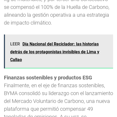
se compensó el 100% de la Huella de Carbono,
alineando la gestión operativa a una estrategia
de impacto climático.
LEER
Día Nacional del Reciclador: las historias
detrás de los protagonistas invisibles de Lima y
Callao
Finanzas sostenibles y productos ESG
Finalmente, en el eje de finanzas sostenibles,
BYMA consolidó su liderazgo con el lanzamiento
del Mercado Voluntario de Carbono, una nueva
plataforma que permitió compensar 49
toneladas de emisiones. A su vez, se