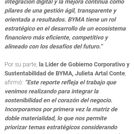
integración digital y la mejora continua como
pilares de una gestión ágil, transparente y
orientada a resultados. BYMA tiene un rol
estratégico en el desarrollo de un ecosistema
financiero más eficiente, competitivo y
alineado con los desafíos del futuro.”
Por su parte,
la Líder de Gobierno Corporativo y
Sustentabilidad de BYMA, Julieta Artal Conte
,
afirmó:
“Este reporte refleja el trabajo que
venimos realizando para integrar la
sostenibilidad en el corazón del negocio.
Incorporamos por primera vez la matriz de
doble materialidad, lo que nos permite
priorizar temas estratégicos considerando