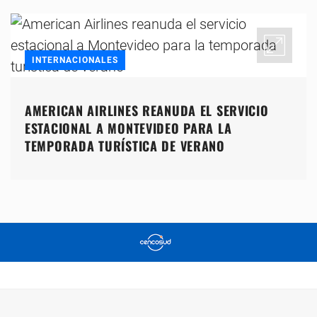
INTERNACIONALES
AMERICAN AIRLINES REANUDA EL SERVICIO
ESTACIONAL A MONTEVIDEO PARA LA
TEMPORADA TURÍSTICA DE VERANO