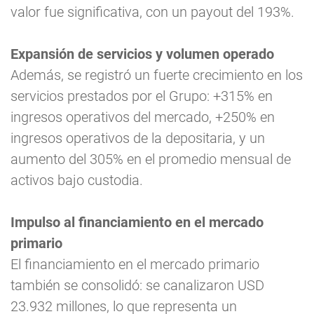
valor fue significativa, con un payout del 193%.
Expansión de servicios y volumen operado
Además, se registró un fuerte crecimiento en los
servicios prestados por el Grupo: +315% en
ingresos operativos del mercado, +250% en
ingresos operativos de la depositaria, y un
aumento del 305% en el promedio mensual de
activos bajo custodia.
Impulso al financiamiento en el mercado
primario
El financiamiento en el mercado primario
también se consolidó: se canalizaron USD
23.932 millones, lo que representa un