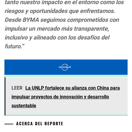
tanto nuestro impacto en el entorno como los
riesgos y oportunidades que enfrentamos.
Desde BYMA seguimos comprometidos con
impulsar un mercado más transparente,
inclusivo y alineado con los desafíos del
futuro.”
LEER
La UNLP fortalece su alianza con China para
impulsar proyectos de innovación y desarrollo
sustentable
ACERCA DEL REPORTE