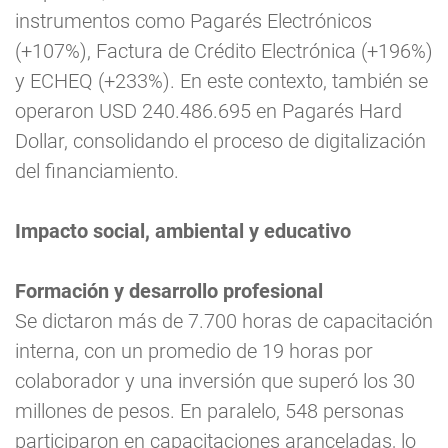
instrumentos como Pagarés Electrónicos
(+107%), Factura de Crédito Electrónica (+196%)
y ECHEQ (+233%). En este contexto, también se
operaron USD 240.486.695 en Pagarés Hard
Dollar, consolidando el proceso de digitalización
del financiamiento.
Impacto social, ambiental y educativo
Formación y desarrollo profesional
Se dictaron más de 7.700 horas de capacitación
interna, con un promedio de 19 horas por
colaborador y una inversión que superó los 30
millones de pesos. En paralelo, 548 personas
participaron en capacitaciones aranceladas, lo