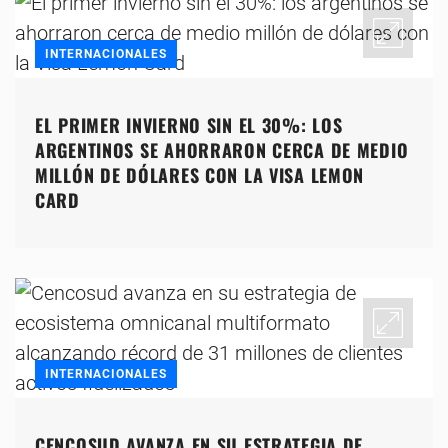
INTERNACIONALES
EL PRIMER INVIERNO SIN EL 30%: LOS
ARGENTINOS SE AHORRARON CERCA DE MEDIO
MILLÓN DE DÓLARES CON LA VISA LEMON
CARD
INTERNACIONALES
CENCOSUD AVANZA EN SU ESTRATEGIA DE