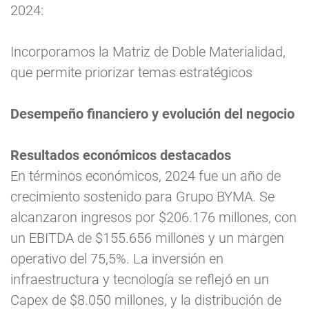
2024:
Incorporamos la Matriz de Doble Materialidad,
que permite priorizar temas estratégicos
Desempeño financiero y evolución del negocio
Resultados económicos destacados
En términos económicos, 2024 fue un año de
crecimiento sostenido para Grupo BYMA. Se
alcanzaron ingresos por $206.176 millones, con
un EBITDA de $155.656 millones y un margen
operativo del 75,5%. La inversión en
infraestructura y tecnología se reflejó en un
Capex de $8.050 millones, y la distribución de