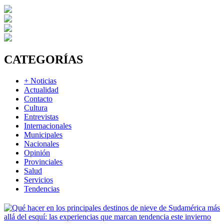
CATEGORÍAS
+ Noticias
Actualidad
Contacto
Cultura
Entrevistas
Internacionales
Municipales
Nacionales
Opinión
Provinciales
Salud
Servicios
Tendencias