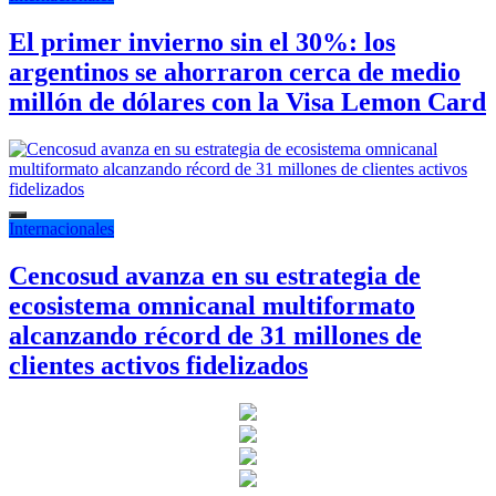
El primer invierno sin el 30%: los
argentinos se ahorraron cerca de medio
millón de dólares con la Visa Lemon Card
Internacionales
Cencosud avanza en su estrategia de
ecosistema omnicanal multiformato
alcanzando récord de 31 millones de
clientes activos fidelizados