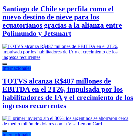
Santiago de Chile se perfila como el
nuevo destino de nieve para los
ecuatorianos gracias a la alianza entre
Polimundo y Jetsmart
Internacionales
TOTVS alcanza R$487 millones de
EBITDA en el 2T26, impulsada por los
habilitadores de IA y el crecimiento de los
ingresos recurrentes
Internacionales