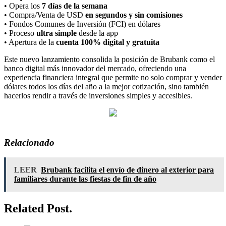
• Opera los
7 días de la semana
• Compra/Venta de USD
en segundos y sin comisiones
• Fondos Comunes de Inversión (FCI) en dólares
• Proceso
ultra simple
desde la app
• Apertura de la
cuenta 100% digital y gratuita
Este nuevo lanzamiento consolida la posición de Brubank como el
banco digital más innovador del mercado, ofreciendo una
experiencia financiera integral que permite no solo comprar y vender
dólares todos los días del año a la mejor cotización, sino también
hacerlos rendir a través de inversiones simples y accesibles.
Relacionado
LEER
Brubank facilita el envío de dinero al exterior para
familiares durante las fiestas de fin de año
Related Post.