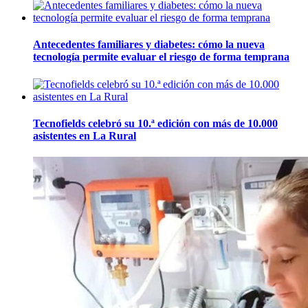
Antecedentes familiares y diabetes: cómo la nueva
tecnología permite evaluar el riesgo de forma temprana
Tecnofields celebró su 10.ª edición con más de 10.000
asistentes en La Rural