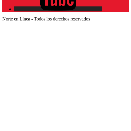
Norte en Línea - Todos los derechos reservados