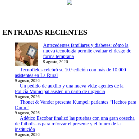
ENTRADAS RECIENTES
Antecedentes familiares y diabetes: cómo la
nueva tecnología permite evaluar el riesgo de
forma temprana
9 agosto, 2026
Tecnofields celebró su 10.ª edición con más de 10.000
asistentes en La Rural
9 agosto, 2026
Un pedido de auxilio y una nueva vida: agentes de la
Policía Municipal asisten un parto de urgencia
9 agosto, 2026
Thonet & Vander presenta Kumpel: parlantes “Hechos para
Durar”
9 agosto, 2026
Atlético Escobar finalizó las pruebas con una gran cosecha
de futbolistas para reforzar el presente y el futuro de la
institución
9 agosto, 2026