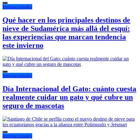
Internacionales
Qué hacer en los principales destinos de
nieve de Sudamérica más allá del esquí:
las experiencias que marcan tendencia
este invierno
Internacionales
Día Internacional del Gato: cuánto cuesta
realmente cuidar un gato y qué cubre un
seguro de mascotas
Internacionales