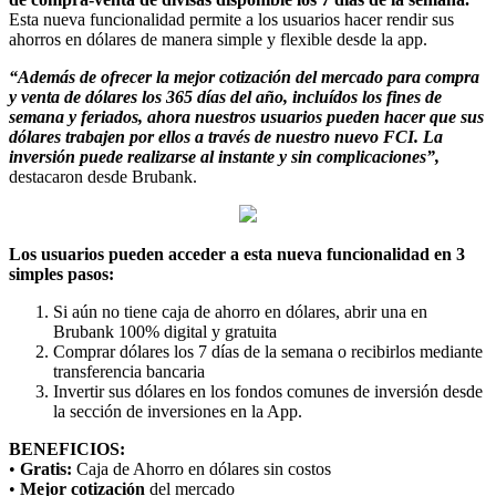
Esta nueva funcionalidad permite a los usuarios hacer rendir sus
ahorros en dólares de manera simple y flexible desde la app.
“Además de ofrecer la mejor cotización del mercado para compra
y venta de dólares los 365 días del año, incluídos los fines de
semana y feriados, ahora nuestros usuarios pueden hacer que sus
dólares trabajen por ellos a través de nuestro nuevo FCI. La
inversión puede realizarse al instante y sin complicaciones”,
destacaron desde Brubank.
Los usuarios pueden acceder a esta nueva funcionalidad en 3
simples pasos:
Si aún no tiene caja de ahorro en dólares, abrir una en
Brubank 100% digital y gratuita
Comprar dólares los 7 días de la semana o recibirlos mediante
transferencia bancaria
Invertir sus dólares en los fondos comunes de inversión desde
la sección de inversiones en la App.
BENEFICIOS:
•
Gratis:
Caja de Ahorro en dólares sin costos
•
Mejor cotización
del mercado