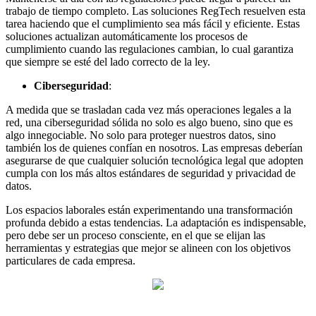
trabajo de tiempo completo. Las soluciones RegTech resuelven esta
tarea haciendo que el cumplimiento sea más fácil y eficiente. Estas
soluciones actualizan automáticamente los procesos de
cumplimiento cuando las regulaciones cambian, lo cual garantiza
que siempre se esté del lado correcto de la ley.
Ciberseguridad
:
A medida que se trasladan cada vez más operaciones legales a la
red, una ciberseguridad sólida no solo es algo bueno, sino que es
algo innegociable. No solo para proteger nuestros datos, sino
también los de quienes confían en nosotros. Las empresas deberían
asegurarse de que cualquier solución tecnológica legal que adopten
cumpla con los más altos estándares de seguridad y privacidad de
datos.
Los espacios laborales están experimentando una transformación
profunda debido a estas tendencias. La adaptación es indispensable,
pero debe ser un proceso consciente, en el que se elijan las
herramientas y estrategias que mejor se alineen con los objetivos
particulares de cada empresa.