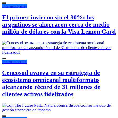
Internacionales
El primer invierno sin el 30%: los
argentinos se ahorraron cerca de medio
millón de dólares con la Visa Lemon Card
Internacionales
Cencosud avanza en su estrategia de
ecosistema omnicanal multiformato
alcanzando récord de 31 millones de
clientes activos fidelizados