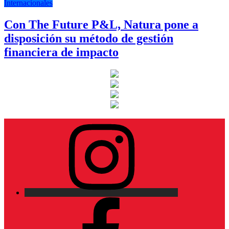
Internacionales
Con The Future P&L, Natura pone a
disposición su método de gestión
financiera de impacto
Instagram
Facebook