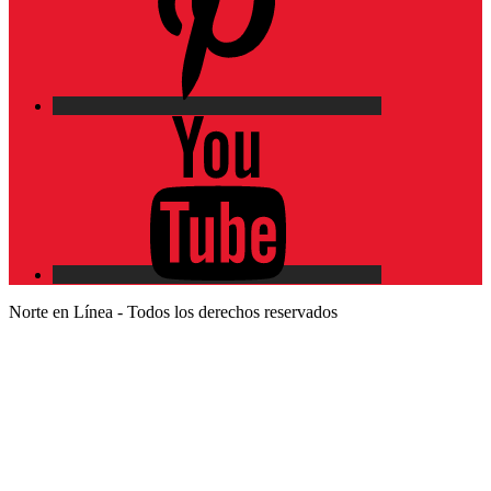
YouTube
Norte en Línea - Todos los derechos reservados