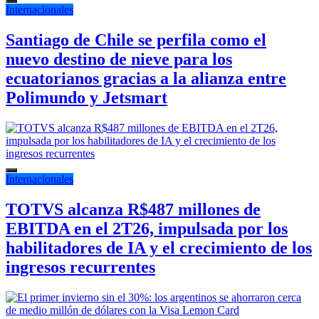
Internacionales
Santiago de Chile se perfila como el
nuevo destino de nieve para los
ecuatorianos gracias a la alianza entre
Polimundo y Jetsmart
Internacionales
TOTVS alcanza R$487 millones de
EBITDA en el 2T26, impulsada por los
habilitadores de IA y el crecimiento de los
ingresos recurrentes