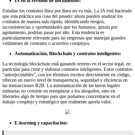
IA en la revisión de documentos:
Estudiar los contratos línea por línea no va más. La IA está haciendo
que esta práctica sea cosa del pasado: ahora pueden analizar los
contratos de manera más rápida, identificando riesgos,
inconsistencias y oportunidades que los humanos, quizás por
agotamiento, podrían pasar por alto. Esta tendencia es
particularmente relevante para las empresas que manejan grandes
volúmenes de contratos o acuerdos complejos.
Automatización, Blockchain y contratos inteligentes:
La tecnología blockchain está ganando terreno en el sector legal, en
particular para crear y elaborar contratos inteligentes. Estos contratos
“autoejecutables”, con los términos escritos directamente en código,
ofrecen un nuevo nivel de transparencia, seguridad y eficiencia en
las transacciones B2B. La automatización de las tareas legales
rutinarias no consiste en reemplazar a los abogados, sino en
liberarles algo de tiempo para que podamos concentrarse en el
trabajo complejo y estratégico que realmente aporta valor.
E-learning y capacitación: