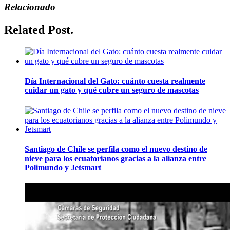
Relacionado
Related Post.
Día Internacional del Gato: cuánto cuesta realmente
cuidar un gato y qué cubre un seguro de mascotas
Santiago de Chile se perfila como el nuevo destino de
nieve para los ecuatorianos gracias a la alianza entre
Polimundo y Jetsmart