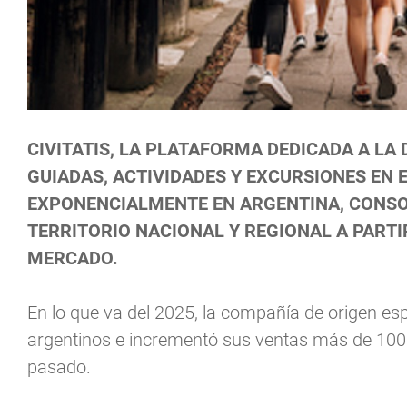
CIVITATIS, LA PLATAFORMA DEDICADA A LA 
GUIADAS, ACTIVIDADES Y EXCURSIONES EN
EXPONENCIALMENTE EN ARGENTINA, CONSO
TERRITORIO NACIONAL Y REGIONAL A PARTI
MERCADO.
En lo que va del 2025, la compañía de origen esp
argentinos e incrementó sus ventas más de 100
pasado.