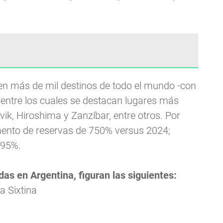
 en más de mil destinos de todo el mundo -con
 entre los cuales se destacan lugares más
vik, Hiroshima y Zanzíbar, entre otros. Por
ento de reservas de 750% versus 2024;
 95%.
as en Argentina, figuran las siguientes:
a Sixtina