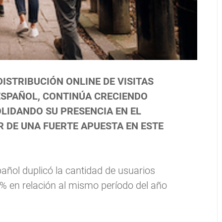
DISTRIBUCIÓN ONLINE DE VISITAS
 ESPAÑOL, CONTINÚA CRECIENDO
LIDANDO SU PRESENCIA EN EL
R DE UNA FUERTE APUESTA EN ESTE
añol duplicó la cantidad de usuarios
% en relación al mismo período del año