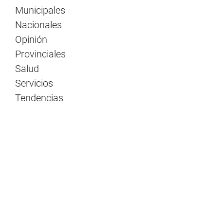
Municipales
Nacionales
Opinión
Provinciales
Salud
Servicios
Tendencias