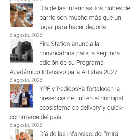
Día de las Infancias: los clubes de
barrio son mucho más que un
lugar para hacer deporte
6 agosto, 2026
Fire Station anuncia la
convocatoria para la segunda
edición de su Programa
Académico Intensivo para Artistas 2027
6 agosto, 2026
YPF y PedidosYa fortalecen la
presencia de Full en el principal
ecosistema de delivery y quick-
commerce del país
6 agosto, 2026
Día de las infancias: del “mirá