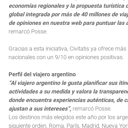
economías regionales y la propuesta turística
global integrada por más de 40 millones de via
de opiniones en nuestra web para puntuar las 
remarcó Posse.
Gracias a esta iniciativa, Civitatis ya ofrece má
nacionales con un 9/10 en opiniones positivas.
Perfil del viajero argentino
“Al viajero argentino le gusta planificar sus iti
actividades a su medida y valora la transpare
donde encuentra experiencias auténticas, de ca
ajustan a sus intereses”,
remarcó Posse.
Los destinos más elegidos este año por los argent
siguiente orden, Roma, París, Madrid, Nueva Yor