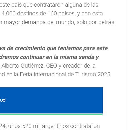
este país que contrataron alguna de las
 4.000 destinos de 160 países, y con esta
on mayor demanda del mundo, solo por detrás
a de crecimiento que teníamos para este
podremos continuar en la misma senda y
 Alberto Gutiérrez, CEO y creador de la
 en la Feria Internacional de Turismo 2025.
24, unos 520 mil argentinos contrataron