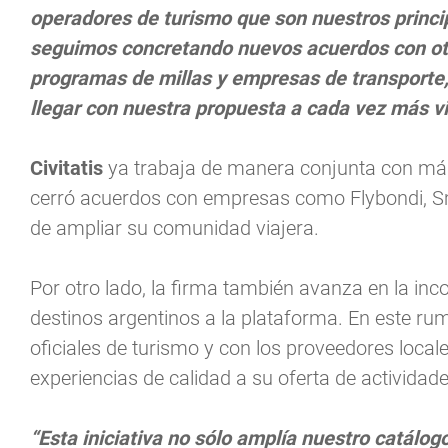
operadores de turismo que son nuestros princi
seguimos concretando nuevos acuerdos con ot
programas de millas y empresas de transporte, 
llegar con nuestra propuesta a cada vez más via
Civitatis
ya trabaja de manera conjunta con más
cerró acuerdos con empresas como Flybondi, Smil
de ampliar su comunidad viajera.
Por otro lado, la firma también avanza en la inc
destinos argentinos a la plataforma. En este rum
oficiales de turismo y con los proveedores loca
experiencias de calidad a su oferta de actividad
“Esta iniciativa no sólo amplía nuestro catálo