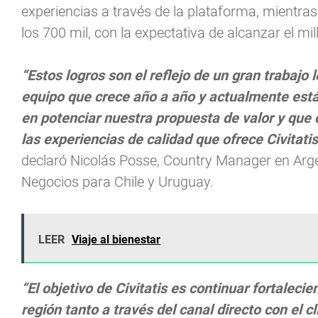
experiencias a través de la plataforma, mientras
los 700 mil, con la expectativa de alcanzar el mi
“Estos logros son el reflejo de un gran trabajo
equipo que crece año a año y actualmente est
en potenciar nuestra propuesta de valor y que
las experiencias de calidad que ofrece Civitati
declaró Nicolás Posse, Country Manager en Arge
Negocios para Chile y Uruguay.
LEER
Viaje al bienestar
“El objetivo de Civitatis es continuar fortaleci
región tanto a través del canal directo con el c