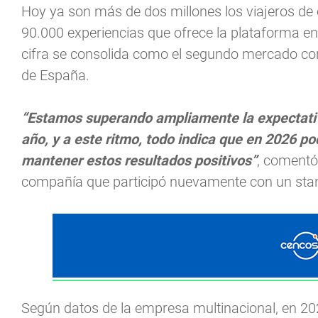
Hoy ya son más de dos millones los viajeros de 
90.000 experiencias que ofrece la plataforma en
cifra se consolida como el segundo mercado c
de España.
“Estamos superando ampliamente la expectativ
año, y a este ritmo, todo indica que en 2026 
mantener estos resultados positivos”
, comentó
compañía que participó nuevamente con un stand
Según datos de la empresa multinacional, en 20