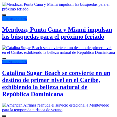
Internacionales
Mendoza, Punta Cana y Miami impulsan
las búsquedas para el próximo feriado
Internacionales
Catalina Sugar Beach se convierte en un
destino de primer nivel en el Caribe,
exhibiendo la belleza natural de
República Dominicana