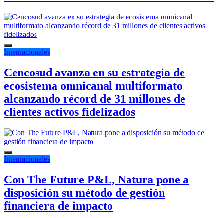
Internacionales
Cencosud avanza en su estrategia de
ecosistema omnicanal multiformato
alcanzando récord de 31 millones de
clientes activos fidelizados
Internacionales
Con The Future P&L, Natura pone a
disposición su método de gestión
financiera de impacto