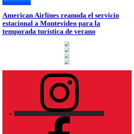
Internacionales
American Airlines reanuda el servicio
estacional a Montevideo para la
temporada turística de verano
Instagram
Facebook