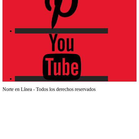
YouTube
Norte en Línea - Todos los derechos reservados