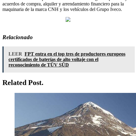
acuerdos de compra, alquiler y arrendamiento financiero para la
maquinaria de la marca CNH y los vehículos del Grupo Iveco.
Relacionado
LEER
FPT entra en el top tres de productores europeos
certificados de baterías de alto voltaje con el
reconocimiento de TÜV SÜD
Related Post.