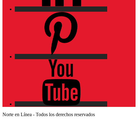
Pinterest
YouTube
Norte en Línea - Todos los derechos reservados