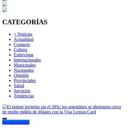
CATEGORÍAS
+ Noticias
Actualidad
Contacto
Cultura
Entrevistas
Internacionales
Municipales
Nacionales
Opinión
Provinciales
Salud
Servicios
Tendencias
Internacionales