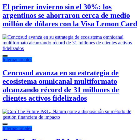
El primer invierno sin el 30%: los
argentinos se ahorraron cerca de medio
millón de dólares con la Visa Lemon Card
Internacionales
Cencosud avanza en su estrategia de
ecosistema omnicanal multiformato
alcanzando récord de 31 millones de
clientes activos fidelizados
Internacionales