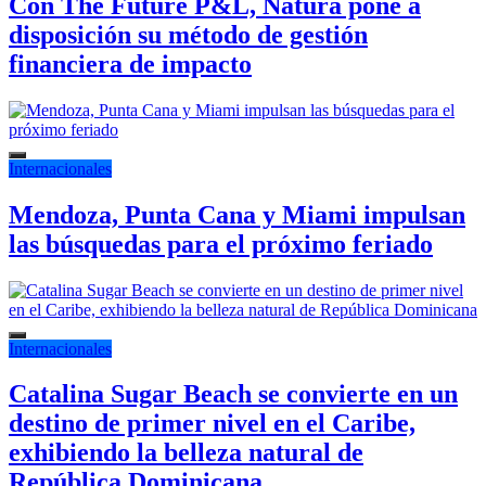
Con The Future P&L, Natura pone a
disposición su método de gestión
financiera de impacto
Internacionales
Mendoza, Punta Cana y Miami impulsan
las búsquedas para el próximo feriado
Internacionales
Catalina Sugar Beach se convierte en un
destino de primer nivel en el Caribe,
exhibiendo la belleza natural de
República Dominicana