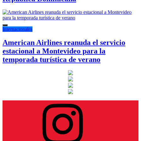
Internacionales
American Airlines reanuda el servicio
estacional a Montevideo para la
temporada turística de verano
Instagram