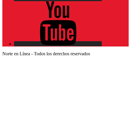
YouTube
Norte en Línea - Todos los derechos reservados