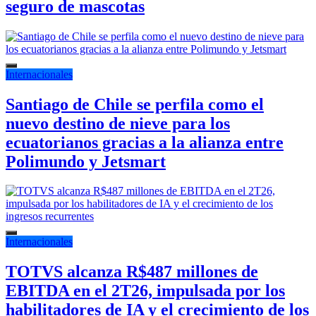
seguro de mascotas
Internacionales
Santiago de Chile se perfila como el
nuevo destino de nieve para los
ecuatorianos gracias a la alianza entre
Polimundo y Jetsmart
Internacionales
TOTVS alcanza R$487 millones de
EBITDA en el 2T26, impulsada por los
habilitadores de IA y el crecimiento de los