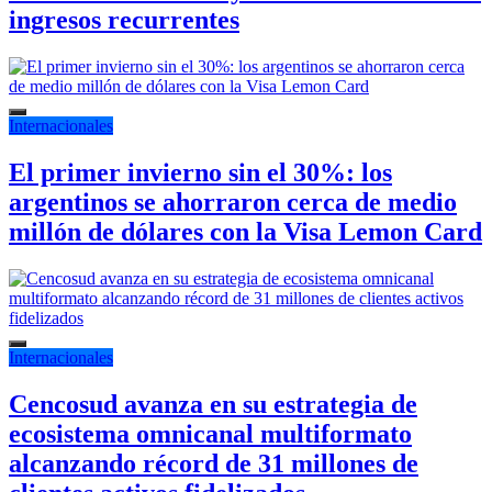
ingresos recurrentes
Internacionales
El primer invierno sin el 30%: los
argentinos se ahorraron cerca de medio
millón de dólares con la Visa Lemon Card
Internacionales
Cencosud avanza en su estrategia de
ecosistema omnicanal multiformato
alcanzando récord de 31 millones de