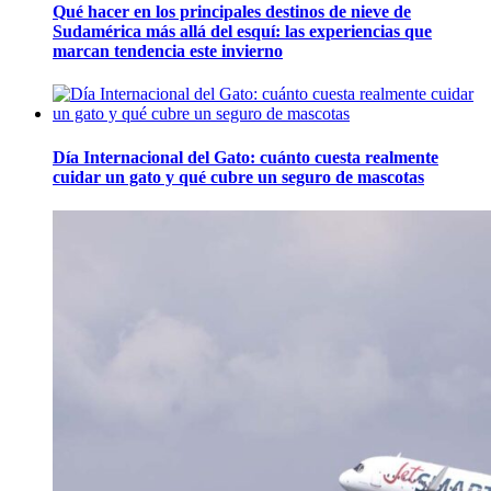
Qué hacer en los principales destinos de nieve de
Sudamérica más allá del esquí: las experiencias que
marcan tendencia este invierno
Día Internacional del Gato: cuánto cuesta realmente
cuidar un gato y qué cubre un seguro de mascotas