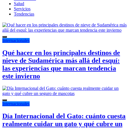
Salud
Servicios
Tendencias
Internacionales
Qué hacer en los principales destinos de
nieve de Sudamérica más allá del esquí:
las experiencias que marcan tendencia
este invierno
Internacionales
Día Internacional del Gato: cuánto cuesta
realmente cuidar un gato y qué cubre un