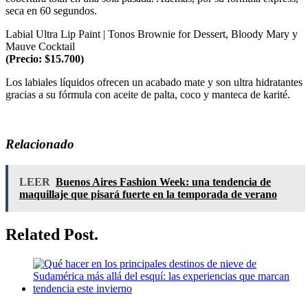
seca en 60 segundos.
Labial Ultra Lip Paint | Tonos Brownie for Dessert, Bloody Mary y
Mauve Cocktail
(Precio: $15.700)
Los labiales líquidos ofrecen un acabado mate y son ultra hidratantes
gracias a su fórmula con aceite de palta, coco y manteca de karité.
Relacionado
LEER
Buenos Aires Fashion Week: una tendencia de
maquillaje que pisará fuerte en la temporada de verano
Related Post.