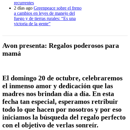
recurrentes
2 días ago
Greenpeace sobre el freno
a cambios en leyes de manejo del
fuego y de tierras rurales: “Es una
victoria de la gente”
Avon presenta: Regalos poderosos para
mamá
El domingo 20 de octubre, celebraremos
el inmenso amor y dedicación que las
madres nos brindan día a día. En esta
fecha tan especial, esperamos retribuir
todo lo que hacen por nosotros y por eso
iniciamos la búsqueda del regalo perfecto
con el objetivo de verlas sonreír.