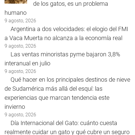
de los gatos, es un problema
humano
9 agosto, 2026
Argentina a dos velocidades: el elogio del FMI
a Vaca Muerta no alcanza a la economía real
9 agosto, 2026
Las ventas minoristas pyme bajaron 3,8%
interanual en julio
9 agosto, 2026
Qué hacer en los principales destinos de nieve
de Sudamérica más allá del esquí: las
experiencias que marcan tendencia este
invierno
9 agosto, 2026
Día Internacional del Gato: cuánto cuesta
realmente cuidar un gato y qué cubre un seguro