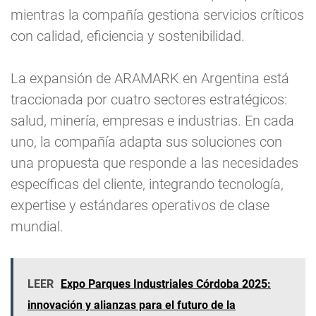
mientras la compañía gestiona servicios críticos
con calidad, eficiencia y sostenibilidad.
La expansión de ARAMARK en Argentina está
traccionada por cuatro sectores estratégicos:
salud, minería, empresas e industrias. En cada
uno, la compañía adapta sus soluciones con
una propuesta que responde a las necesidades
específicas del cliente, integrando tecnología,
expertise y estándares operativos de clase
mundial.
LEER
Expo Parques Industriales Córdoba 2025:
innovación y alianzas para el futuro de la