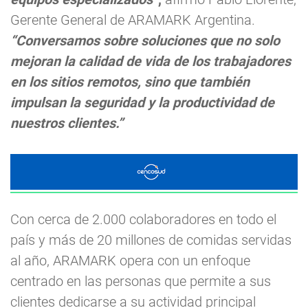
Gerente General de ARAMARK Argentina.
“Conversamos sobre soluciones que no solo
mejoran la calidad de vida de los trabajadores
en los sitios remotos, sino que también
impulsan la seguridad y la productividad de
nuestros clientes.”
Con cerca de 2.000 colaboradores en todo el
país y más de 20 millones de comidas servidas
al año, ARAMARK opera con un enfoque
centrado en las personas que permite a sus
clientes dedicarse a su actividad principal