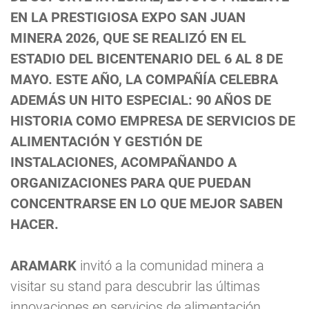
EN LA PRESTIGIOSA EXPO SAN JUAN
MINERA 2026, QUE SE REALIZÓ EN EL
ESTADIO DEL BICENTENARIO DEL 6 AL 8 DE
MAYO. ESTE AÑO, LA COMPAÑÍA CELEBRA
ADEMÁS UN HITO ESPECIAL: 90 AÑOS DE
HISTORIA COMO EMPRESA DE SERVICIOS DE
ALIMENTACIÓN Y GESTIÓN DE
INSTALACIONES, ACOMPAÑANDO A
ORGANIZACIONES PARA QUE PUEDAN
CONCENTRARSE EN LO QUE MEJOR SABEN
HACER.
ARAMARK
invitó a la comunidad minera a
visitar su stand para descubrir las últimas
innovaciones en servicios de alimentación,