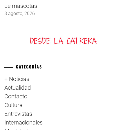
de mascotas
8 agosto, 2026
CATEGORÍAS
+ Noticias
Actualidad
Contacto
Cultura
Entrevistas
Internacionales