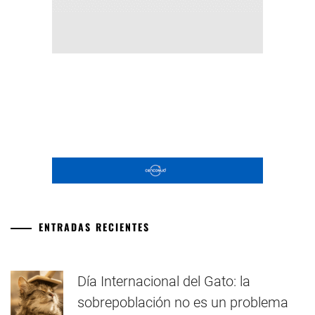
ENTRADAS RECIENTES
Día Internacional del Gato: la
sobrepoblación no es un problema