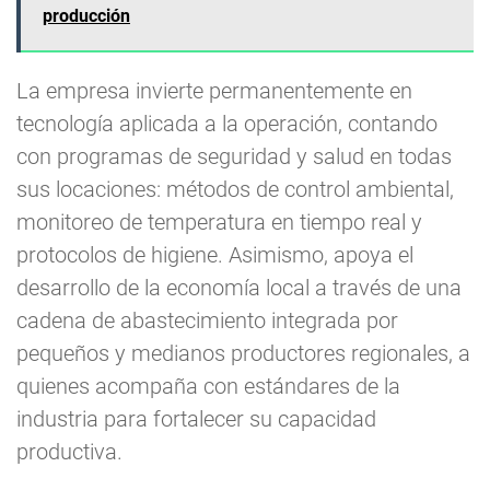
producción
La empresa invierte permanentemente en
tecnología aplicada a la operación, contando
con programas de seguridad y salud en todas
sus locaciones: métodos de control ambiental,
monitoreo de temperatura en tiempo real y
protocolos de higiene. Asimismo, apoya el
desarrollo de la economía local a través de una
cadena de abastecimiento integrada por
pequeños y medianos productores regionales, a
quienes acompaña con estándares de la
industria para fortalecer su capacidad
productiva.