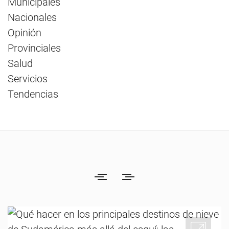
Municipales
Nacionales
Opinión
Provinciales
Salud
Servicios
Tendencias