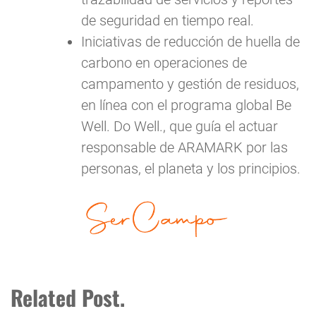
de seguridad en tiempo real.
Iniciativas de reducción de huella de
carbono en operaciones de
campamento y gestión de residuos,
en línea con el programa global Be
Well. Do Well., que guía el actuar
responsable de ARAMARK por las
personas, el planeta y los principios.
Related Post.