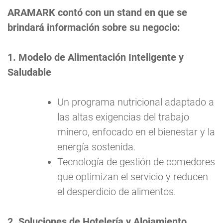
ARAMARK contó con un stand en que se
brindará información sobre su negocio:
1. Modelo de Alimentación Inteligente y
Saludable
Un programa nutricional adaptado a
las altas exigencias del trabajo
minero, enfocado en el bienestar y la
energía sostenida.
Tecnología de gestión de comedores
que optimizan el servicio y reducen
el desperdicio de alimentos.
2. Soluciones de Hotelería y Alojamiento