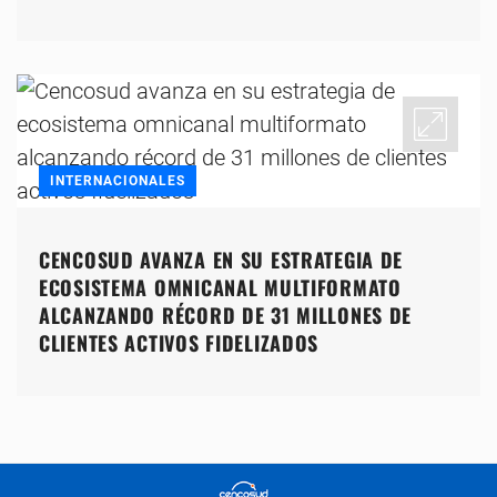
INTERNACIONALES
CENCOSUD AVANZA EN SU ESTRATEGIA DE
ECOSISTEMA OMNICANAL MULTIFORMATO
ALCANZANDO RÉCORD DE 31 MILLONES DE
CLIENTES ACTIVOS FIDELIZADOS