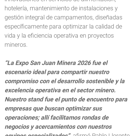
hotelería, mantenimiento de instalaciones y
gestión integral de campamentos, diseñadas
específicamente para optimizar la calidad de
vida y la eficiencia operativa en proyectos
mineros.
“La Expo San Juan Minera 2026 fue el
escenario ideal para compartir nuestro
compromiso con el desarrollo sostenible y la
excelencia operativa en el sector minero.
Nuestro stand fue el punto de encuentro para
empresas que buscan optimizar sus
operaciones; allí facilitamos rondas de
negocios y acercamientos con nuestros
equipos especializados”
,
afirmó Pablo Llorente,