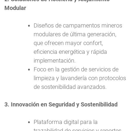
Modular
Diseños de campamentos mineros
modulares de última generación,
que ofrecen mayor confort,
eficiencia energética y rápida
implementación.
Foco en la gestión de servicios de
limpieza y lavandería con protocolos
de sostenibilidad avanzados.
3. Innovación en Seguridad y Sostenibilidad
Plataforma digital para la
trazabilidad de servicios y reportes