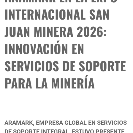
INTERNACIONAL SAN
JUAN MINERA 2026:
INNOVACIÓN EN
SERVICIOS DE SOPORTE
PARA LA MINERÍA
ARAMARK, EMPRESA GLOBAL EN SERVICIOS
DE SOPORTE INTEGRAL, ESTUVO PRESENTE