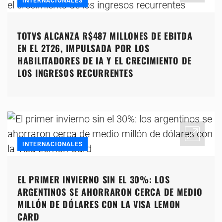
INTERNACIONALES
TOTVS ALCANZA R$487 MILLONES DE EBITDA
EN EL 2T26, IMPULSADA POR LOS
HABILITADORES DE IA Y EL CRECIMIENTO DE
LOS INGRESOS RECURRENTES
INTERNACIONALES
EL PRIMER INVIERNO SIN EL 30%: LOS
ARGENTINOS SE AHORRARON CERCA DE MEDIO
MILLÓN DE DÓLARES CON LA VISA LEMON
CARD