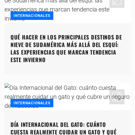
INTERNACIONALES
QUÉ HACER EN LOS PRINCIPALES DESTINOS DE
NIEVE DE SUDAMÉRICA MÁS ALLÁ DEL ESQUÍ:
LAS EXPERIENCIAS QUE MARCAN TENDENCIA
ESTE INVIERNO
INTERNACIONALES
DÍA INTERNACIONAL DEL GATO: CUÁNTO
CUESTA REALMENTE CUIDAR UN GATO Y QUÉ