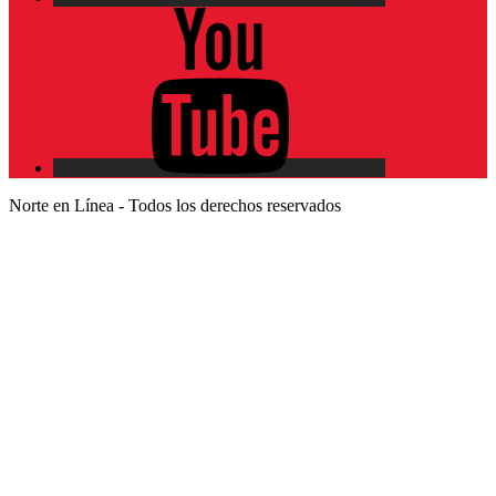
YouTube
Norte en Línea - Todos los derechos reservados