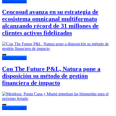
Internacionales
Cencosud avanza en su estrategia de
ecosistema omnicanal multiformato
alcanzando récord de 31 millones de
clientes activos fidelizados
Internacionales
Con The Future P&L, Natura pone a
disposición su método de gestión
financiera de impacto
Internacionales