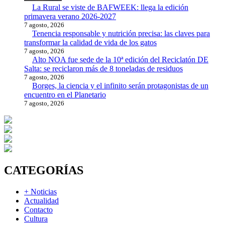
La Rural se viste de BAFWEEK: llega la edición
primavera verano 2026-2027
7 agosto, 2026
Tenencia responsable y nutrición precisa: las claves para
transformar la calidad de vida de los gatos
7 agosto, 2026
Alto NOA fue sede de la 10ª edición del Reciclatón DE
Salta: se reciclaron más de 8 toneladas de residuos
7 agosto, 2026
Borges, la ciencia y el infinito serán protagonistas de un
encuentro en el Planetario
7 agosto, 2026
CATEGORÍAS
+ Noticias
Actualidad
Contacto
Cultura