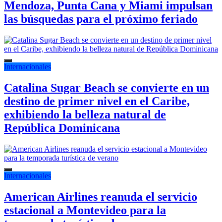
Mendoza, Punta Cana y Miami impulsan
las búsquedas para el próximo feriado
Internacionales
Catalina Sugar Beach se convierte en un
destino de primer nivel en el Caribe,
exhibiendo la belleza natural de
República Dominicana
Internacionales
American Airlines reanuda el servicio
estacional a Montevideo para la