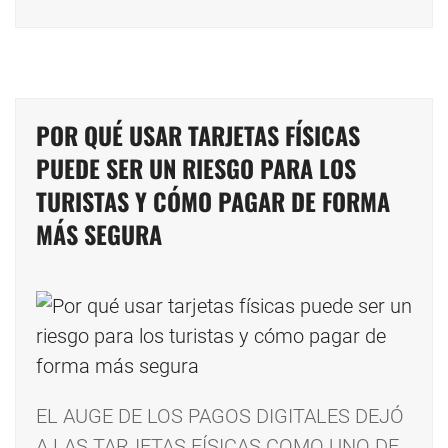
POR QUÉ USAR TARJETAS FÍSICAS
PUEDE SER UN RIESGO PARA LOS
TURISTAS Y CÓMO PAGAR DE FORMA
MÁS SEGURA
EL AUGE DE LOS PAGOS DIGITALES DEJÓ
A LAS TARJETAS FÍSICAS COMO UNO DE