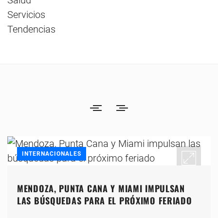
Salud
Servicios
Tendencias
INTERNACIONALES
MENDOZA, PUNTA CANA Y MIAMI IMPULSAN
LAS BÚSQUEDAS PARA EL PRÓXIMO FERIADO