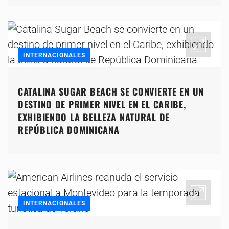
INTERNACIONALES
CATALINA SUGAR BEACH SE CONVIERTE EN UN
DESTINO DE PRIMER NIVEL EN EL CARIBE,
EXHIBIENDO LA BELLEZA NATURAL DE
REPÚBLICA DOMINICANA
INTERNACIONALES