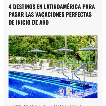
4 DESTINOS EN LATINOAMÉRICA PARA
PASAR LAS VACACIONES PERFECTAS
DE INICIO DE AÑO