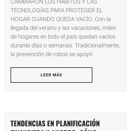
CAMBIARON LOS HÁBITOS Y LAS
TECNOLOGÍAS PARA PROTEGER EL
HOGAR CUANDO QUEDA VACÍO. Con la
llegada del verano y las vacaciones, miles
de hogares en todo el país quedan vacíos
durante días o semanas. Tradicionalmente,
la prevención de robos se apoyó
LEER MÁS
TENDENCIAS EN PLANIFICACIÓN