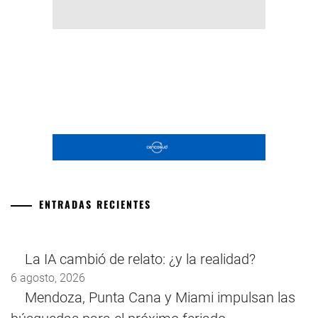
ENTRADAS RECIENTES
La IA cambió de relato: ¿y la realidad?
6 agosto, 2026
Mendoza, Punta Cana y Miami impulsan las