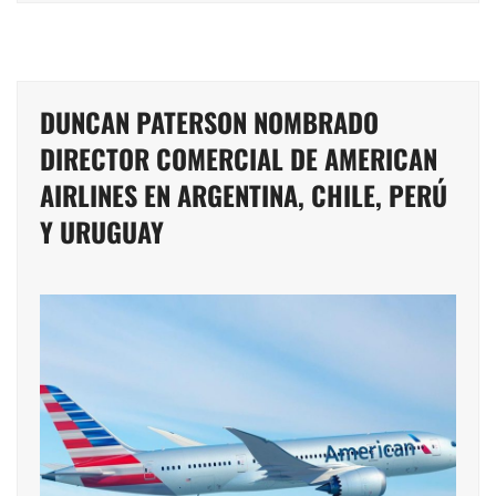
DUNCAN PATERSON NOMBRADO
DIRECTOR COMERCIAL DE AMERICAN
AIRLINES EN ARGENTINA, CHILE, PERÚ
Y URUGUAY