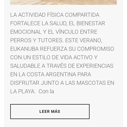
LA ACTIVIDAD FÍSICA COMPARTIDA
FORTALECE LA SALUD, EL BIENESTAR
EMOCIONAL Y EL VÍNCULO ENTRE
PERROS Y TUTORES. ESTE VERANO,
EUKANUBA REFUERZA SU COMPROMISO
CON UN ESTILO DE VIDA ACTIVO Y
SALUDABLE A TRAVÉS DE EXPERIENCIAS
EN LA COSTA ARGENTINA PARA
DISFRUTAR JUNTO A LAS MASCOTAS EN
LA PLAYA. Con la
LEER MÁS