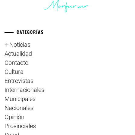
CATEGORÍAS
+ Noticias
Actualidad
Contacto
Cultura
Entrevistas
Internacionales
Municipales
Nacionales
Opinión
Provinciales