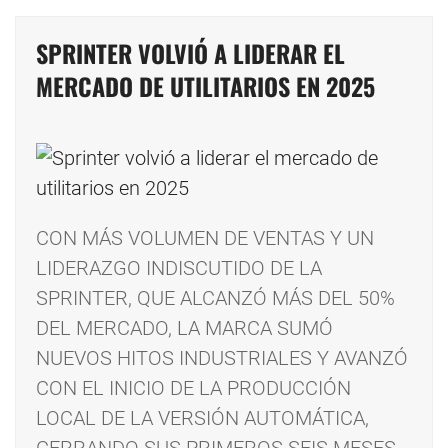
SPRINTER VOLVIÓ A LIDERAR EL
MERCADO DE UTILITARIOS EN 2025
CON MÁS VOLUMEN DE VENTAS Y UN
LIDERAZGO INDISCUTIDO DE LA
SPRINTER, QUE ALCANZÓ MÁS DEL 50%
DEL MERCADO, LA MARCA SUMÓ
NUEVOS HITOS INDUSTRIALES Y AVANZÓ
CON EL INICIO DE LA PRODUCCIÓN
LOCAL DE LA VERSIÓN AUTOMÁTICA,