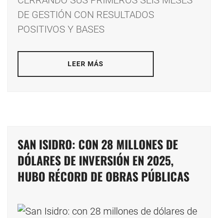
CERRANDO SUS PRIMEROS SEIS MESES
DE GESTIÓN CON RESULTADOS
POSITIVOS Y BASES
LEER MÁS
SAN ISIDRO: CON 28 MILLONES DE
DÓLARES DE INVERSIÓN EN 2025,
HUBO RÉCORD DE OBRAS PÚBLICAS