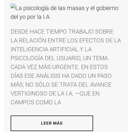
DESDE HACE TIEMPO TRABAJO SOBRE
LA RELACIÓN ENTRE LOS EFECTOS DE LA
INTELIGENCIA ARTIFICIAL Y LA
PSICOLOGÍA DEL USUARIO, UN TEMA
CADA VEZ MÁS URGENTE. EN ESTOS
DÍAS ESE ANÁLISIS HA DADO UN PASO
MÁS; NO SÓLO SE TRATA DEL AVANCE
VERTIGINOSO DE LA I.A. —QUE EN
CAMPOS COMO LA
LEER MÁS