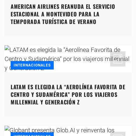
AMERICAN AIRLINES REANUDA EL SERVICIO
ESTACIONAL A MONTEVIDEO PARA LA
TEMPORADA TURÍSTICA DE VERANO
INTERNACIONALES
LATAM ES ELEGIDA LA “AEROLÍNEA FAVORITA DE
CENTRO Y SUDAMÉRICA” POR LOS VIAJEROS
MILLENNIAL Y GENERACIÓN Z