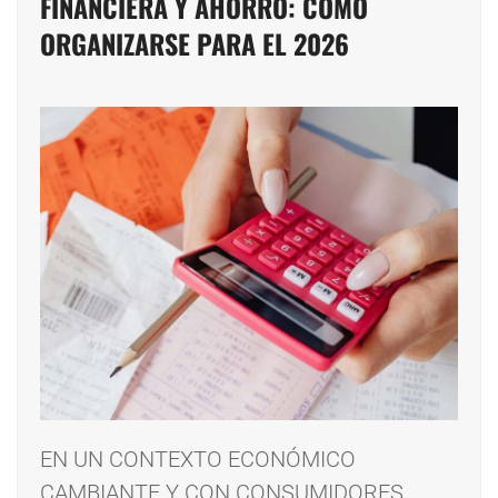
FINANCIERA Y AHORRO: CÓMO
ORGANIZARSE PARA EL 2026
EN UN CONTEXTO ECONÓMICO
CAMBIANTE Y CON CONSUMIDORES