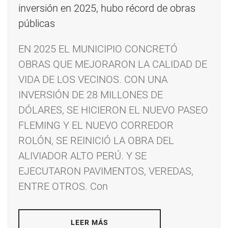
EN 2025 EL MUNICIPIO CONCRETÓ
OBRAS QUE MEJORARON LA CALIDAD DE
VIDA DE LOS VECINOS. CON UNA
INVERSIÓN DE 28 MILLONES DE
DÓLARES, SE HICIERON EL NUEVO PASEO
FLEMING Y EL NUEVO CORREDOR
ROLÓN, SE REINICIÓ LA OBRA DEL
ALIVIADOR ALTO PERÚ. Y SE
EJECUTARON PAVIMENTOS, VEREDAS,
ENTRE OTROS. Con
LEER MÁS