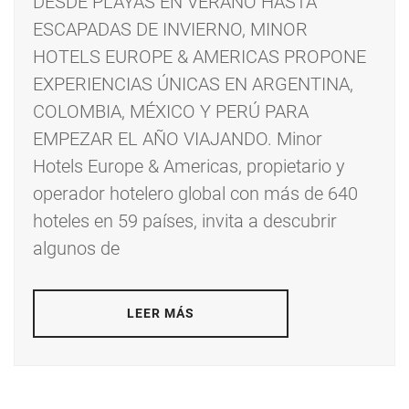
DESDE PLAYAS EN VERANO HASTA
ESCAPADAS DE INVIERNO, MINOR
HOTELS EUROPE & AMERICAS PROPONE
EXPERIENCIAS ÚNICAS EN ARGENTINA,
COLOMBIA, MÉXICO Y PERÚ PARA
EMPEZAR EL AÑO VIAJANDO. Minor
Hotels Europe & Americas, propietario y
operador hotelero global con más de 640
hoteles en 59 países, invita a descubrir
algunos de
LEER MÁS