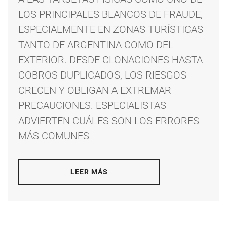
LOS PRINCIPALES BLANCOS DE FRAUDE,
ESPECIALMENTE EN ZONAS TURÍSTICAS
TANTO DE ARGENTINA COMO DEL
EXTERIOR. DESDE CLONACIONES HASTA
COBROS DUPLICADOS, LOS RIESGOS
CRECEN Y OBLIGAN A EXTREMAR
PRECAUCIONES. ESPECIALISTAS
ADVIERTEN CUÁLES SON LOS ERRORES
MÁS COMUNES
LEER MÁS