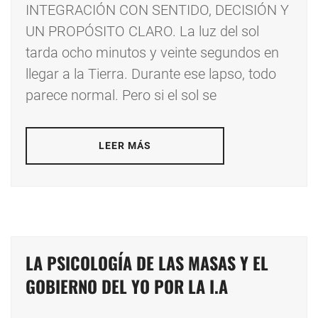
INTEGRACIÓN CON SENTIDO, DECISIÓN Y
UN PROPÓSITO CLARO. La luz del sol
tarda ocho minutos y veinte segundos en
llegar a la Tierra. Durante ese lapso, todo
parece normal. Pero si el sol se
LEER MÁS
LA PSICOLOGÍA DE LAS MASAS Y EL
GOBIERNO DEL YO POR LA I.A