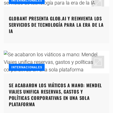
INTERNACIONALES
GLOBANT PRESENTA GLOB.AI Y REINVENTA LOS
SERVICIOS DE TECNOLOGÍA PARA LA ERA DE LA
IA
INTERNACIONALES
SE ACABARON LOS VIÁTICOS A MANO: MENDEL
VIAJES UNIFICA RESERVAS, GASTOS Y
POLÍTICAS CORPORATIVAS EN UNA SOLA
PLATAFORMA