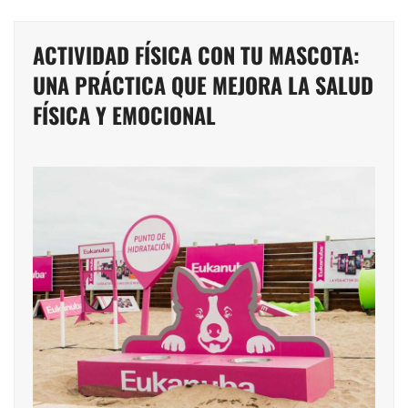
ACTIVIDAD FÍSICA CON TU MASCOTA:
UNA PRÁCTICA QUE MEJORA LA SALUD
FÍSICA Y EMOCIONAL