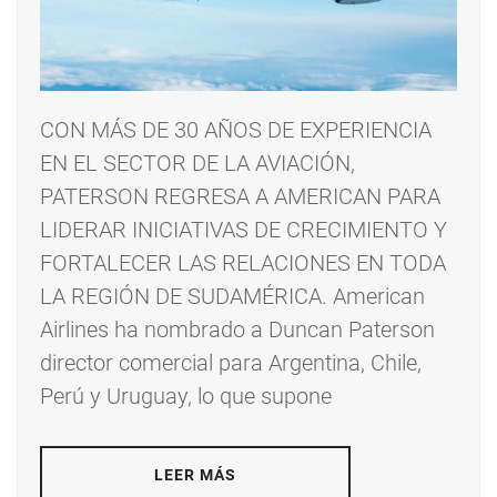
CON MÁS DE 30 AÑOS DE EXPERIENCIA
EN EL SECTOR DE LA AVIACIÓN,
PATERSON REGRESA A AMERICAN PARA
LIDERAR INICIATIVAS DE CRECIMIENTO Y
FORTALECER LAS RELACIONES EN TODA
LA REGIÓN DE SUDAMÉRICA. American
Airlines ha nombrado a Duncan Paterson
director comercial para Argentina, Chile,
Perú y Uruguay, lo que supone
LEER MÁS