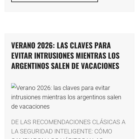
VERANO 2026: LAS CLAVES PARA
EVITAR INTRUSIONES MIENTRAS LOS
ARGENTINOS SALEN DE VACACIONES
DE LAS RECOMENDACIONES CLÁSICAS A
LA SEGURIDAD INTELIGENTE: CÓMO