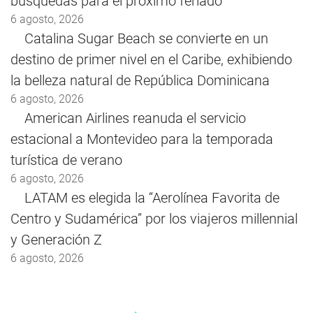
búsquedas para el próximo feriado
6 agosto, 2026
Catalina Sugar Beach se convierte en un
destino de primer nivel en el Caribe, exhibiendo
la belleza natural de República Dominicana
6 agosto, 2026
American Airlines reanuda el servicio
estacional a Montevideo para la temporada
turística de verano
6 agosto, 2026
LATAM es elegida la “Aerolínea Favorita de
Centro y Sudamérica” por los viajeros millennial
y Generación Z
6 agosto, 2026