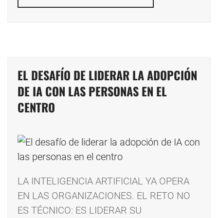
EL DESAFÍO DE LIDERAR LA ADOPCIÓN
DE IA CON LAS PERSONAS EN EL
CENTRO
LA INTELIGENCIA ARTIFICIAL YA OPERA
EN LAS ORGANIZACIONES. EL RETO NO
ES TÉCNICO: ES LIDERAR SU