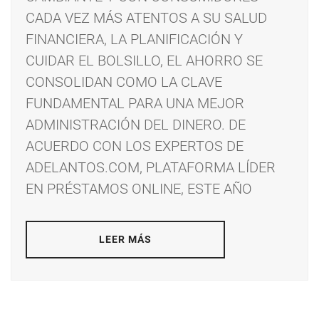
CADA VEZ MÁS ATENTOS A SU SALUD
FINANCIERA, LA PLANIFICACIÓN Y
CUIDAR EL BOLSILLO, EL AHORRO SE
CONSOLIDAN COMO LA CLAVE
FUNDAMENTAL PARA UNA MEJOR
ADMINISTRACIÓN DEL DINERO. DE
ACUERDO CON LOS EXPERTOS DE
ADELANTOS.COM, PLATAFORMA LÍDER
EN PRÉSTAMOS ONLINE, ESTE AÑO
LEER MÁS