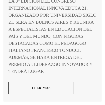
LA 8° EDICIÓN DEL CONGRESO
INTERNACIONAL INNOVA EDUCA 21,
ORGANIZADO POR UNIVERSIDAD SIGLO
21, SERÁ EN BUENOS AIRES Y REUNIRÁ
A ESPECIALISTAS EN EDUCACIÓN DEL
PAÍS Y DEL MUNDO, CON FIGURAS
DESTACADAS COMO EL PEDAGOGO
ITALIANO FRANCESCO TONUCCI.
ADEMÁS, SE HARÁ ENTREGA DEL
PREMIO AL LIDERAZGO INNOVADOR Y
TENDRÁ LUGAR
LEER MÁS