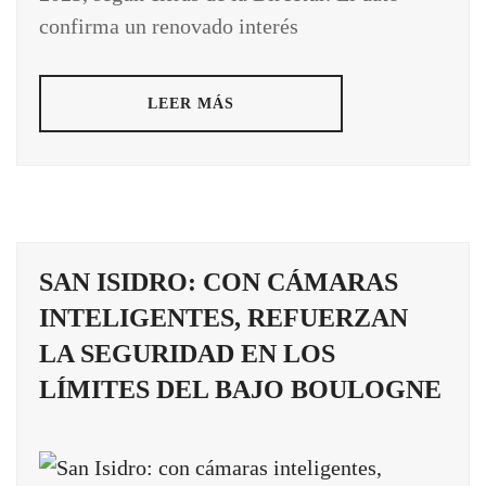
confirma un renovado interés
LEER MÁS
SAN ISIDRO: CON CÁMARAS
INTELIGENTES, REFUERZAN
LA SEGURIDAD EN LOS
LÍMITES DEL BAJO BOULOGNE