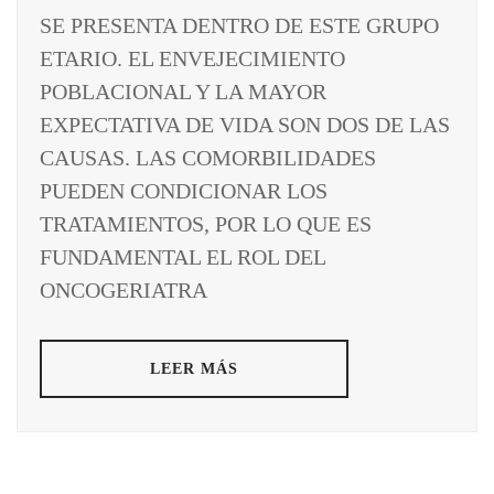
SE PRESENTA DENTRO DE ESTE GRUPO
ETARIO. EL ENVEJECIMIENTO
POBLACIONAL Y LA MAYOR
EXPECTATIVA DE VIDA SON DOS DE LAS
CAUSAS. LAS COMORBILIDADES
PUEDEN CONDICIONAR LOS
TRATAMIENTOS, POR LO QUE ES
FUNDAMENTAL EL ROL DEL
ONCOGERIATRA
LEER MÁS