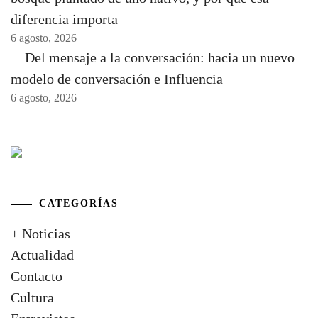
diferencia importa
6 agosto, 2026
Del mensaje a la conversación: hacia un nuevo
modelo de conversación e Influencia
6 agosto, 2026
CATEGORÍAS
+ Noticias
Actualidad
Contacto
Cultura