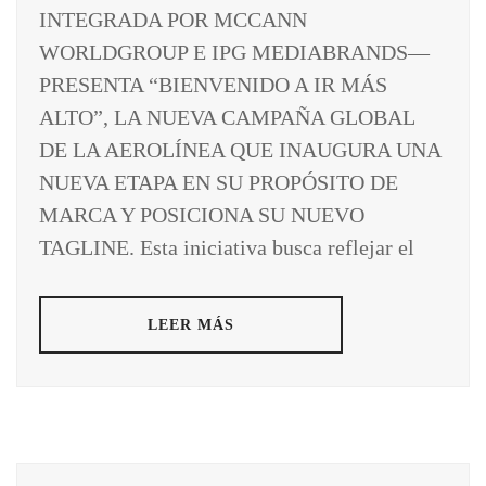
INTEGRADA POR MCCANN
WORLDGROUP E IPG MEDIABRANDS—
PRESENTA “BIENVENIDO A IR MÁS
ALTO”, LA NUEVA CAMPAÑA GLOBAL
DE LA AEROLÍNEA QUE INAUGURA UNA
NUEVA ETAPA EN SU PROPÓSITO DE
MARCA Y POSICIONA SU NUEVO
TAGLINE. Esta iniciativa busca reflejar el
LEER MÁS