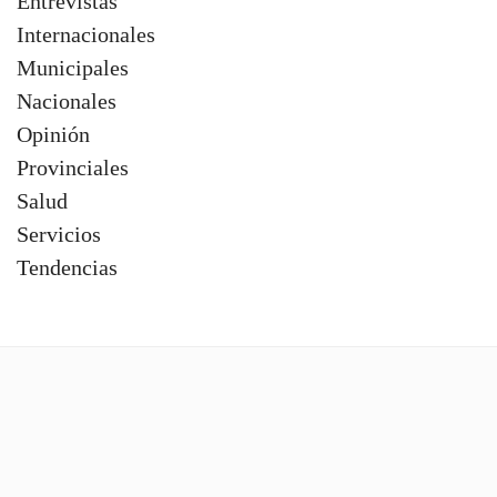
Entrevistas
Internacionales
Municipales
Nacionales
Opinión
Provinciales
Salud
Servicios
Tendencias