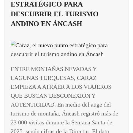
ESTRATÉGICO PARA
DESCUBRIR EL TURISMO
ANDINO EN ÁNCASH
ENTRE MONTAÑAS NEVADAS Y
LAGUNAS TURQUESAS, CARAZ
EMPIEZA A ATRAER A LOS VIAJEROS
QUE BUSCAN DESCONEXIÓN Y
AUTENTICIDAD. En medio del auge del
turismo de montaña, Áncash registró más de
23 000 visitas durante la Semana Santa de
2025, según cifras de la Dircetur. El dato