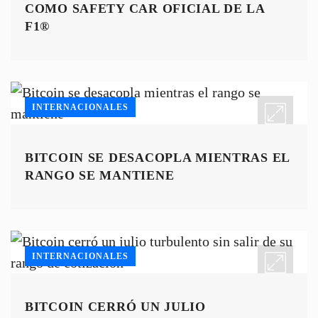
COMO SAFETY CAR OFICIAL DE LA
F1®
INTERNACIONALES
BITCOIN SE DESACOPLA MIENTRAS EL
RANGO SE MANTIENE
INTERNACIONALES
BITCOIN CERRÓ UN JULIO