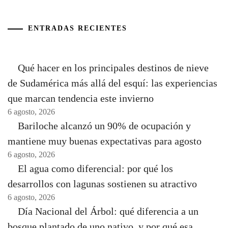
ENTRADAS RECIENTES
Qué hacer en los principales destinos de nieve
de Sudamérica más allá del esquí: las experiencias
que marcan tendencia este invierno
6 agosto, 2026
Bariloche alcanzó un 90% de ocupación y
mantiene muy buenas expectativas para agosto
6 agosto, 2026
El agua como diferencial: por qué los
desarrollos con lagunas sostienen su atractivo
6 agosto, 2026
Día Nacional del Árbol: qué diferencia a un
bosque plantado de uno nativo, y por qué esa