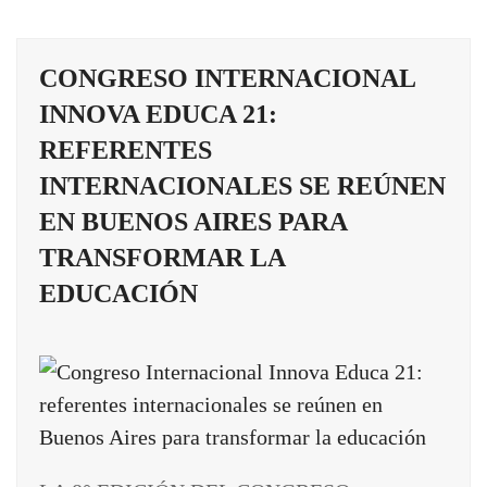
CONGRESO INTERNACIONAL
INNOVA EDUCA 21:
REFERENTES
INTERNACIONALES SE REÚNEN
EN BUENOS AIRES PARA
TRANSFORMAR LA
EDUCACIÓN