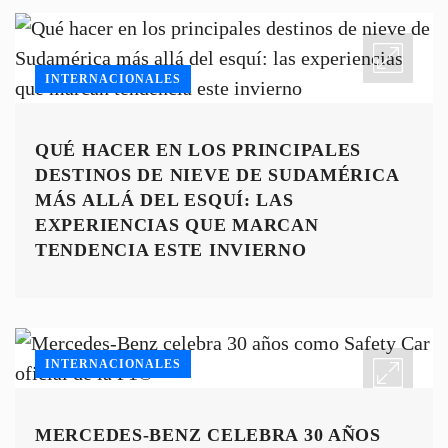
INTERNACIONALES
QUÉ HACER EN LOS PRINCIPALES
DESTINOS DE NIEVE DE SUDAMÉRICA
MÁS ALLÁ DEL ESQUÍ: LAS
EXPERIENCIAS QUE MARCAN
TENDENCIA ESTE INVIERNO
INTERNACIONALES
MERCEDES-BENZ CELEBRA 30 AÑOS