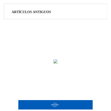
Navegación
ARTÍCULOS ANTIGUOS
de
entradas