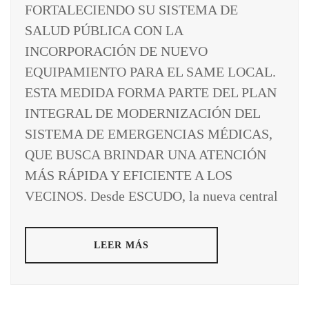
FORTALECIENDO SU SISTEMA DE
SALUD PÚBLICA CON LA
INCORPORACIÓN DE NUEVO
EQUIPAMIENTO PARA EL SAME LOCAL.
ESTA MEDIDA FORMA PARTE DEL PLAN
INTEGRAL DE MODERNIZACIÓN DEL
SISTEMA DE EMERGENCIAS MÉDICAS,
QUE BUSCA BRINDAR UNA ATENCIÓN
MÁS RÁPIDA Y EFICIENTE A LOS
VECINOS. Desde ESCUDO, la nueva central
LEER MÁS