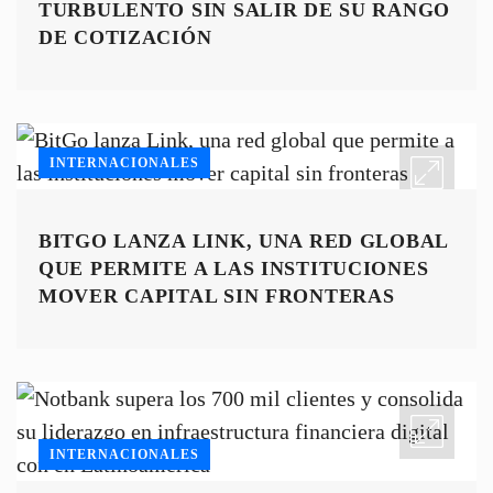
TURBULENTO SIN SALIR DE SU RANGO
DE COTIZACIÓN
INTERNACIONALES
BITGO LANZA LINK, UNA RED GLOBAL
QUE PERMITE A LAS INSTITUCIONES
MOVER CAPITAL SIN FRONTERAS
INTERNACIONALES