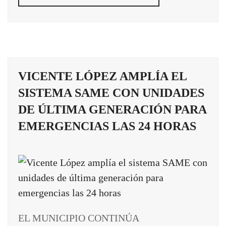
VICENTE LÓPEZ AMPLÍA EL
SISTEMA SAME CON UNIDADES
DE ÚLTIMA GENERACIÓN PARA
EMERGENCIAS LAS 24 HORAS
EL MUNICIPIO CONTINÚA