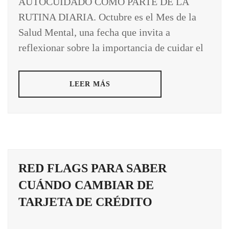
AUTOCUIDADO COMO PARTE DE LA
RUTINA DIARIA. Octubre es el Mes de la
Salud Mental, una fecha que invita a
reflexionar sobre la importancia de cuidar el
LEER MÁS
RED FLAGS PARA SABER
CUÁNDO CAMBIAR DE
TARJETA DE CRÉDITO