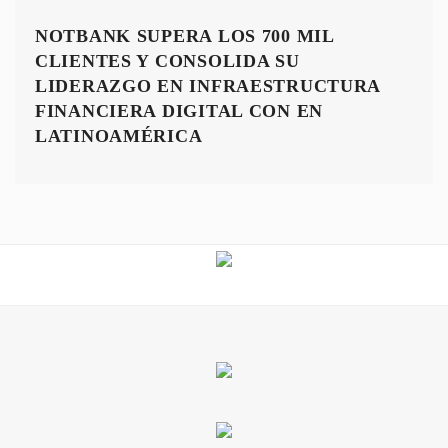
NOTBANK SUPERA LOS 700 MIL
CLIENTES Y CONSOLIDA SU
LIDERAZGO EN INFRAESTRUCTURA
FINANCIERA DIGITAL CON EN
LATINOAMÉRICA