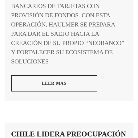
BANCARIOS DE TARJETAS CON
PROVISIÓN DE FONDOS. CON ESTA
OPERACIÓN, HAULMER SE PREPARA
PARA DAR EL SALTO HACIA LA
CREACIÓN DE SU PROPIO “NEOBANCO”
Y FORTALECER SU ECOSISTEMA DE
SOLUCIONES
LEER MÁS
CHILE LIDERA PREOCUPACIÓN