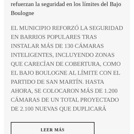
EL MUNICIPIO REFORZÓ LA SEGURIDAD
EN BARRIOS POPULARES TRAS
INSTALAR MÁS DE 130 CÁMARAS
INTELIGENTES, INCLUYENDO ZONAS
QUE CARECÍAN DE COBERTURA, COMO
EL BAJO BOULOGNE AL LÍMITE CON EL
PARTIDO DE SAN MARTÍN. HASTA
AHORA, SE COLOCARON MÁS DE 1.200
CÁMARAS DE UN TOTAL PROYECTADO
DE 2.100 NUEVAS QUE DUPLICARÁ
LEER MÁS