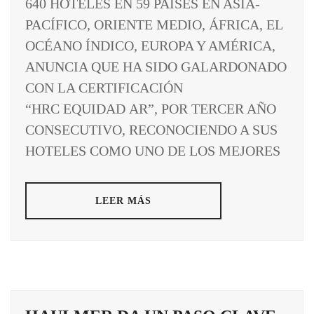
640 HOTELES EN 59 PAÍSES EN ASIA-
PACÍFICO, ORIENTE MEDIO, ÁFRICA, EL
OCÉANO ÍNDICO, EUROPA Y AMÉRICA,
ANUNCIA QUE HA SIDO GALARDONADO
CON LA CERTIFICACIÓN
“HRC EQUIDAD AR”, POR TERCER AÑO
CONSECUTIVO, RECONOCIENDO A SUS
HOTELES COMO UNO DE LOS MEJORES
LEER MÁS