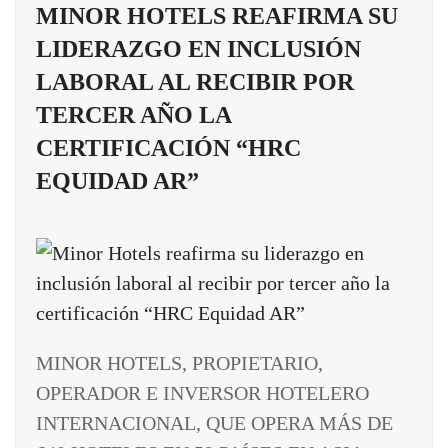
MINOR HOTELS REAFIRMA SU
LIDERAZGO EN INCLUSIÓN
LABORAL AL RECIBIR POR
TERCER AÑO LA
CERTIFICACIÓN “HRC
EQUIDAD AR”
MINOR HOTELS, PROPIETARIO,
OPERADOR E INVERSOR HOTELERO
INTERNACIONAL, QUE OPERA MÁS DE