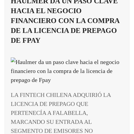
HAULMER DA UN PASO CLAVE
HACIA EL NEGOCIO
FINANCIERO CON LA COMPRA
DE LA LICENCIA DE PREPAGO
DE FPAY
LA FINTECH CHILENA ADQUIRIÓ LA
LICENCIA DE PREPAGO QUE
PERTENECÍA A FALABELLA,
MARCANDO SU ENTRADA AL
SEGMENTO DE EMISORES NO