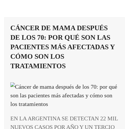
CÁNCER DE MAMA DESPUÉS
DE LOS 70: POR QUÉ SON LAS
PACIENTES MÁS AFECTADAS Y
CÓMO SON LOS
TRATAMIENTOS
EN LA ARGENTINA SE DETECTAN 22 MIL
NUEVOS CASOS POR AÑO Y UN TERCIO