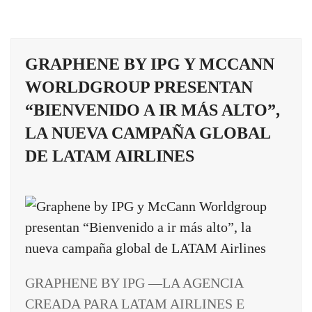
GRAPHENE BY IPG Y MCCANN
WORLDGROUP PRESENTAN
“BIENVENIDO A IR MÁS ALTO”,
LA NUEVA CAMPAÑA GLOBAL
DE LATAM AIRLINES
GRAPHENE BY IPG —LA AGENCIA
CREADA PARA LATAM AIRLINES E