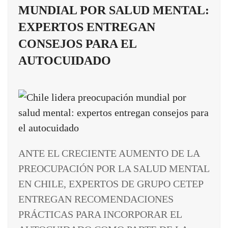
MUNDIAL POR SALUD MENTAL:
EXPERTOS ENTREGAN
CONSEJOS PARA EL
AUTOCUIDADO
ANTE EL CRECIENTE AUMENTO DE LA
PREOCUPACIÓN POR LA SALUD MENTAL
EN CHILE, EXPERTOS DE GRUPO CETEP
ENTREGAN RECOMENDACIONES
PRÁCTICAS PARA INCORPORAR EL